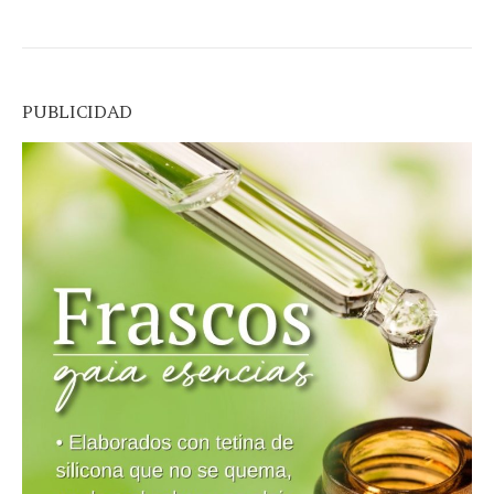
PUBLICIDAD