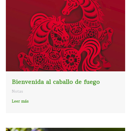
Bienvenida al caballo de fuego
Notas
Leer más