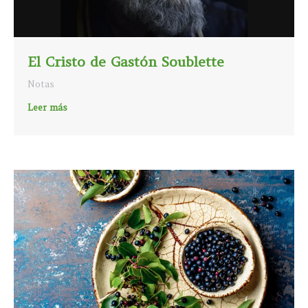
El Cristo de Gastón Soublette
Notas
Leer más