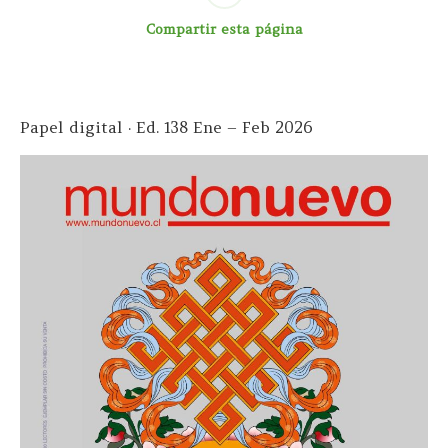
Compartir esta página
Papel digital · Ed. 138 Ene – Feb 2026