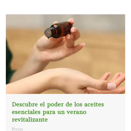
Descubre el poder de los aceites
esenciales para un verano
revitalizante
Notas