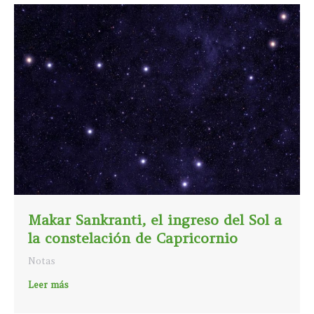
Makar Sankranti, el ingreso del Sol a
la constelación de Capricornio
Notas
Leer más