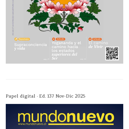
Papel digital · Ed. 137 Nov-Dic 2025