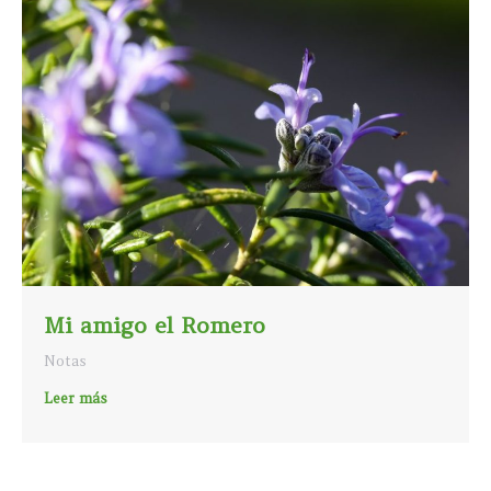
Mi amigo el Romero
Notas
Leer más