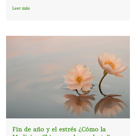
Leer más
Fin de año y el estrés ¿Cómo la