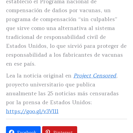
estableció el Programa nacional de
compensación de daños por vacunas, un
programa de compensación “sin culpables”
que sirve como una alternativa al sistema
tradicional de responsabilidad civil de
Estados Unidos, lo que sirvió para proteger de
responsabilidad a los fabricantes de vacunas
en ese país.
Lea la noticia original en
Project Censored
,
proyecto universitario que publica
anualmente las 25 noticias más censuradas
por la prensa de Estados Unidos:
https://goo.gl/v3Vl11
Facebook
Pinterest