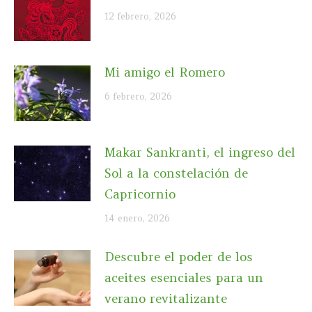
12 febrero, 2026
Mi amigo el Romero
6 febrero, 2026
Makar Sankranti, el ingreso del
Sol a la constelación de
Capricornio
14 enero, 2026
Descubre el poder de los
aceites esenciales para un
verano revitalizante