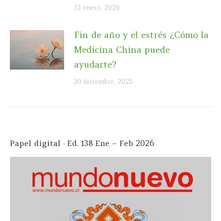
12 enero, 2026
Fin de año y el estrés ¿Cómo la
Medicina China puede
ayudarte?
30 diciembre, 2025
Papel digital · Ed. 138 Ene – Feb 2026