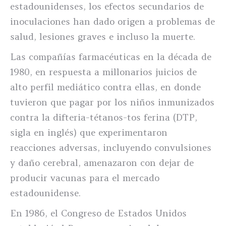
estadounidenses, los efectos secundarios de
inoculaciones han dado origen a problemas de
salud, lesiones graves e incluso la muerte.
Las compañías farmacéuticas en la década de
1980, en respuesta a millonarios juicios de
alto perfil mediático contra ellas, en donde
tuvieron que pagar por los niños inmunizados
contra la difteria-tétanos-tos ferina (DTP,
sigla en inglés) que experimentaron
reacciones adversas, incluyendo convulsiones
y daño cerebral, amenazaron con dejar de
producir vacunas para el mercado
estadounidense.
En 1986, el Congreso de Estados Unidos