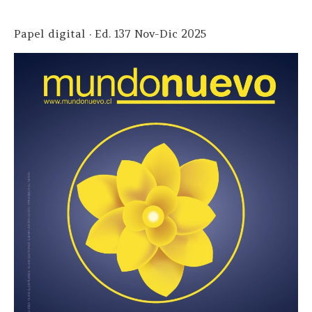
Papel digital · Ed. 137 Nov-Dic 2025