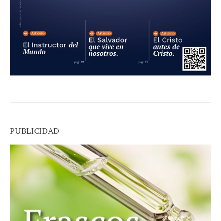
PUBLICIDAD