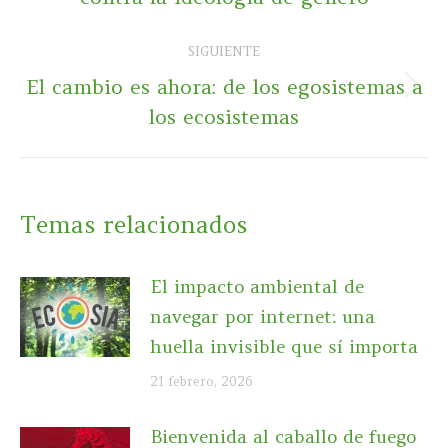
anterior:
SIGUIENTE
El cambio es ahora: de los egosistemas a
Publicación
los ecosistemas
siguiente:
Temas relacionados
El impacto ambiental de
navegar por internet: una
huella invisible que sí importa
21 febrero, 2026
Bienvenida al caballo de fuego