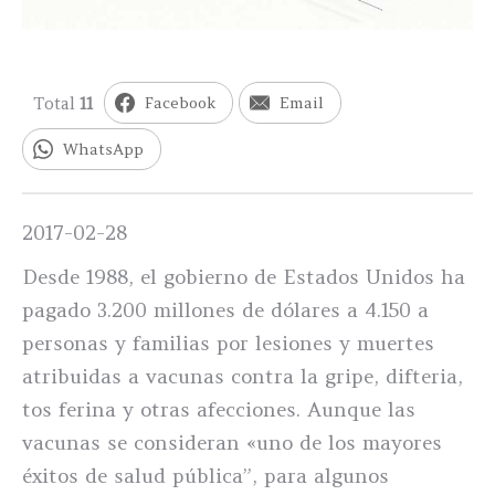
Total
11
Facebook
Email
WhatsApp
2017-02-28
Desde 1988, el gobierno de Estados Unidos ha
pagado 3.200 millones de dólares a 4.150 a
personas y familias por lesiones y muertes
atribuidas a vacunas contra la gripe, difteria,
tos ferina y otras afecciones. Aunque las
vacunas se consideran «uno de los mayores
éxitos de salud pública”, para algunos