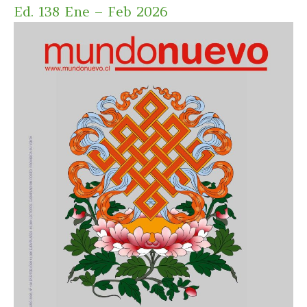
Ed. 138 Ene – Feb 2026