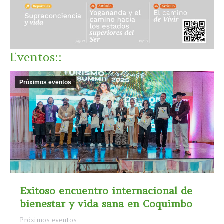
Eventos::
Próximos eventos
Exitoso encuentro internacional de
bienestar y vida sana en Coquimbo
Próximos eventos