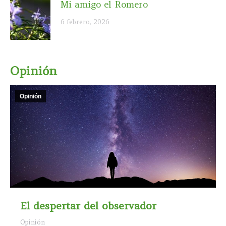
Mi amigo el Romero
6 febrero, 2026
Opinión
Opinión
El despertar del observador
Opinión