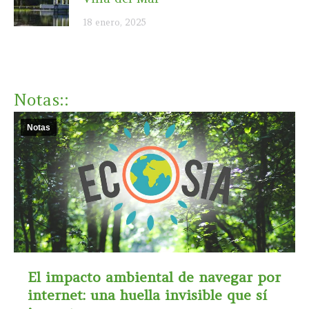
18 enero, 2025
Notas
::
Notas
El impacto ambiental de navegar por
internet: una huella invisible que sí