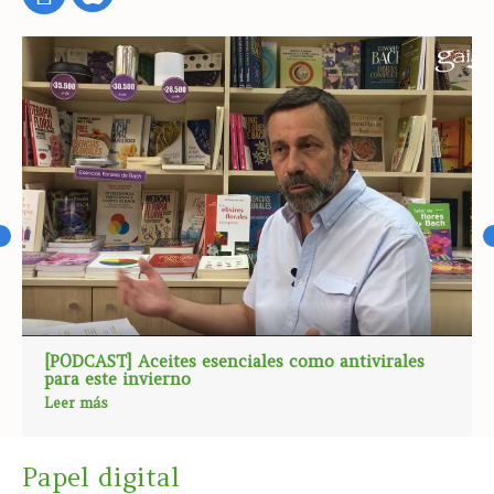
[PODCAST] Aceites esenciales como antivirales
para este invierno
Leer más
Papel digital