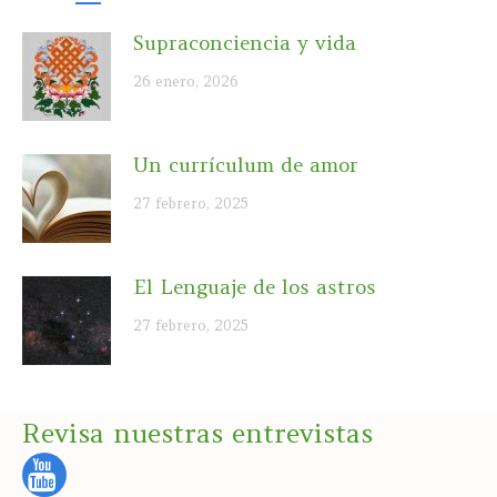
Supraconciencia y vida
26 enero, 2026
Un currículum de amor
27 febrero, 2025
El Lenguaje de los astros
27 febrero, 2025
Revisa nuestras entrevistas