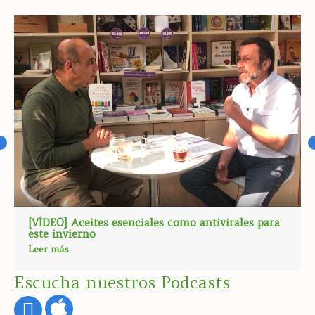
[VÍDEO] Aceites esenciales como antivirales para
este invierno
Leer más
Escucha nuestros Podcasts