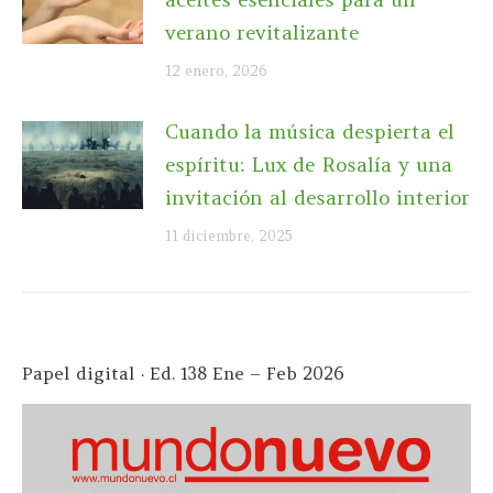
verano revitalizante
12 enero, 2026
Cuando la música despierta el
espíritu: Lux de Rosalía y una
invitación al desarrollo interior
11 diciembre, 2025
Papel digital · Ed. 138 Ene – Feb 2026