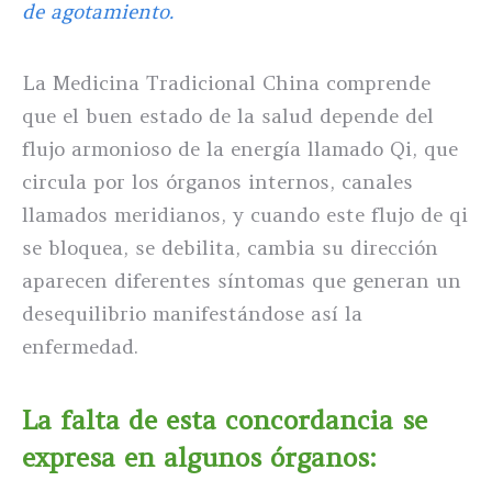
de agotamiento.
La Medicina Tradicional China comprende
que el buen estado de la salud depende del
flujo armonioso de la energía llamado Qi, que
circula por los órganos internos, canales
llamados meridianos, y cuando este flujo de qi
se bloquea, se debilita, cambia su dirección
aparecen diferentes síntomas que generan un
desequilibrio manifestándose así la
enfermedad.
La falta de esta concordancia se
expresa en algunos órganos: