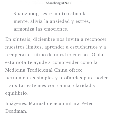
Shanzhong: este punto calma la
mente, alivia la ansiedad y estrés,
armoniza las emociones.
En síntesis, diciembre nos invita a reconocer
nuestros límites, aprender a escucharnos y a
recuperar el ritmo de nuestro cuerpo. Ojalá
esta nota te ayude a comprender como la
Medicina Tradicional China ofrece
herramientas simples y profundas para poder
transitar este mes con calma, claridad y
equilibrio.
Imágenes: Manual de acupuntura Peter
Deadman.