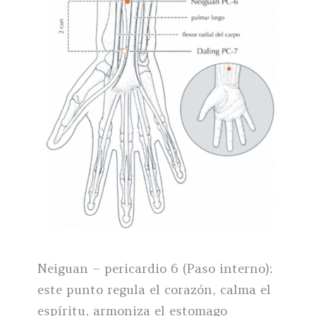
Neiguan – pericardio 6 (Paso interno):
este punto regula el corazón, calma el
espíritu, armoniza el estomago