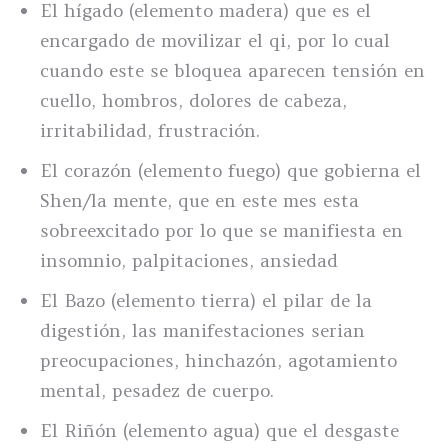
El hígado (elemento madera) que es el
encargado de movilizar el qi, por lo cual
cuando este se bloquea aparecen tensión en
cuello, hombros, dolores de cabeza,
irritabilidad, frustración.
El corazón (elemento fuego) que gobierna el
Shen/la mente, que en este mes esta
sobreexcitado por lo que se manifiesta en
insomnio, palpitaciones, ansiedad
El Bazo (elemento tierra) el pilar de la
digestión, las manifestaciones serian
preocupaciones, hinchazón, agotamiento
mental, pesadez de cuerpo.
El Riñón (elemento agua) que el desgaste