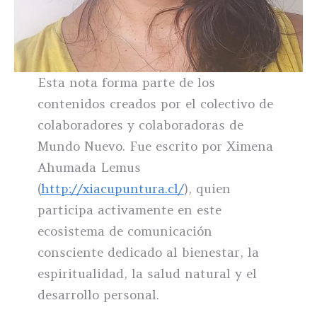
Esta nota forma parte de los
contenidos creados por el colectivo de
colaboradores y colaboradoras de
Mundo Nuevo. Fue escrito por Ximena
Ahumada Lemus
(
http://xiacupuntura.cl/
), quien
participa activamente en este
ecosistema de comunicación
consciente dedicado al bienestar, la
espiritualidad, la salud natural y el
desarrollo personal.