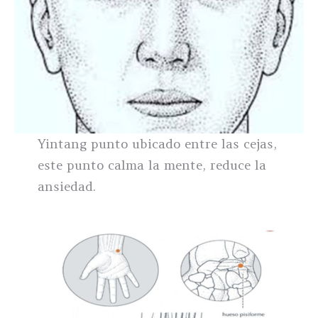
Yintang punto ubicado entre las cejas,
este punto calma la mente, reduce la
ansiedad.