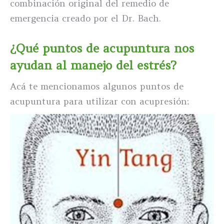
combinación original del remedio de
emergencia creado por el Dr. Bach.
¿Qué puntos de acupuntura nos
ayudan al manejo del estrés?
Acá te mencionamos algunos puntos de
acupuntura para utilizar con acupresión: