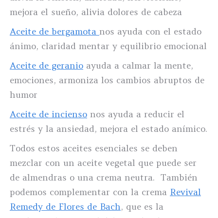
mejora el sueño, alivia dolores de cabeza
Aceite de bergamota
nos ayuda con el estado
ánimo, claridad mentar y equilibrio emocional
Aceite de geranio
ayuda a calmar la mente,
emociones, armoniza los cambios abruptos de
humor
Aceite de incienso
nos ayuda a reducir el
estrés y la ansiedad, mejora el estado anímico.
Todos estos aceites esenciales se deben
mezclar con un aceite vegetal que puede ser
de almendras o una crema neutra. También
podemos complementar con la crema
Revival
Remedy de Flores de Bach
, que es la