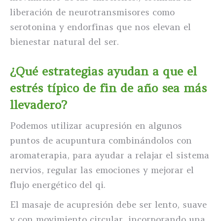
liberación de neurotransmisores como
serotonina y endorfinas que nos elevan el
bienestar natural del ser.
¿Qué estrategias ayudan a que el
estrés típico de fin de año sea más
llevadero?
Podemos utilizar acupresión en algunos
puntos de acupuntura combinándolos con
aromaterapia, para ayudar a relajar el sistema
nervios, regular las emociones y mejorar el
flujo energético del qi.
El masaje de acupresión debe ser lento, suave
y con movimiento circular, incorporando una