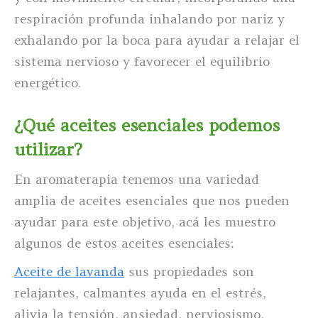
respiración profunda inhalando por nariz y
exhalando por la boca para ayudar a relajar el
sistema nervioso y favorecer el equilibrio
energético.
¿Qué aceites esenciales podemos
utilizar?
En aromaterapia tenemos una variedad
amplia de aceites esenciales que nos pueden
ayudar para este objetivo, acá les muestro
algunos de estos aceites esenciales:
Aceite de lavanda
sus propiedades son
relajantes, calmantes ayuda en el estrés,
alivia la tensión, ansiedad, nerviosismo,