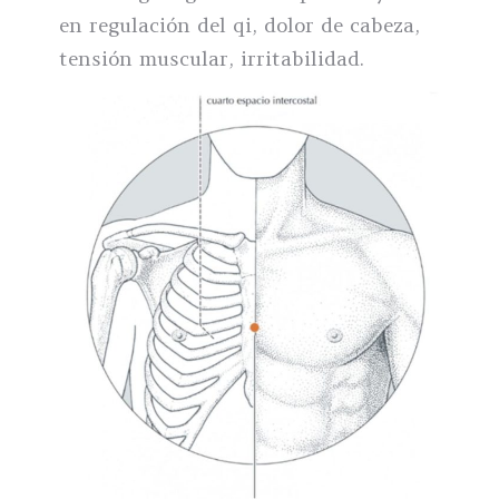
en regulación del qi, dolor de cabeza,
tensión muscular, irritabilidad.