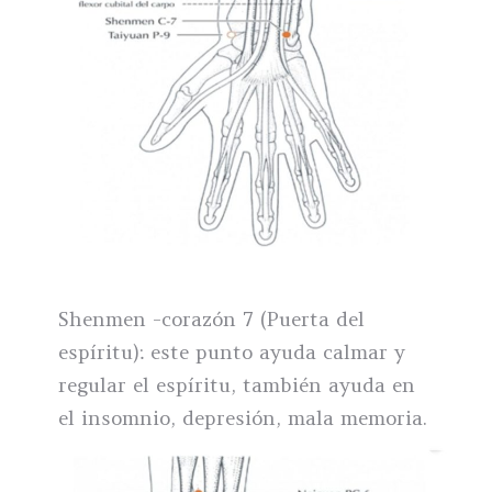
Shenmen -corazón 7 (Puerta del
espíritu): este punto ayuda calmar y
regular el espíritu, también ayuda en
el insomnio, depresión, mala memoria.