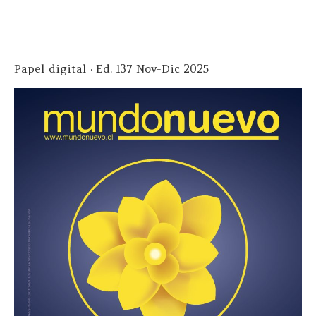
Papel digital · Ed. 137 Nov-Dic 2025