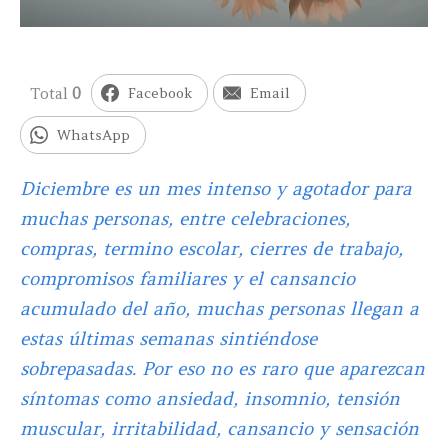
Total
0
Facebook
Email
WhatsApp
Diciembre es un mes intenso y agotador para
muchas personas, entre celebraciones,
compras, termino escolar, cierres de trabajo,
compromisos familiares y el cansancio
acumulado del año, muchas personas llegan a
estas últimas semanas sintiéndose
sobrepasadas. Por eso no es raro que aparezcan
síntomas como ansiedad, insomnio, tensión
muscular, irritabilidad, cansancio y sensación