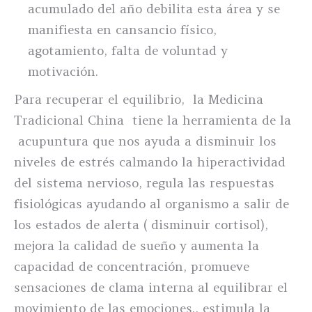
acumulado del año debilita esta área y se
manifiesta en cansancio físico,
agotamiento, falta de voluntad y
motivación.
Para recuperar el equilibrio, la Medicina
Tradicional China tiene la herramienta de la
acupuntura que nos ayuda a disminuir los
niveles de estrés calmando la hiperactividad
del sistema nervioso, regula las respuestas
fisiológicas ayudando al organismo a salir de
los estados de alerta ( disminuir cortisol),
mejora la calidad de sueño y aumenta la
capacidad de concentración, promueve
sensaciones de clama interna al equilibrar el
movimiento de las emociones., estimula la