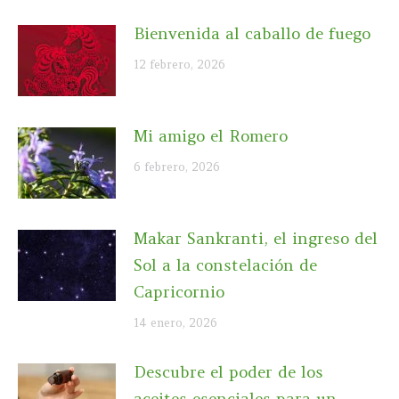
Bienvenida al caballo de fuego
12 febrero, 2026
Mi amigo el Romero
6 febrero, 2026
Makar Sankranti, el ingreso del
Sol a la constelación de
Capricornio
14 enero, 2026
Descubre el poder de los
aceites esenciales para un