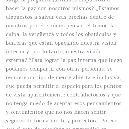
hacer la paz con nosotros mismos? ¿Estamos
dispuestos a salvar esas brechas dentro de
nosotros por el erróneo pensar, el temor, la
culpa, la vergüenza y todos los obstáculos y
barreras que están opacando nuestra visión
interna y, por lo tanto, nuestra visión
externa? “Para lograr la paz interna que luego
podamos compartir con otras personas, se
requiere un tipo de mente abierta e inclusiva,
que pueda permitir el espacio para los puntos
de vista aparentemente contradictorios y que
no tenga miedo de aceptar esos pensamientos
y sentimientos que no nos hacen sentir
seguros de forma inerte y protectora. Parece