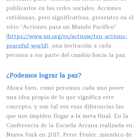
publicarlos en las redes sociales. Acciones
cotidianas, pero significativas, presentes en el
sitio “Acciones para un Mundo Pacífico”
(
https://www.un.org/es/actnow/ten-actions-
peaceful-world
), una invitación a cada
persona a ser parte del cambio hacia la paz.
¿Podemos lograr la paz?
Ahora bien, como personas cada uno posee
una idea propia de lo que significa este
concepto, y son tal vez esas diferencias las
que nos impiden llegar a la meta final. En la
Conferencia de la Escuela Arcana realizada en
Nueva York en 2017, Peter Peuler, miembro de