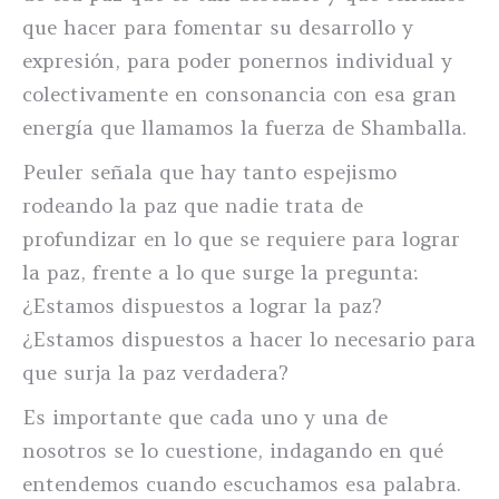
que hacer para fomentar su desarrollo y
expresión, para poder ponernos individual y
colectivamente en consonancia con esa gran
energía que llamamos la fuerza de Shamballa.
Peuler señala que hay tanto espejismo
rodeando la paz que nadie trata de
profundizar en lo que se requiere para lograr
la paz, frente a lo que surge la pregunta:
¿Estamos dispuestos a lograr la paz?
¿Estamos dispuestos a hacer lo necesario para
que surja la paz verdadera?
Es importante que cada uno y una de
nosotros se lo cuestione, indagando en qué
entendemos cuando escuchamos esa palabra.