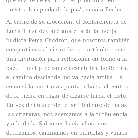
que el arte de escuchar es primordial en
nuestra búsqueda de la paz”, señala Peuler.
Al cierre de su alocución, el conferencista de
Lucis Trust destacó una cita de la monja
budista Pema Chodron, que nosotros también
compartimos al cierre de este artículo, como
una invitación para reflexionar en torno a la
paz: “En el proceso de descubrir a bodichita,
el camino desciende, no va hacia arriba. Es
como si la montaña apuntara hacia el centro
de la tierra en lugar de alzarse hacia el cielo.
En vez de trascender el sufrimiento de todas
las criaturas, nos acercamos a la turbulencia
y a la duda. Saltamos hacia ellas, nos
deslizamos, caminamos en puntillas y vamos