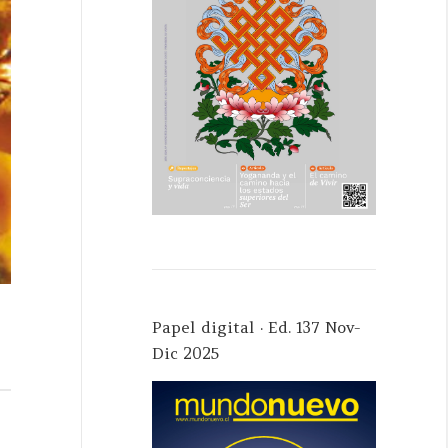
Papel digital · Ed. 137 Nov-
Dic 2025