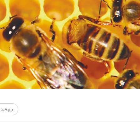
tsApp