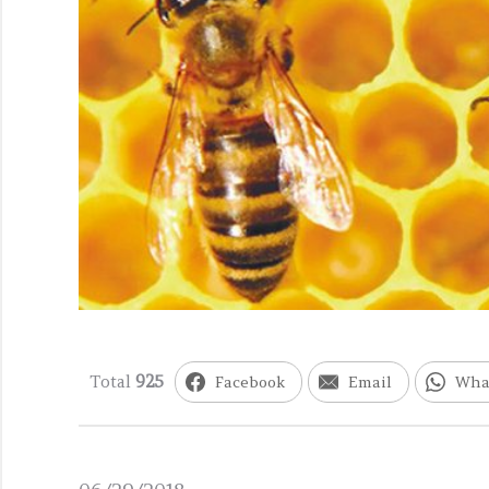
Total
925
Facebook
Email
Wha