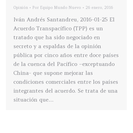
Opinión
Por
Equipo Mundo Nuevo
26 enero, 2016
Iván Andrés Santandreu, 2016-01-25 El
Acuerdo Transpacífico (TPP) es un
tratado que ha sido negociado en
secreto y a espaldas de la opinión
pública por cinco años entre doce países
de la cuenca del Pacífico –exceptuando
China- que supone mejorar las
condiciones comerciales entre los países
integrantes del acuerdo. Se trata de una
situación que…