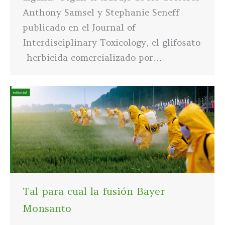
Anthony Samsel y Stephanie Seneff
publicado en el Journal of
Interdisciplinary Toxicology, el glifosato
-herbicida comercializado por…
Tal para cual la fusión Bayer
Monsanto