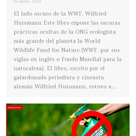
15 enero, 2019
El lado oscuro de la WWF. Wilfried
Huismann Este libro expone las oscuras
prácticas ocultas de la ONG ecologista
más grande del planeta la World
Wildlife Fund for Nature (WWF, por sus
siglas en inglés o Fondo Mundial para la
naturaleza). El libro, escrito por el
galardonado periodista y cineasta
alemán Wilfried Huismann, estuvo a…