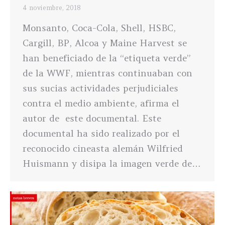
4 noviembre, 2018
Monsanto, Coca-Cola, Shell, HSBC,
Cargill, BP, Alcoa y Maine Harvest se
han beneficiado de la “etiqueta verde”
de la WWF, mientras continuaban con
sus sucias actividades perjudiciales
contra el medio ambiente, afirma el
autor de este documental. Este
documental ha sido realizado por el
reconocido cineasta alemán Wilfried
Huismann y disipa la imagen verde de…