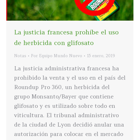
La justicia francesa prohíbe el uso
de herbicida con glifosato
Notas
Por
Equipo Mundo Nuevo
15 enero, 2019
La justicia administrativa francesa ha
prohibido la venta y el uso en el país del
Roundup Pro 360, un herbicida del
grupo Monsanto/Bayer que contiene
glifosato y es utilizado sobre todo en
viticultura. El tribunal administrativo
de la ciudad de Lyon decidió anular una
autorización para colocar en el mercado