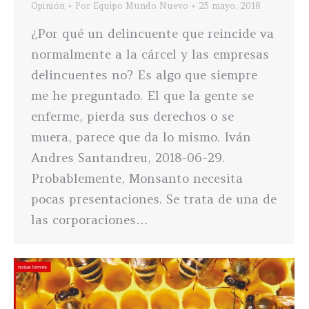
Opinión
Por
Equipo Mundo Nuevo
25 mayo, 2018
¿Por qué un delincuente que reincide va
normalmente a la cárcel y las empresas
delincuentes no? Es algo que siempre
me he preguntado. El que la gente se
enferme, pierda sus derechos o se
muera, parece que da lo mismo. Iván
Andres Santandreu, 2018-06-29.
Probablemente, Monsanto necesita
pocas presentaciones. Se trata de una de
las corporaciones…