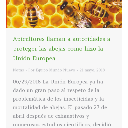
Apicultores llaman a autoridades a
proteger las abejas como hizo la
Unión Europea
Notas
Por
Equipo Mundo Nuevo
21 mayo, 2018
06/29/2018 La Unión Europea ya ha
dado un gran paso al respeto de la
problemática de los insecticidas y la
mortalidad de abejas. El pasado 27 de
abril después de exhaustivos y
numerosos estudios científicos, decidió