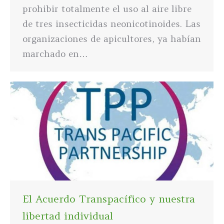
prohibir totalmente el uso al aire libre
de tres insecticidas neonicotinoides. Las
organizaciones de apicultores, ya habían
marchado en…
El Acuerdo Transpacífico y nuestra
libertad individual