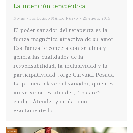
La intención terapéutica
Notas
Por
Equipo Mundo Nuevo
26 enero, 2016
El poder sanador del terapeuta es la
fuerza magnética atractiva de su amor.
Esa fuerza le conecta con su alma y
genera las cualidades de la
responsabilidad, la inclusividad y la
participatividad. Jorge Carvajal Posada
La primera clave del sanador, quien es
un servidor, es atender, “to care”:
cuidar. Atender y cuidar son
exactamente lo…