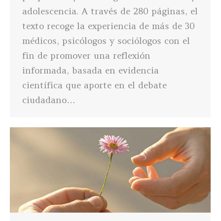
adolescencia. A través de 280 páginas, el
texto recoge la experiencia de más de 30
médicos, psicólogos y sociólogos con el
fin de promover una reflexión
informada, basada en evidencia
científica que aporte en el debate
ciudadano…