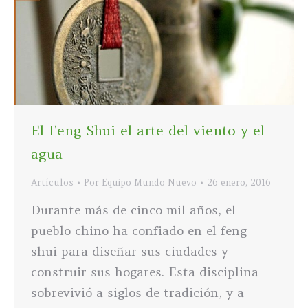
El Feng Shui el arte del viento y el
agua
Artículos
Por
Equipo Mundo Nuevo
26 enero, 2016
Durante más de cinco mil años, el
pueblo chino ha confiado en el feng
shui para diseñar sus ciudades y
construir sus hogares. Esta disciplina
sobrevivió a siglos de tradición, y a