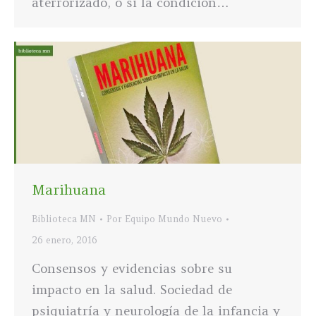
aterrorizado, o si la condición…
Marihuana
Biblioteca MN
Por
Equipo Mundo Nuevo
26 enero, 2016
Consensos y evidencias sobre su
impacto en la salud. Sociedad de
psiquiatría y neurología de la infancia y