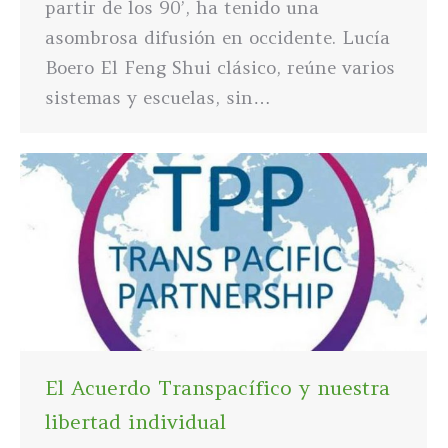
partir de los 90’, ha tenido una
asombrosa difusión en occidente. Lucía
Boero El Feng Shui clásico, reúne varios
sistemas y escuelas, sin…
El Acuerdo Transpacífico y nuestra
libertad individual