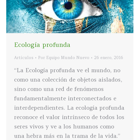
Ecología profunda
Artículos
Por
Equipo Mundo Nuevo
26 enero, 2016
“La Ecología profunda ve el mundo, no
como una colección de objetos aislados,
sino como una red de fenómenos
fundamentalmente interconectados e
interdependientes. La ecología profunda
reconoce el valor intrínseco de todos los
seres vivos y ve a los humanos como
una hebra más en la trama de la vida.”