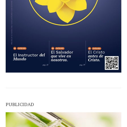
PUBLICIDAD