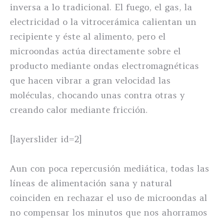
inversa a lo tradicional. El fuego, el gas, la
electricidad o la vitrocerámica calientan un
recipiente y éste al alimento, pero el
microondas actúa directamente sobre el
producto mediante ondas electromagnéticas
que hacen vibrar a gran velocidad las
moléculas, chocando unas contra otras y
creando calor mediante fricción.
[layerslider id=2]
Aun con poca repercusión mediática, todas las
líneas de alimentación sana y natural
coinciden en rechazar el uso de microondas al
no compensar los minutos que nos ahorramos