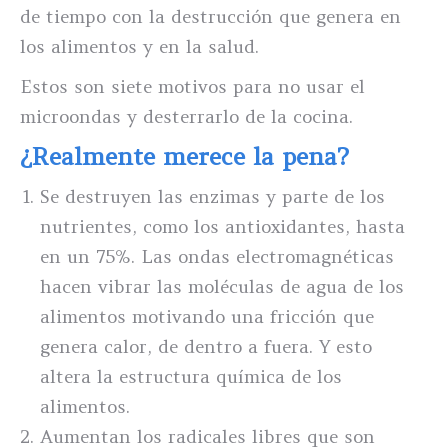
de tiempo con la destrucción que genera en
los alimentos y en la salud.
Estos son siete motivos para no usar el
microondas y desterrarlo de la cocina.
¿Realmente merece la pena?
Se destruyen las enzimas y parte de los
nutrientes, como los antioxidantes, hasta
en un 75%. Las ondas electromagnéticas
hacen vibrar las moléculas de agua de los
alimentos motivando una fricción que
genera calor, de dentro a fuera. Y esto
altera la estructura química de los
alimentos.
Aumentan los radicales libres que son