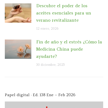
Descubre el poder de los
aceites esenciales para un
verano revitalizante
12 enero, 2026
Fin de año y el estrés ¿Cómo la
Medicina China puede
ayudarte?
30 diciembre, 2025
Papel digital · Ed. 138 Ene – Feb 2026