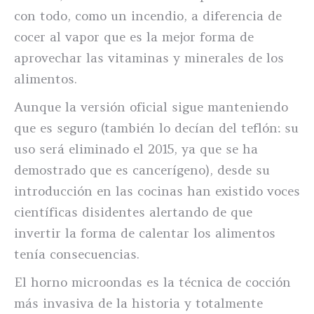
con todo, como un incendio, a diferencia de
cocer al vapor que es la mejor forma de
aprovechar las vitaminas y minerales de los
alimentos.
Aunque la versión oficial sigue manteniendo
que es seguro (también lo decían del teflón: su
uso será eliminado el 2015, ya que se ha
demostrado que es cancerígeno), desde su
introducción en las cocinas han existido voces
científicas disidentes alertando de que
invertir la forma de calentar los alimentos
tenía consecuencias.
El horno microondas es la técnica de cocción
más invasiva de la historia y totalmente