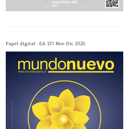
Papel digital · Ed. 137 Nov-Dic 2025