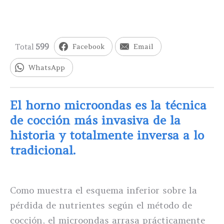
Total
599
Facebook
Email
WhatsApp
El horno microondas es la técnica
de cocción más invasiva de la
historia y totalmente inversa a lo
tradicional.
Como muestra el esquema inferior sobre la
pérdida de nutrientes según el método de
cocción, el microondas arrasa prácticamente