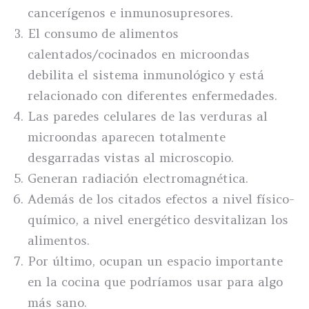
cancerígenos e inmunosupresores.
El consumo de alimentos
calentados/cocinados en microondas
debilita el sistema inmunológico y está
relacionado con diferentes enfermedades.
Las paredes celulares de las verduras al
microondas aparecen totalmente
desgarradas vistas al microscopio.
Generan radiación electromagnética.
Además de los citados efectos a nivel físico-
químico, a nivel energético desvitalizan los
alimentos.
Por último, ocupan un espacio importante
en la cocina que podríamos usar para algo
más sano.