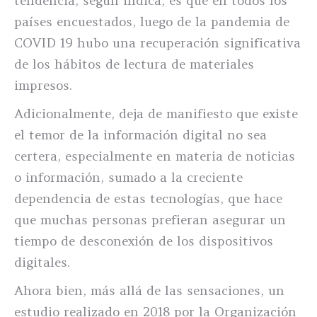
tendencia, según indica, es que en todos los
países encuestados, luego de la pandemia de
COVID 19 hubo una recuperación significativa
de los hábitos de lectura de materiales
impresos.
Adicionalmente, deja de manifiesto que existe
el temor de la información digital no sea
certera, especialmente en materia de noticias
o información, sumado a la creciente
dependencia de estas tecnologías, que hace
que muchas personas prefieran asegurar un
tiempo de desconexión de los dispositivos
digitales.
Ahora bien, más allá de las sensaciones, un
estudio realizado en 2018 por la Organización