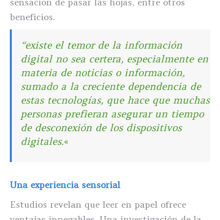
sensación de pasar las hojas, entre otros
beneficios.
“existe el temor de la información
digital no sea certera, especialmente en
materia de noticias o información,
sumado a la creciente dependencia de
estas tecnologías, que hace que muchas
personas prefieran asegurar un tiempo
de desconexión de los dispositivos
digitales.
«
Una experiencia sensorial
Estudios revelan que leer en papel ofrece
ventajas innegables. Una investigación de la