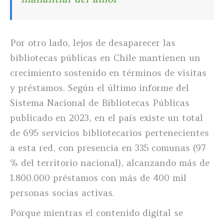
Por otro lado, lejos de desaparecer las
bibliotecas públicas en Chile mantienen un
crecimiento sostenido en términos de visitas
y préstamos. Según el último informe del
Sistema Nacional de Bibliotecas Públicas
publicado en 2023, en el país existe un total
de 695 servicios bibliotecarios pertenecientes
a esta red, con presencia en 335 comunas (97
% del territorio nacional), alcanzando más de
1.800.000 préstamos con más de 400 mil
personas socias activas.
Porque mientras el contenido digital se