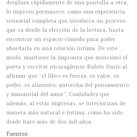
desplaza rápidamente de una pantalla a otra,
lo impreso permanece, como una experiencia
sensorial completa que involucra un proceso
que va desde la elección de la lectura, hasta
encontrar un espacio cómodo para poder
abordarla en una relación íntima. De este
modo, mantiene la impronta que mencionó el
poeta y escritor nicaragüense Rubén Darío al
afirmar que “el libro es fuerza, es valor, es
poder, es alimento; antorcha del pensamiento
y manantial del amor”. Cualidades que
además, al estar impresas, se interiorizan de
manera más natural e íntima, como ha sido
desde hace más de dos mil años.
Fuentes: