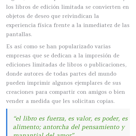
los libros de edición limitada se convierten en
objetos de deseo que reivindican la
experiencia física frente a la inmediatez de las
pantallas.
Es así como se han popularizado varias
empresas que se dedican a la impresión de
ediciones limitadas de libros o publicaciones,
donde autores de todas partes del mundo
pueden imprimir algunos ejemplares de sus
creaciones para compartir con amigos o bien
vender a medida que les solicitan copias.
“el libro es fuerza, es valor, es poder, es
alimento; antorcha del pensamiento y
manantial del amor”