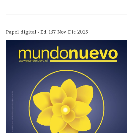
Papel digital · Ed. 137 Nov-Dic 2025