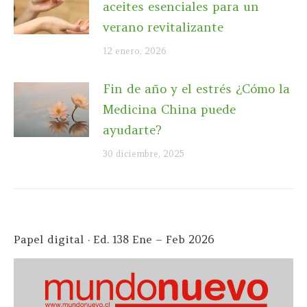
aceites esenciales para un
verano revitalizante
12 enero, 2026
Fin de año y el estrés ¿Cómo la
Medicina China puede
ayudarte?
30 diciembre, 2025
Papel digital · Ed. 138 Ene – Feb 2026