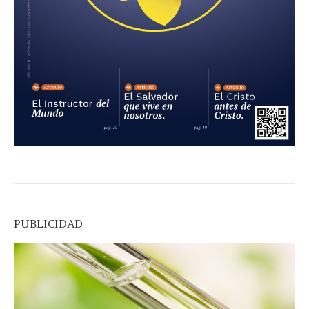
PUBLICIDAD