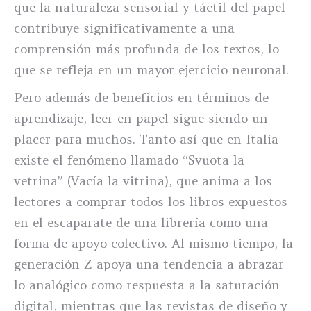
que la naturaleza sensorial y táctil del papel
contribuye significativamente a una
comprensión más profunda de los textos, lo
que se refleja en un mayor ejercicio neuronal.
Pero además de beneficios en términos de
aprendizaje, leer en papel sigue siendo un
placer para muchos. Tanto así que en Italia
existe el fenómeno llamado “Svuota la
vetrina” (Vacía la vitrina), que anima a los
lectores a comprar todos los libros expuestos
en el escaparate de una librería como una
forma de apoyo colectivo. Al mismo tiempo, la
generación Z apoya una tendencia a abrazar
lo analógico como respuesta a la saturación
digital, mientras que las revistas de diseño y