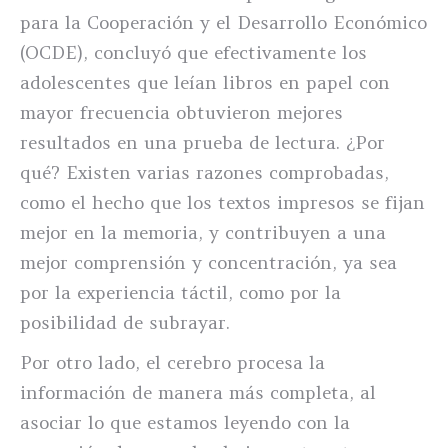
para la Cooperación y el Desarrollo Económico
(OCDE), concluyó que efectivamente los
adolescentes que leían libros en papel con
mayor frecuencia obtuvieron mejores
resultados en una prueba de lectura. ¿Por
qué? Existen varias razones comprobadas,
como el hecho que los textos impresos se fijan
mejor en la memoria, y contribuyen a una
mejor comprensión y concentración, ya sea
por la experiencia táctil, como por la
posibilidad de subrayar.
Por otro lado, el cerebro procesa la
información de manera más completa, al
asociar lo que estamos leyendo con la