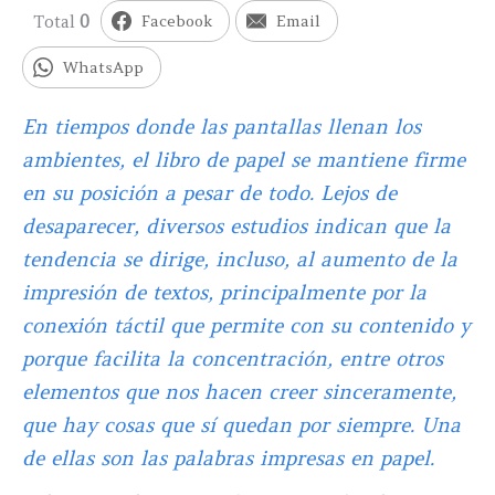
Total
0
Facebook
Email
WhatsApp
En tiempos donde las pantallas llenan los
ambientes, el libro de papel se mantiene firme
en su posición a pesar de todo. Lejos de
desaparecer, diversos estudios indican que la
tendencia se dirige, incluso, al aumento de la
impresión de textos, principalmente por la
conexión táctil que permite con su contenido y
porque facilita la concentración, entre otros
elementos que nos hacen creer sinceramente,
que hay cosas que sí quedan por siempre. Una
de ellas son las palabras impresas en papel.