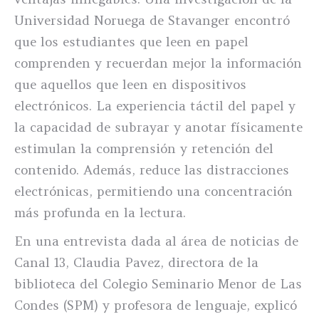
Universidad Noruega de Stavanger encontró
que los estudiantes que leen en papel
comprenden y recuerdan mejor la información
que aquellos que leen en dispositivos
electrónicos. La experiencia táctil del papel y
la capacidad de subrayar y anotar físicamente
estimulan la comprensión y retención del
contenido. Además, reduce las distracciones
electrónicas, permitiendo una concentración
más profunda en la lectura.
En una entrevista dada al área de noticias de
Canal 13, Claudia Pavez, directora de la
biblioteca del Colegio Seminario Menor de Las
Condes (SPM) y profesora de lenguaje, explicó