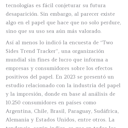
tecnologías es fácil conjeturar su futura
desaparición. Sin embargo, al parecer existe
algo en el papel que hace que no solo perdure,
sino que su uso sea aún más valorado.
Así al menos lo indicó la encuesta de “Two
Sides Trend Tracker”, una organización
mundial sin fines de lucro que informa a
empresas y consumidores sobre los efectos
positivos del papel. En 2023 se presentó un
estudio relacionado con la industria del papel
y la impresión, donde en base al análisis de
10.250 consumidores en países como
Argentina, Chile, Brasil, Paraguay, Sudáfrica,
Alemania y Estados Unidos, entre otros. La