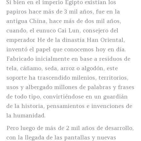
Si bien en el imperio Egipto existían los
papiros hace más de 3 mil años, fue en la
antigua China, hace más de dos mil años,
cuando, el eunuco Cai Lun, consejero del
emperador He de la dinastía Han Oriental,
inventó el papel que conocemos hoy en día.
Fabricado inicialmente en base a residuos de
tela, cáñamo, seda, arroz o algodón, este
soporte ha trascendido milenios, territorios,
usos y albergado millones de palabras y frases
de todo tipo, convirtiéndose en un guardián
de la historia, pensamientos e invenciones de
la humanidad.
Pero luego de más de 2 mil años de desarrollo,
con la llegada de las pantallas y nuevas