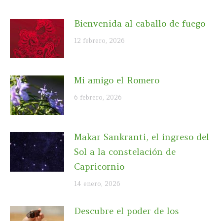
Bienvenida al caballo de fuego
12 febrero, 2026
Mi amigo el Romero
6 febrero, 2026
Makar Sankranti, el ingreso del
Sol a la constelación de
Capricornio
14 enero, 2026
Descubre el poder de los