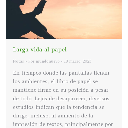
Larga vida al papel
Notas
Por
mundonuevo
18 marzo, 2025
En tiempos donde las pantallas llenan
los ambientes, el libro de papel se
mantiene firme en su posición a pesar
de todo. Lejos de desaparecer, diversos
estudios indican que la tendencia se
dirige, incluso, al aumento de la
impresión de textos, principalmente por