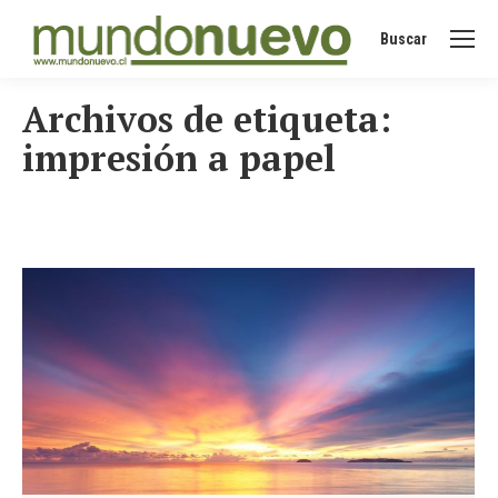
Buscar
Buscar:
Archivos de etiqueta:
impresión a papel