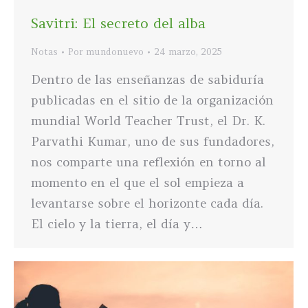
Savitri: El secreto del alba
Notas
Por
mundonuevo
24 marzo, 2025
Dentro de las enseñanzas de sabiduría
publicadas en el sitio de la organización
mundial World Teacher Trust, el Dr. K.
Parvathi Kumar, uno de sus fundadores,
nos comparte una reflexión en torno al
momento en el que el sol empieza a
levantarse sobre el horizonte cada día.
El cielo y la tierra, el día y…