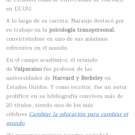
en EE.UU.
A lo largo de su carrera, Naranjo destacó por
su trabajo en la
psicología transpersonal
,
convirtiéndose en uno de sus máximos
referentes en el mundo.
En el campo académico, el oriundo
de
Valparaíso
fue profesor de las
universidades de
Harvard y Berkeley
en
Estados Unidos. Y como escritor, fue un autor
prolífico: en su bibliografía conviven más de
20 títulos, siendo uno de los más
célebres
Cambiar la educación para cambiar el
mundo
.