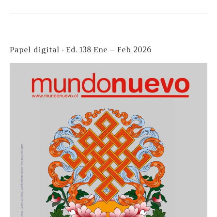
Papel digital · Ed. 138 Ene – Feb 2026