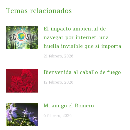
Temas relacionados
El impacto ambiental de
navegar por internet: una
huella invisible que sí importa
21 febrero, 2026
Bienvenida al caballo de fuego
12 febrero, 2026
Mi amigo el Romero
6 febrero, 2026