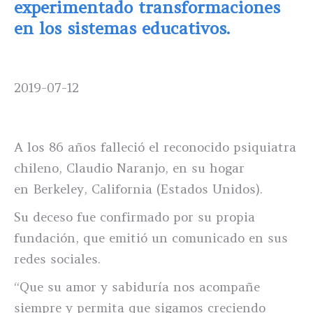
experimentado transformaciones
en los sistemas educativos.
2019-07-12
A los 86 años falleció el reconocido psiquiatra
chileno, Claudio Naranjo, en su hogar
en Berkeley, California (Estados Unidos).
Su deceso fue confirmado por su propia
fundación, que emitió un comunicado en sus
redes sociales.
“Que su amor y sabiduría nos acompañe
siempre y permita que sigamos creciendo