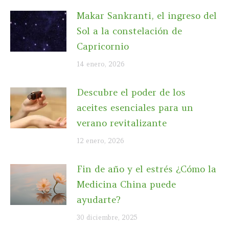
Makar Sankranti, el ingreso del
Sol a la constelación de
Capricornio
14 enero, 2026
Descubre el poder de los
aceites esenciales para un
verano revitalizante
12 enero, 2026
Fin de año y el estrés ¿Cómo la
Medicina China puede
ayudarte?
30 diciembre, 2025