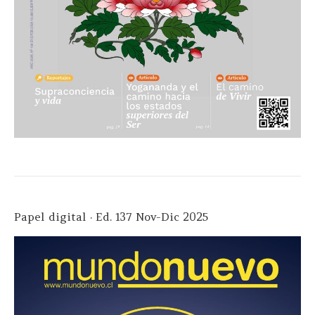
Papel digital · Ed. 137 Nov-Dic 2025