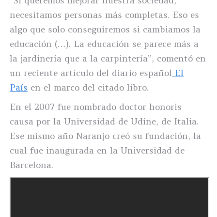
“Si queremos mejorar nuestra sociedad,
necesitamos personas más completas. Eso es
algo que solo conseguiremos si cambiamos la
educación (…). La educación se parece más a
la jardinería que a la carpintería”, comentó en
un reciente artículo del diario español
El
País
en el marco del citado libro.
En el 2007 fue nombrado doctor honoris
causa por la Universidad de Udine, de Italia.
Ese mismo año Naranjo creó su fundación, la
cual fue inaugurada en la Universidad de
Barcelona.