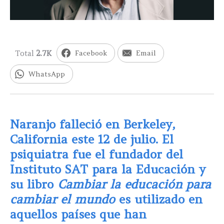
Total
2.7K
Facebook
Email
WhatsApp
Naranjo falleció en Berkeley,
California este 12 de julio. El
psiquiatra fue el fundador del
Instituto SAT para la Educación y
su libro
Cambiar la educación para
cambiar el mundo
es utilizado en
aquellos países que han