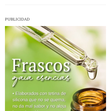
PUBLICIDAD