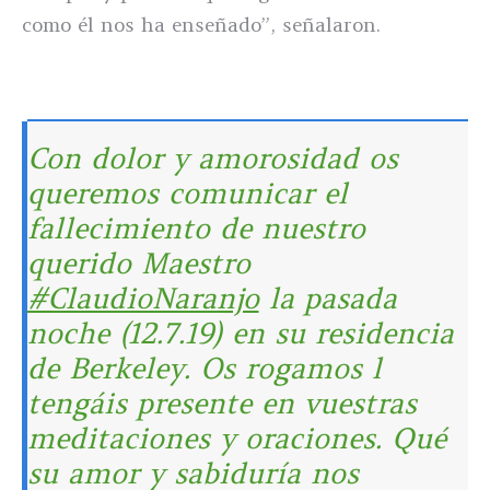
como él nos ha enseñado”, señalaron.
Con dolor y amorosidad os
queremos comunicar el
fallecimiento de nuestro
querido Maestro
#ClaudioNaranjo
la pasada
noche (12.7.19) en su residencia
de Berkeley. Os rogamos l
tengáis presente en vuestras
meditaciones y oraciones. Qué
su amor y sabiduría nos