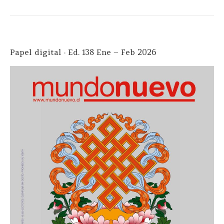
Papel digital · Ed. 138 Ene – Feb 2026