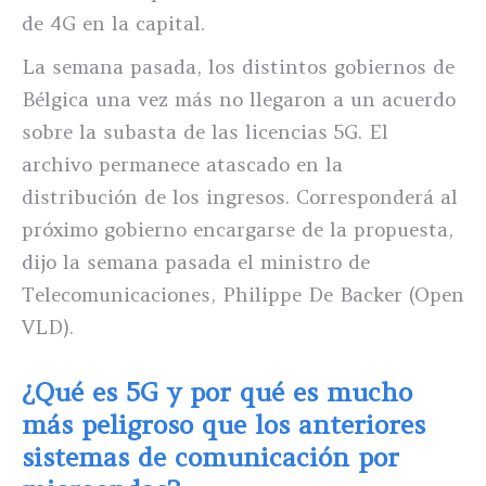
de 4G en la capital.
La semana pasada, los distintos gobiernos de
Bélgica una vez más no llegaron a un acuerdo
sobre la subasta de las licencias 5G. El
archivo permanece atascado en la
distribución de los ingresos. Corresponderá al
próximo gobierno encargarse de la propuesta,
dijo la semana pasada el ministro de
Telecomunicaciones, Philippe De Backer (Open
VLD).
¿Qué es 5G y por qué es mucho
más peligroso que los anteriores
sistemas de comunicación por