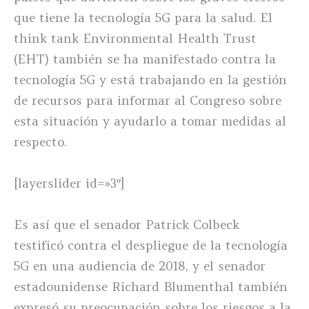
que tiene la tecnología 5G para la salud. El
think tank Environmental Health Trust
(EHT) también se ha manifestado contra la
tecnología 5G y está trabajando en la gestión
de recursos para informar al Congreso sobre
esta situación y ayudarlo a tomar medidas al
respecto.
[layerslider id=»3″]
Es así que el senador Patrick Colbeck
testificó contra el despliegue de la tecnología
5G en una audiencia de 2018, y el senador
estadounidense Richard Blumenthal también
expresó su preocupación sobre los riesgos a la