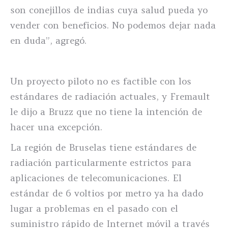
son conejillos de indias cuya salud pueda yo
vender con beneficios. No podemos dejar nada
en duda”, agregó.
Un proyecto piloto no es factible con los
estándares de radiación actuales, y Fremault
le dijo a Bruzz que no tiene la intención de
hacer una excepción.
La región de Bruselas tiene estándares de
radiación particularmente estrictos para
aplicaciones de telecomunicaciones. El
estándar de 6 voltios por metro ya ha dado
lugar a problemas en el pasado con el
suministro rápido de Internet móvil a través