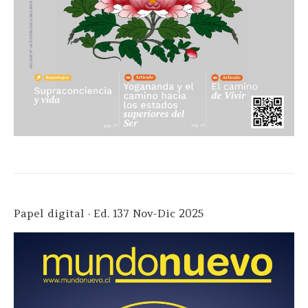
Papel digital · Ed. 137 Nov-Dic 2025