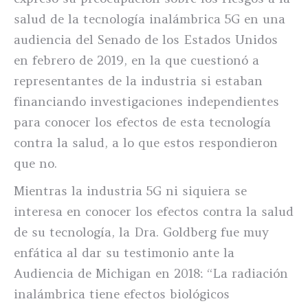
salud de la tecnología inalámbrica 5G en una
audiencia del Senado de los Estados Unidos
en febrero de 2019, en la que cuestionó a
representantes de la industria si estaban
financiando investigaciones independientes
para conocer los efectos de esta tecnología
contra la salud, a lo que estos respondieron
que no.
Mientras la industria 5G ni siquiera se
interesa en conocer los efectos contra la salud
de su tecnología, la Dra. Goldberg fue muy
enfática al dar su testimonio ante la
Audiencia de Michigan en 2018: “La radiación
inalámbrica tiene efectos biológicos