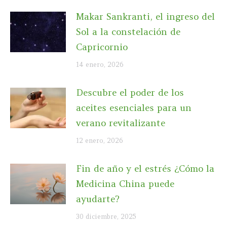
Makar Sankranti, el ingreso del
Sol a la constelación de
Capricornio
14 enero, 2026
Descubre el poder de los
aceites esenciales para un
verano revitalizante
12 enero, 2026
Fin de año y el estrés ¿Cómo la
Medicina China puede
ayudarte?
30 diciembre, 2025