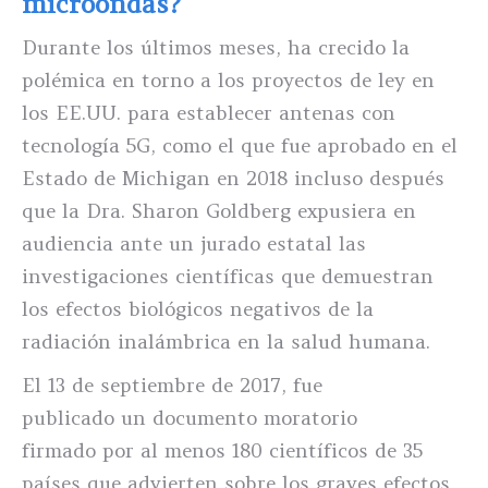
microondas?
Durante los últimos meses, ha crecido la
polémica en torno a los proyectos de ley en
los EE.UU. para establecer antenas con
tecnología 5G, como el que fue aprobado en el
Estado de Michigan en 2018 incluso después
que la Dra. Sharon Goldberg expusiera en
audiencia ante un jurado estatal las
investigaciones científicas que demuestran
los efectos biológicos negativos de la
radiación inalámbrica en la salud humana.
El 13 de septiembre de 2017, fue
publicado un documento moratorio
firmado por al menos 180 científicos de 35
países que advierten sobre los graves efectos