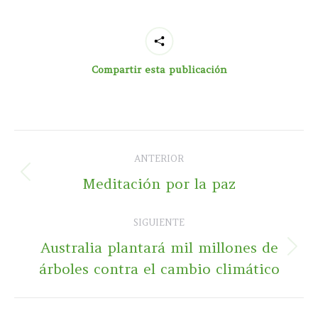
Compartir esta publicación
Navegación
ANTERIOR
entre
Publicación
Meditación por la paz
publicaciones
anterior:
SIGUIENTE
Australia plantará mil millones de
Publicación
árboles contra el cambio climático
siguiente: