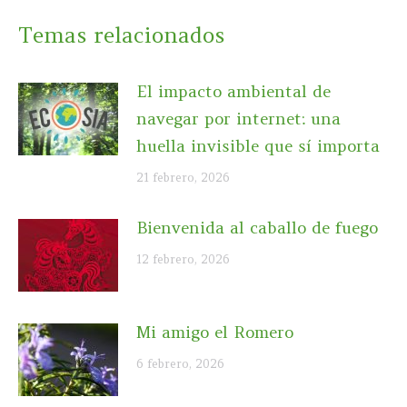
Temas relacionados
El impacto ambiental de
navegar por internet: una
huella invisible que sí importa
21 febrero, 2026
Bienvenida al caballo de fuego
12 febrero, 2026
Mi amigo el Romero
6 febrero, 2026