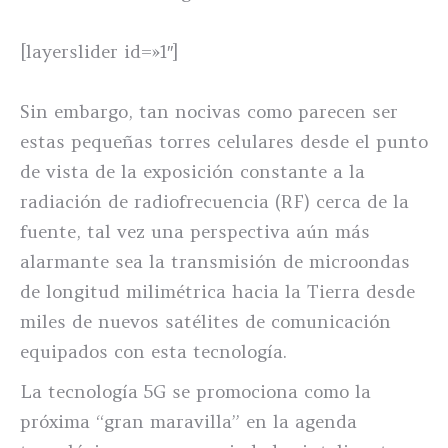
[layerslider id=»1″]
Sin embargo, tan nocivas como parecen ser
estas pequeñas torres celulares desde el punto
de vista de la exposición constante a la
radiación de radiofrecuencia (RF) cerca de la
fuente, tal vez una perspectiva aún más
alarmante sea la transmisión de microondas
de longitud milimétrica hacia la Tierra desde
miles de nuevos satélites de comunicación
equipados con esta tecnología.
La tecnología 5G se promociona como la
próxima “gran maravilla” en la agenda