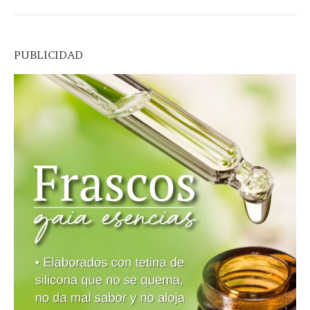
PUBLICIDAD