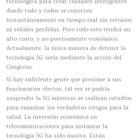
tecnológica para crear ciudades inteligentes
donde todo y todos se conecten
instantáneamente en tiempo real sin retrasos
ni señales perdidas. Pero todo esto tendrá un
alto costo, y no precisamente económico.
Actualmente, la única manera de detener la
tecnología 5G sería mediante la acción del
Congreso.
Si hay suficiente gente que presione a sus
funcionarios electos, tal vez se podría
suspender la 5G mientras se realizan estudios
para examinar los verdaderos riesgos para la
salud. La inversión económica en
telecomunicaciones para instaurar la
tecnología 5G ha sido masiva. Están