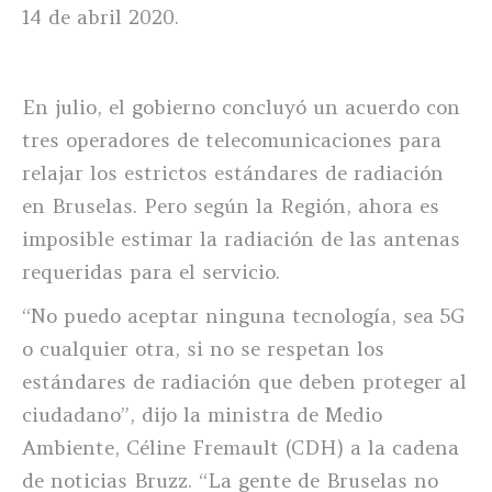
14 de abril 2020.
En julio, el gobierno concluyó un acuerdo con
tres operadores de telecomunicaciones para
relajar los estrictos estándares de radiación
en Bruselas. Pero según la Región, ahora es
imposible estimar la radiación de las antenas
requeridas para el servicio.
“No puedo aceptar ninguna tecnología, sea 5G
o cualquier otra, si no se respetan los
estándares de radiación que deben proteger al
ciudadano”, dijo la ministra de Medio
Ambiente, Céline Fremault (CDH) a la cadena
de noticias Bruzz. “La gente de Bruselas no