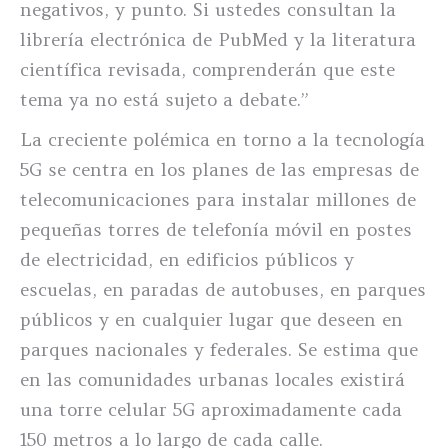
negativos, y punto. Si ustedes consultan la
librería electrónica de PubMed y la literatura
científica revisada, comprenderán que este
tema ya no está sujeto a debate.”
La creciente polémica en torno a la tecnología
5G se centra en los planes de las empresas de
telecomunicaciones para instalar millones de
pequeñas torres de telefonía móvil en postes
de electricidad, en edificios públicos y
escuelas, en paradas de autobuses, en parques
públicos y en cualquier lugar que deseen en
parques nacionales y federales. Se estima que
en las comunidades urbanas locales existirá
una torre celular 5G aproximadamente cada
150 metros a lo largo de cada calle.