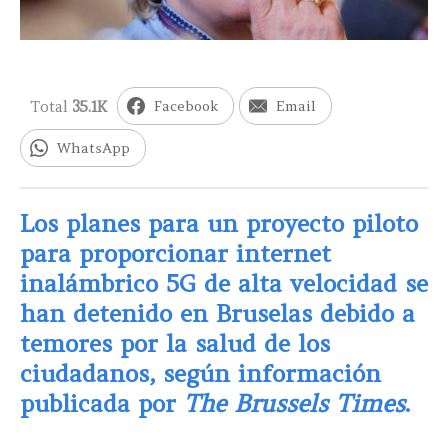
Total
35.1K
Facebook
Email
WhatsApp
Los planes para un proyecto piloto
para proporcionar internet
inalámbrico 5G de alta velocidad se
han detenido en Bruselas debido a
temores por la salud de los
ciudadanos, según información
publicada por
The Brussels Times
.