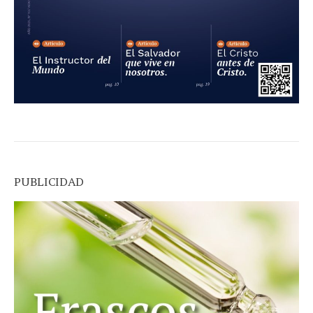
PUBLICIDAD