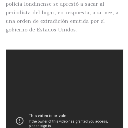
policía londinense se aprestó a sacar al
periodista del lugar, en respuesta, a su vez, a
una orden de extradición emitida por el
gobierno de Estados Unidos.