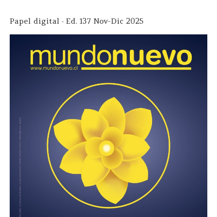
Papel digital · Ed. 137 Nov-Dic 2025