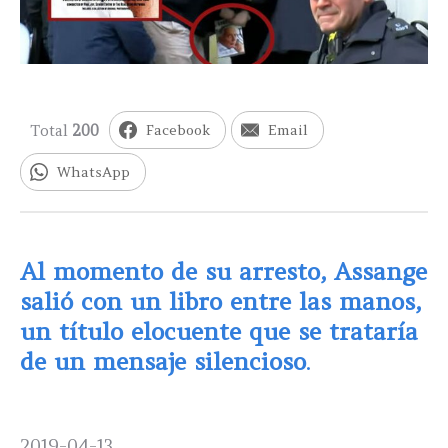
Total
200
Facebook
Email
WhatsApp
Al momento de su arresto, Assange
salió con un libro entre las manos,
un título elocuente que se trataría
de un mensaje silencioso
.
2019-04-13