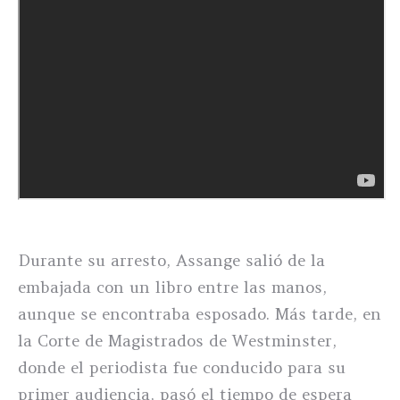
Durante su arresto, Assange salió de la
embajada con un libro entre las manos,
aunque se encontraba esposado. Más tarde, en
la Corte de Magistrados de Westminster,
donde el periodista fue conducido para su
primer audiencia, pasó el tiempo de espera