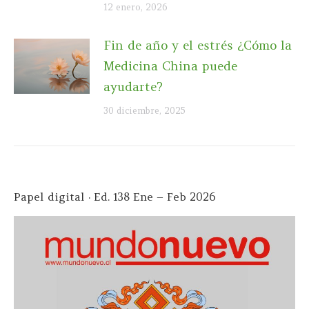
12 enero, 2026
Fin de año y el estrés ¿Cómo la
Medicina China puede
ayudarte?
30 diciembre, 2025
Papel digital · Ed. 138 Ene – Feb 2026