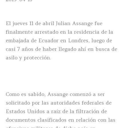
El jueves 11 de abril Julian Assange fue
finalmente arrestado en la residencia de la
embajada de Ecuador en Londres, luego de
casi 7 años de haber llegado ahí en busca de
asilo y protección.
Como es sabido, Assange comenzó a ser
solicitado por las autoridades federales de
Estados Unidos a raíz de la filtración de
documentos clasificados en relación con las