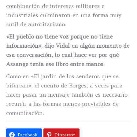
combinación de intereses militares e
industriales culminaron en una forma muy
sutil de autoritarismo.
«El pueblo no tiene voz porque no tiene
información», dijo Vidal en algún momento de
esa conversación, lo cual hace ver por qué
Assange tenía ese libro entre manos.
Como en «El jardín de los senderos que se
bifurcan», el cuento de Borges, a veces para
hacer pasar un mensaje también es necesario
recurrir a las formas menos previsibles de
comunicación.
Facebook
Pinterest