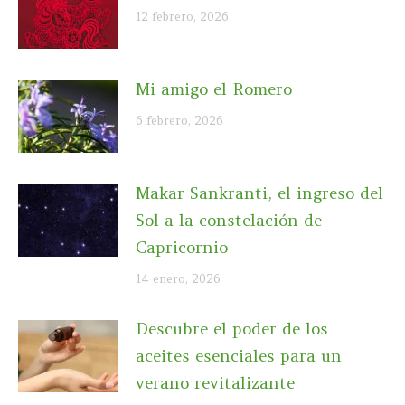
12 febrero, 2026
Mi amigo el Romero
6 febrero, 2026
Makar Sankranti, el ingreso del
Sol a la constelación de
Capricornio
14 enero, 2026
Descubre el poder de los
aceites esenciales para un
verano revitalizante