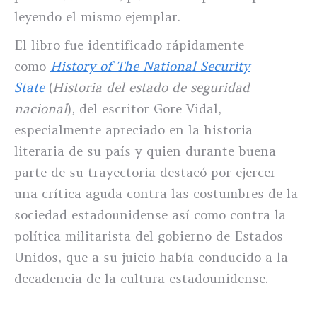
leyendo el mismo ejemplar.
El libro fue identificado rápidamente
como
History of The National Security
State
(
Historia del estado de seguridad
nacional
), del escritor Gore Vidal,
especialmente apreciado en la historia
literaria de su país y quien durante buena
parte de su trayectoria destacó por ejercer
una crítica aguda contra las costumbres de la
sociedad estadounidense así como contra la
política militarista del gobierno de Estados
Unidos, que a su juicio había conducido a la
decadencia de la cultura estadounidense.