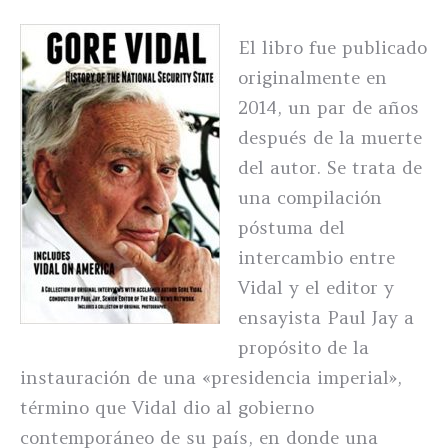
El libro fue publicado
originalmente en
2014, un par de años
después de la muerte
del autor. Se trata de
una compilación
póstuma del
intercambio entre
Vidal y el editor y
ensayista Paul Jay a
propósito de la
instauración de una «presidencia imperial»,
término que Vidal dio al gobierno
contemporáneo de su país, en donde una