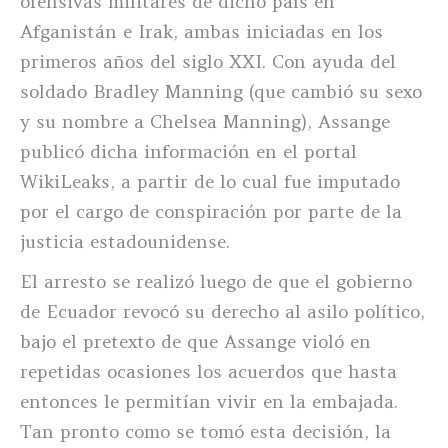
ofensivas militares de dicho país en
Afganistán e Irak, ambas iniciadas en los
primeros años del siglo XXI. Con ayuda del
soldado Bradley Manning (que cambió su sexo
y su nombre a Chelsea Manning), Assange
publicó dicha información en el portal
WikiLeaks, a partir de lo cual fue imputado
por el cargo de conspiración por parte de la
justicia estadounidense.
El arresto se realizó luego de que el gobierno
de Ecuador revocó su derecho al asilo político,
bajo el pretexto de que Assange violó en
repetidas ocasiones los acuerdos que hasta
entonces le permitían vivir en la embajada.
Tan pronto como se tomó esta decisión, la