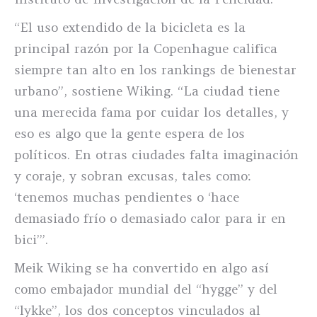
“El uso extendido de la bicicleta es la
principal razón por la Copenhague califica
siempre tan alto en los rankings de bienestar
urbano”, sostiene Wiking. “La ciudad tiene
una merecida fama por cuidar los detalles, y
eso es algo que la gente espera de los
políticos. En otras ciudades falta imaginación
y coraje, y sobran excusas, tales como:
‘tenemos muchas pendientes o ‘hace
demasiado frío o demasiado calor para ir en
bici’”.
Meik Wiking se ha convertido en algo así
como embajador mundial del “hygge” y del
“lykke”, los dos conceptos vinculados al