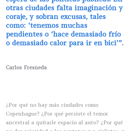
otras ciudades falta imaginación y
coraje, y sobran excusas, tales
como: ‘tenemos muchas
pendientes o ‘hace demasiado frío
o demasiado calor para ir en bici’”.
Carlos Fresneda
¿Por qué no hay más ciudades como
Copenhague? ¿Por qué persiste el temor
ancestral a quitarle espacio al auto? ¿Por qué