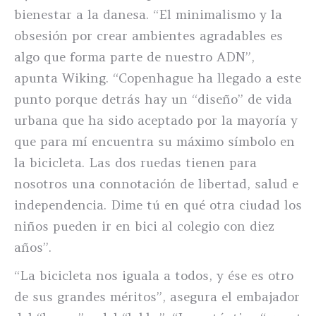
bienestar a la danesa. “El minimalismo y la
obsesión por crear ambientes agradables es
algo que forma parte de nuestro ADN”,
apunta Wiking. “Copenhague ha llegado a este
punto porque detrás hay un “diseño” de vida
urbana que ha sido aceptado por la mayoría y
que para mí encuentra su máximo símbolo en
la bicicleta. Las dos ruedas tienen para
nosotros una connotación de libertad, salud e
independencia. Dime tú en qué otra ciudad los
niños pueden ir en bici al colegio con diez
años”.
“La bicicleta nos iguala a todos, y ése es otro
de sus grandes méritos”, asegura el embajador