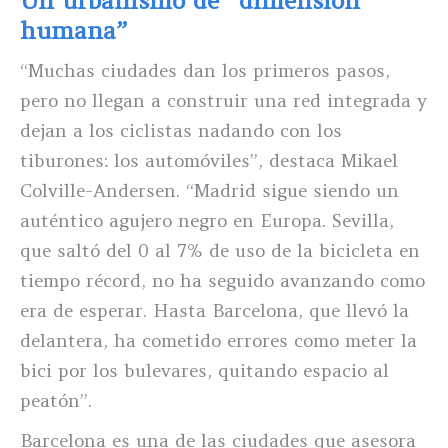
Un urbanismo de “dimensión
humana”
“Muchas ciudades dan los primeros pasos,
pero no llegan a construir una red integrada y
dejan a los ciclistas nadando con los
tiburones: los automóviles”, destaca Mikael
Colville-Andersen. “Madrid sigue siendo un
auténtico agujero negro en Europa. Sevilla,
que saltó del 0 al 7% de uso de la bicicleta en
tiempo récord, no ha seguido avanzando como
era de esperar. Hasta Barcelona, que llevó la
delantera, ha cometido errores como meter la
bici por los bulevares, quitando espacio al
peatón”.
Barcelona es una de las ciudades que asesora