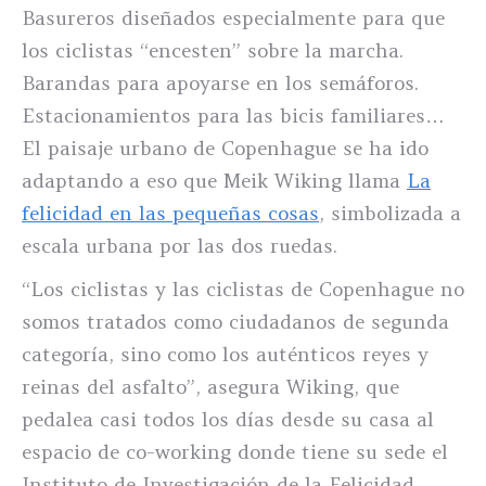
Basureros diseñados especialmente para que
los ciclistas “encesten” sobre la marcha.
Barandas para apoyarse en los semáforos.
Estacionamientos para las bicis familiares…
El paisaje urbano de Copenhague se ha ido
adaptando a eso que Meik Wiking llama
La
felicidad en las pequeñas cosas
, simbolizada a
escala urbana por las dos ruedas.
“Los ciclistas y las ciclistas de Copenhague no
somos tratados como ciudadanos de segunda
categoría, sino como los auténticos reyes y
reinas del asfalto”, asegura Wiking, que
pedalea casi todos los días desde su casa al
espacio de co-working donde tiene su sede el
Instituto de Investigación de la Felicidad.