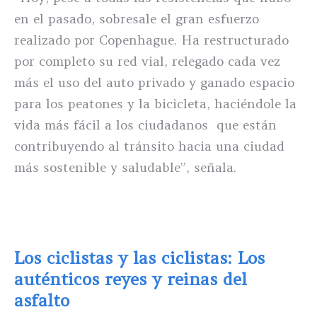
en el pasado, sobresale el gran esfuerzo
realizado por Copenhague. Ha restructurado
por completo su red vial, relegado cada vez
más el uso del auto privado y ganado espacio
para los peatones y la bicicleta, haciéndole la
vida más fácil a los ciudadanos que están
contribuyendo al tránsito hacia una ciudad
más sostenible y saludable”, señala.
Los ciclistas y las ciclistas: Los
auténticos reyes y reinas del
asfalto