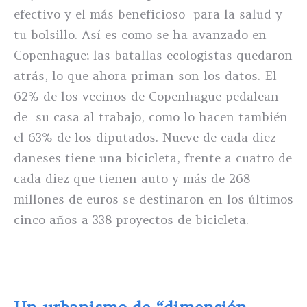
efectivo y el más beneficioso para la salud y
tu bolsillo. Así es como se ha avanzado en
Copenhague: las batallas ecologistas quedaron
atrás, lo que ahora priman son los datos. El
62% de los vecinos de Copenhague pedalean
de su casa al trabajo, como lo hacen también
el 63% de los diputados. Nueve de cada diez
daneses tiene una bicicleta, frente a cuatro de
cada diez que tienen auto y más de 268
millones de euros se destinaron en los últimos
cinco años a 338 proyectos de bicicleta.