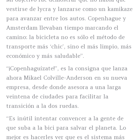
vestirse de lycra y lanzarse como un kamikaze
para avanzar entre los autos. Copenhague y
Amsterdam llevaban tiempo marcando el
camino: la bicicleta no es sólo el método de
transporte más ‘chic’, sino el más limpio, más
económico y más saludable”.
“¡Copenhaguízate!”, es la consigna que lanza
ahora Mikael Colville-Anderson en su nueva
empresa, desde donde asesora a una larga
veintena de ciudades para facilitar la
transición a la dos ruedas.
“Es inútil intentar convencer a la gente de
que suba a la bici para salvar el planeta. Lo
mejor es hacerles ver que es el sistema más