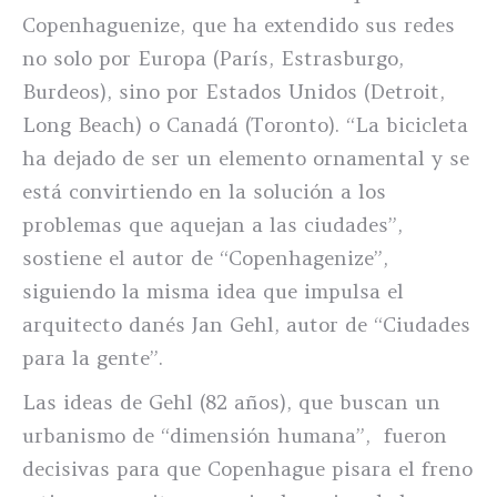
Copenhaguenize, que ha extendido sus redes
no solo por Europa (París, Estrasburgo,
Burdeos), sino por Estados Unidos (Detroit,
Long Beach) o Canadá (Toronto). “La bicicleta
ha dejado de ser un elemento ornamental y se
está convirtiendo en la solución a los
problemas que aquejan a las ciudades”,
sostiene el autor de “Copenhagenize”,
siguiendo la misma idea que impulsa el
arquitecto danés Jan Gehl, autor de “Ciudades
para la gente”.
Las ideas de Gehl (82 años), que buscan un
urbanismo de “dimensión humana”, fueron
decisivas para que Copenhague pisara el freno