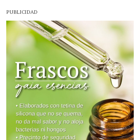
PUBLICIDAD