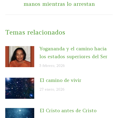
manos mientras lo arrestan
siguiente:
Temas relacionados
Yogananda y el camino hacia
los estados superiores del Ser
5 febrero, 2026
El camino de vivir
27 enero, 2026
El Cristo antes de Cristo