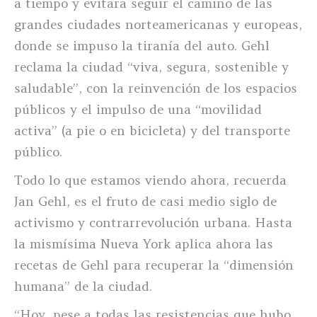
a tiempo y evitara seguir el camino de las
grandes ciudades norteamericanas y europeas,
donde se impuso la tiranía del auto. Gehl
reclama la ciudad “viva, segura, sostenible y
saludable”, con la reinvención de los espacios
públicos y el impulso de una “movilidad
activa” (a pie o en bicicleta) y del transporte
público.
Todo lo que estamos viendo ahora, recuerda
Jan Gehl, es el fruto de casi medio siglo de
activismo y contrarrevolución urbana. Hasta
la mismísima Nueva York aplica ahora las
recetas de Gehl para recuperar la “dimensión
humana” de la ciudad.
“Hoy, pese a todas las resistencias que hubo