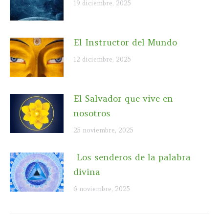
19 diciembre, 2025
El Instructor del Mundo
12 diciembre, 2025
El Salvador que vive en
nosotros
25 noviembre, 2025
Los senderos de la palabra
divina
6 noviembre, 2025