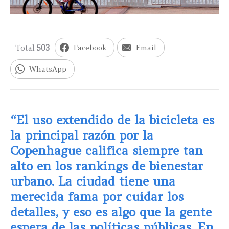
Total
503
Facebook
Email
WhatsApp
“El uso extendido de la bicicleta es
la principal razón por la
Copenhague califica siempre tan
alto en los rankings de bienestar
urbano. La ciudad tiene una
merecida fama por cuidar los
detalles, y eso es algo que la gente
espera de las políticas públicas. En