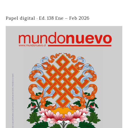
Papel digital · Ed. 138 Ene – Feb 2026