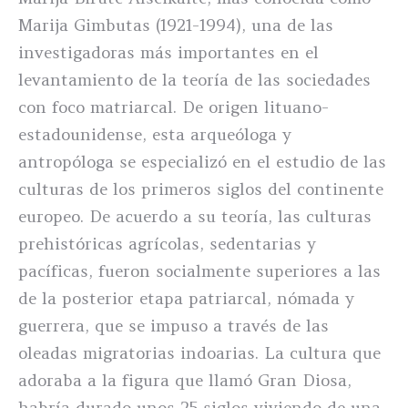
Marija Gimbutas (1921-1994), una de las
investigadoras más importantes en el
levantamiento de la teoría de las sociedades
con foco matriarcal. De origen lituano-
estadounidense, esta arqueóloga y
antropóloga se especializó en el estudio de las
culturas de los primeros siglos del continente
europeo. De acuerdo a su teoría, las culturas
prehistóricas agrícolas, sedentarias y
pacíficas, fueron socialmente superiores a las
de la posterior etapa patriarcal, nómada y
guerrera, que se impuso a través de las
oleadas migratorias indoarias. La cultura que
adoraba a la figura que llamó Gran Diosa,
habría durado unos 25 siglos viviendo de una