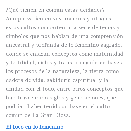
¿Qué tienen en común estas deidades?
Aunque varíen en sus nombres y rituales,
estos cultos comparten una serie de temas y
símbolos que nos hablan de una comprensión
ancestral y profunda de lo femenino sagrado,
donde se enlazan conceptos como maternidad
y fertilidad, ciclos y transformación en base a
los procesos de la naturaleza, la tierra como
dadora de vida, sabiduría espiritual y la
unidad con el todo, entre otros conceptos que
han trascendido siglos y generaciones, que
podrían haber tenido su base en el culto
común de La Gran Diosa.
El foco en lo femenino