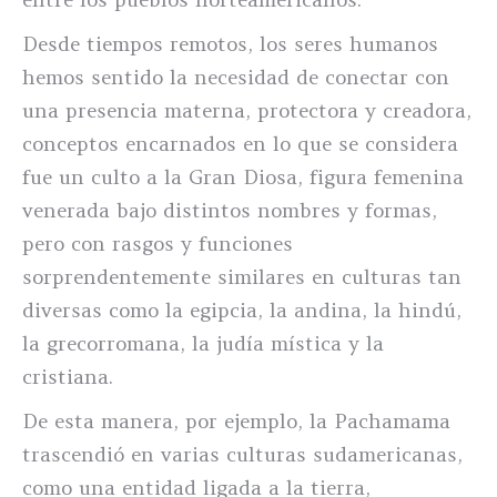
Desde tiempos remotos, los seres humanos
hemos sentido la necesidad de conectar con
una presencia materna, protectora y creadora,
conceptos encarnados en lo que se considera
fue un culto a la Gran Diosa, figura femenina
venerada bajo distintos nombres y formas,
pero con rasgos y funciones
sorprendentemente similares en culturas tan
diversas como la egipcia, la andina, la hindú,
la grecorromana, la judía mística y la
cristiana.
De esta manera, por ejemplo, la Pachamama
trascendió en varias culturas sudamericanas,
como una entidad ligada a la tierra,