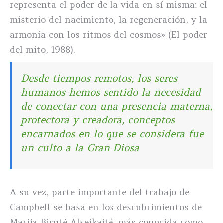
representa el poder de la vida en sí misma: el
misterio del nacimiento, la regeneración, y la
armonía con los ritmos del cosmos» (El poder
del mito, 1988).
Desde tiempos remotos, los seres
humanos hemos sentido la necesidad
de conectar con una presencia materna,
protectora y creadora, conceptos
encarnados en lo que se considera fue
un culto a la Gran Diosa
A su vez, parte importante del trabajo de
Campbell se basa en los descubrimientos de
Marija Biruté Alseikaité, más conocida como