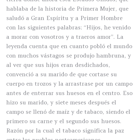
hablaba de la historia de Primera Mujer, que
saludó a Gran Espíritu y a Primer Hombre
con las siguientes palabras: “Hijos, he venido
a morar con vosotros y a traeros amor”. La
leyenda cuenta que en cuanto pobló el mundo
con muchos vástagos se produjo hambruna, y
al ver que sus hijos eran desdichados,
convenció a su marido de que cortase su
cuerpo en trozos y la arrastrase por un campo
antes de enterrar sus huesos en el centro. Eso
hizo su marido, y siete meses después el
campo se llenó de maíz y de tabaco, siendo el
primero su carne y el segundo sus huesos.
Razón por la cual el tabaco significa la paz
entre los pueblos norteamericanos.