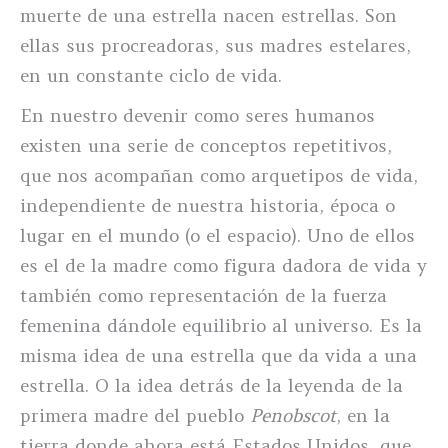
muerte de una estrella nacen estrellas. Son
ellas sus procreadoras, sus madres estelares,
en un constante ciclo de vida.
En nuestro devenir como seres humanos
existen una serie de conceptos repetitivos,
que nos acompañan como arquetipos de vida,
independiente de nuestra historia, época o
lugar en el mundo (o el espacio). Uno de ellos
es el de la madre como figura dadora de vida y
también como representación de la fuerza
femenina dándole equilibrio al universo. Es la
misma idea de una estrella que da vida a una
estrella. O la idea detrás de la leyenda de la
primera madre del pueblo
Penobscot
, en la
tierra donde ahora está Estados Unidos, que