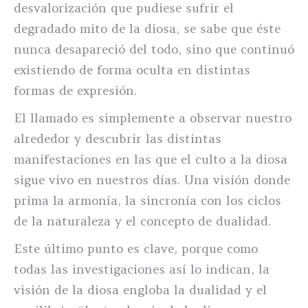
desvalorización que pudiese sufrir el
degradado mito de la diosa, se sabe que éste
nunca desapareció del todo, sino que continuó
existiendo de forma oculta en distintas
formas de expresión.
El llamado es simplemente a observar nuestro
alrededor y descubrir las distintas
manifestaciones en las que el culto a la diosa
sigue vivo en nuestros días. Una visión donde
prima la armonía, la sincronía con los ciclos
de la naturaleza y el concepto de dualidad.
Este último punto es clave, porque como
todas las investigaciones así lo indican, la
visión de la diosa engloba la dualidad y el