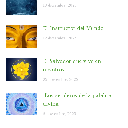
19 diciembre, 2025
El Instructor del Mundo
12 diciembre, 2025
El Salvador que vive en
nosotros
25 noviembre, 2025
Los senderos de la palabra
divina
6 noviembre, 2025