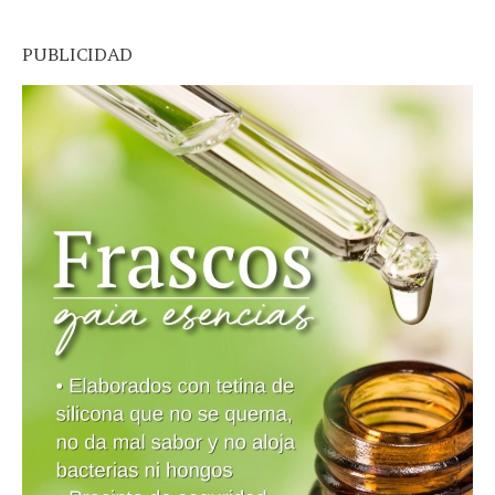
PUBLICIDAD