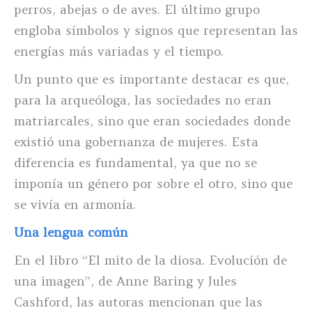
perros, abejas o de aves. El último grupo
engloba símbolos y signos que representan las
energías más variadas y el tiempo.
Un punto que es importante destacar es que,
para la arqueóloga, las sociedades no eran
matriarcales, sino que eran sociedades donde
existió una gobernanza de mujeres. Esta
diferencia es fundamental, ya que no se
imponía un género por sobre el otro, sino que
se vivía en armonía.
Una lengua común
En el libro “El mito de la diosa. Evolución de
una imagen”, de Anne Baring y Jules
Cashford, las autoras mencionan que las