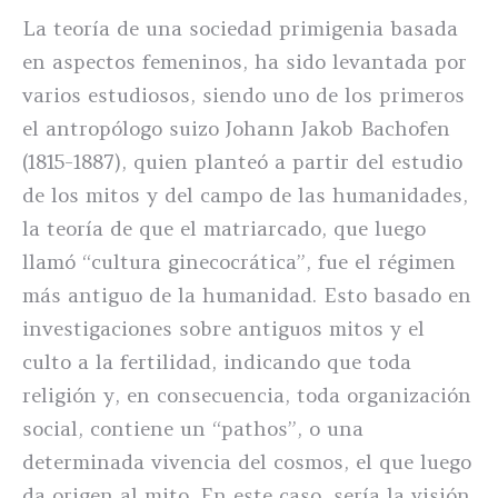
La teoría de una sociedad primigenia basada
en aspectos femeninos, ha sido levantada por
varios estudiosos, siendo uno de los primeros
el antropólogo suizo Johann Jakob Bachofen
(1815-1887), quien planteó a partir del estudio
de los mitos y del campo de las humanidades,
la teoría de que el matriarcado, que luego
llamó “cultura ginecocrática”, fue el régimen
más antiguo de la humanidad. Esto basado en
investigaciones sobre antiguos mitos y el
culto a la fertilidad, indicando que toda
religión y, en consecuencia, toda organización
social, contiene un “pathos”, o una
determinada vivencia del cosmos, el que luego
da origen al mito. En este caso, sería la visión