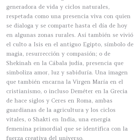
generadora de vida y ciclos naturales,
respetada como una presencia viva con quien
se dialoga y se comparte hasta el día de hoy
en algunas zonas rurales. Así también se vivió
el culto a Isis en el antiguo Egipto, símbolo de
magia, resurrección y compasión; o de
Shekinah en la Cábala judía, presencia que
simboliza amor, luz y sabiduría. Una imagen
que también encarna la Virgen María en el
cristianismo, o incluso Deméter en la Grecia
de hace siglos y Ceres en Roma, ambas
guardianas de la agricultura y los ciclos
vitales, o Shakti en India, una energía
femenina primordial que se identifica con la
fuerza creativa del universo.