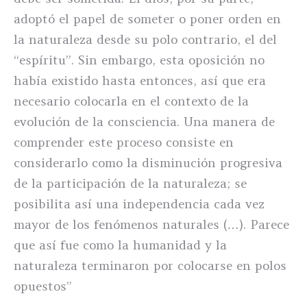
adoptó el papel de someter o poner orden en
la naturaleza desde su polo contrario, el del
“espíritu”. Sin embargo, esta oposición no
había existido hasta entonces, así que era
necesario colocarla en el contexto de la
evolución de la consciencia. Una manera de
comprender este proceso consiste en
considerarlo como la disminución progresiva
de la participación de la naturaleza; se
posibilita así una independencia cada vez
mayor de los fenómenos naturales (…). Parece
que así fue como la humanidad y la
naturaleza terminaron por colocarse en polos
opuestos”