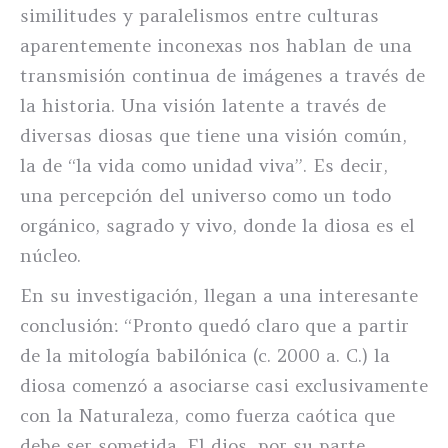
similitudes y paralelismos entre culturas
aparentemente inconexas nos hablan de una
transmisión continua de imágenes a través de
la historia. Una visión latente a través de
diversas diosas que tiene una visión común,
la de “la vida como unidad viva”. Es decir,
una percepción del universo como un todo
orgánico, sagrado y vivo, donde la diosa es el
núcleo.
En su investigación, llegan a una interesante
conclusión: “Pronto quedó claro que a partir
de la mitología babilónica (c. 2000 a. C.) la
diosa comenzó a asociarse casi exclusivamente
con la Naturaleza, como fuerza caótica que
debe ser sometida. El dios, por su parte,