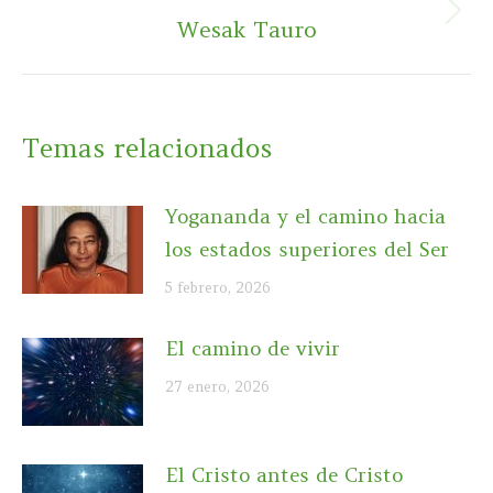
Publicación
Wesak Tauro
siguiente:
Temas relacionados
Yogananda y el camino hacia
los estados superiores del Ser
5 febrero, 2026
El camino de vivir
27 enero, 2026
El Cristo antes de Cristo