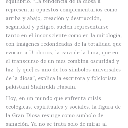
equilibrio. “La tendencia de la diosa a
representar opuestos complementarios como
arriba y abajo, creación y destrucción,
seguridad y peligro, suelen representarse
tanto en el inconsciente como en la mitología,
con imágenes redondeadas de la totalidad que
evocan a Uroboros, la cara de la luna, que en
el transcurso de un mes combina oscuridad y
luz, [y que] es uno de los símbolos universales
de la diosa”, explica la escritora y folclorista
pakistaní Shahrukh Husain.
Hoy, en un mundo que enfrenta crisis
ecológicas, espirituales y sociales, la figura de
la Gran Diosa resurge como símbolo de
sanación. Ya no se trata solo de mirar al