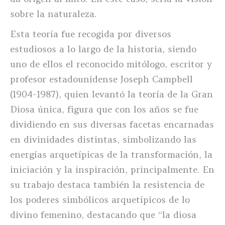
sobre la naturaleza.
Esta teoría fue recogida por diversos
estudiosos a lo largo de la historia, siendo
uno de ellos el reconocido mitólogo, escritor y
profesor estadounidense Joseph Campbell
(1904-1987), quien levantó la teoría de la Gran
Diosa única, figura que con los años se fue
dividiendo en sus diversas facetas encarnadas
en divinidades distintas, simbolizando las
energías arquetípicas de la transformación, la
iniciación y la inspiración, principalmente. En
su trabajo destaca también la resistencia de
los poderes simbólicos arquetípicos de lo
divino femenino, destacando que “la diosa