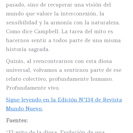
pasado, sino de recuperar una visión del
mundo que valore la interconexión, la
sensibilidad y la armonía con la naturaleza.
Como dice Campbell: La tarea del mito es
hacernos sentir a todos parte de una misma
historia sagrada.
Quizás, al reencontrarnos con esta diosa
universal, volvamos a sentirnos parte de ese
relato colectivo, profundamente humano.
Profundamente vivo.
Sigue leyendo en la Edición N°134 de Revista
Mundo Nuevo.
Fuentes:
“El mito de la diosa. Evolución de una