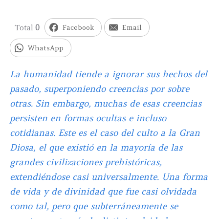
Total
0
Facebook
Email
WhatsApp
La humanidad tiende a ignorar sus hechos del
pasado, superponiendo creencias por sobre
otras. Sin embargo, muchas de esas creencias
persisten en formas ocultas e incluso
cotidianas. Este es el caso del culto a la Gran
Diosa, el que existió en la mayoría de las
grandes civilizaciones prehistóricas,
extendiéndose casi universalmente. Una forma
de vida y de divinidad que fue casi olvidada
como tal, pero que subterráneamente se