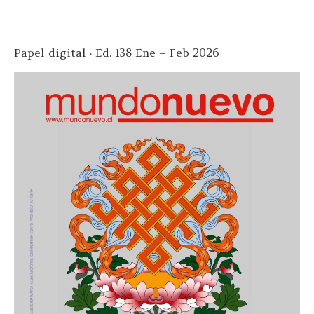
Papel digital · Ed. 138 Ene – Feb 2026