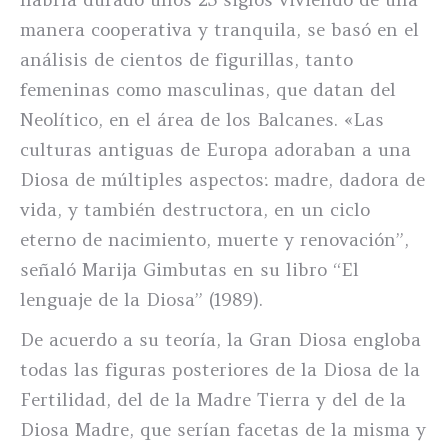
manera cooperativa y tranquila, se basó en el
análisis de cientos de figurillas, tanto
femeninas como masculinas, que datan del
Neolítico, en el área de los Balcanes. «Las
culturas antiguas de Europa adoraban a una
Diosa de múltiples aspectos: madre, dadora de
vida, y también destructora, en un ciclo
eterno de nacimiento, muerte y renovación”,
señaló Marija Gimbutas en su libro “El
lenguaje de la Diosa” (1989).
De acuerdo a su teoría, la Gran Diosa engloba
todas las figuras posteriores de la Diosa de la
Fertilidad, del de la Madre Tierra y del de la
Diosa Madre, que serían facetas de la misma y