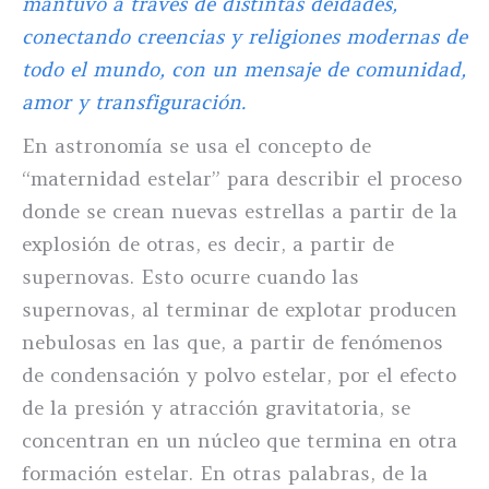
mantuvo a través de distintas deidades,
conectando creencias y religiones modernas de
todo el mundo, con un mensaje de comunidad,
amor y transfiguración.
En astronomía se usa el concepto de
“maternidad estelar” para describir el proceso
donde se crean nuevas estrellas a partir de la
explosión de otras, es decir, a partir de
supernovas. Esto ocurre cuando las
supernovas, al terminar de explotar producen
nebulosas en las que, a partir de fenómenos
de condensación y polvo estelar, por el efecto
de la presión y atracción gravitatoria, se
concentran en un núcleo que termina en otra
formación estelar. En otras palabras, de la