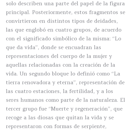
solo describen una parte del papel de la figura
principal. Posteriormente, estos fragmentos se
convirtieron en distintos tipos de deidades,
las que englobó en cuatro grupos, de acuerdo
con el significado simbólico de la misma: “Lo
que da vida”, donde se encuadran las
representaciones del cuerpo de la mujer y
aquellas relacionadas con la creación de la
vida. Un segundo bloque lo definió como “La
tierra renovadora y eterna”, representación de
las cuatro estaciones, la fertilidad, y a los
seres humanos como parte de la naturaleza. El
tercer grupo fue “Muerte y regeneración”, que
recoge a las diosas que quitan la vida y se
representaron con formas de serpiente,