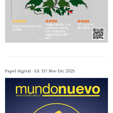
Papel digital · Ed. 137 Nov-Dic 2025