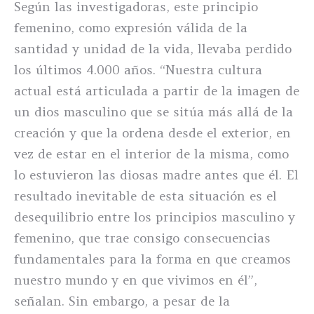
Según las investigadoras, este principio
femenino, como expresión válida de la
santidad y unidad de la vida, llevaba perdido
los últimos 4.000 años. “Nuestra cultura
actual está articulada a partir de la imagen de
un dios masculino que se sitúa más allá de la
creación y que la ordena desde el exterior, en
vez de estar en el interior de la misma, como
lo estuvieron las diosas madre antes que él. El
resultado inevitable de esta situación es el
desequilibrio entre los principios masculino y
femenino, que trae consigo consecuencias
fundamentales para la forma en que creamos
nuestro mundo y en que vivimos en él”,
señalan. Sin embargo, a pesar de la