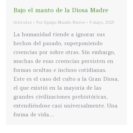
Bajo el manto de la Diosa Madre
Artículos
Por
Equipo Mundo Nuevo
9 mayo, 2025
La humanidad tiende a ignorar sus
hechos del pasado, superponiendo
creencias por sobre otras. Sin embargo,
muchas de esas creencias persisten en
formas ocultas e incluso cotidianas.
Este es el caso del culto a la Gran Diosa,
el que existió en la mayoría de las
grandes civilizaciones prehistóricas,
extendiéndose casi universalmente. Una
forma de vida…