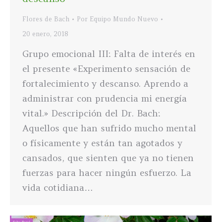
Flores de Bach
Por
Equipo Mundo Nuevo
20 enero, 2018
Grupo emocional III: Falta de interés en
el presente «Experimento sensación de
fortalecimiento y descanso. Aprendo a
administrar con prudencia mi energía
vital.» Descripción del Dr. Bach:
Aquellos que han sufrido mucho mental
o físicamente y están tan agotados y
cansados, que sienten que ya no tienen
fuerzas para hacer ningún esfuerzo. La
vida cotidiana…