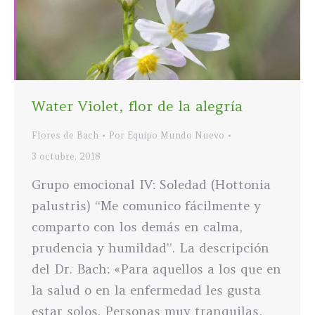
Water Violet, flor de la alegría
Flores de Bach
Por
Equipo Mundo Nuevo
3 octubre, 2018
Grupo emocional IV: Soledad (Hottonia
palustris) “Me comunico fácilmente y
comparto con los demás en calma,
prudencia y humildad”. La descripción
del Dr. Bach: «Para aquellos a los que en
la salud o en la enfermedad les gusta
estar solos. Personas muy tranquilas,