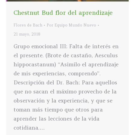
Chestnut Bud flor del aprendizaje
Flores de Bach
Por
Equipo Mundo Nuevo
21 mayo, 2018
Grupo emocional III: Falta de interés en
el presente. (Brote de castaño, Aesculus
hippocastanum) “Asimilo el aprendizaje
de mis experiencias, comprendo”.
Descripción del Dr. Bach: Para aquellos
que no sacan el máximo provecho de la
observación y la experiencia, y que se
toman más tiempo que otros para
aprender las lecciones de la vida
cotidiana.…