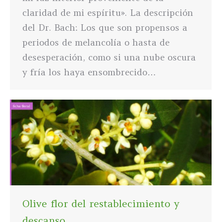
claridad de mi espíritu». La descripción
del Dr. Bach: Los que son propensos a
periodos de melancolía o hasta de
desesperación, como si una nube oscura
y fría los haya ensombrecido…
Olive flor del restablecimiento y
descanso