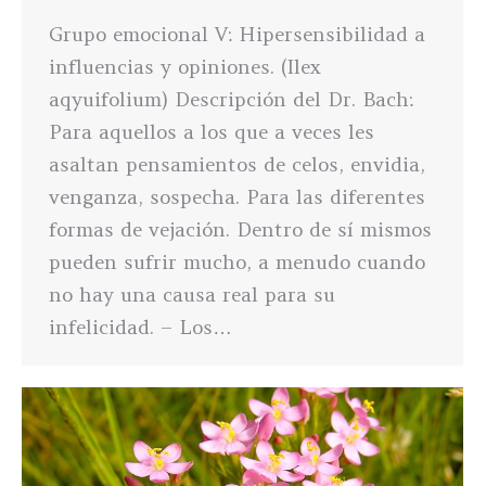
Grupo emocional V: Hipersensibilidad a
influencias y opiniones. (Ilex
aqyuifolium) Descripción del Dr. Bach:
Para aquellos a los que a veces les
asaltan pensamientos de celos, envidia,
venganza, sospecha. Para las diferentes
formas de vejación. Dentro de sí mismos
pueden sufrir mucho, a menudo cuando
no hay una causa real para su
infelicidad. – Los…