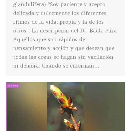
glandulifera) “Soy paciente y acepto
delicada y dulcemente los diferentes
ritmos de la vida, propia y la de los
otros”. La descripción del Dr. Bach: Para
Aquellos que son rápidos de
pensamiento y acción y que desean que
todas las cosas se hagan sin vacilación
ni demora. Cuando se enferman…