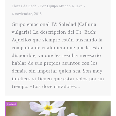
Flores de Bach
Por
Equipo Mundo Nuevo
4 noviembre, 2018
Grupo emocional IV: Soledad (Calluna
vulgaris) La descripción del Dr. Bach:
Aquellos que siempre están buscando la
compañía de cualquiera que pueda estar
disponible, ya que les resulta necesario
hablar de sus propios asuntos con los
demás, sin importar quien sea. Son muy
infelices si tienen que estar solos por un
tiempo. –Los doce curadores…