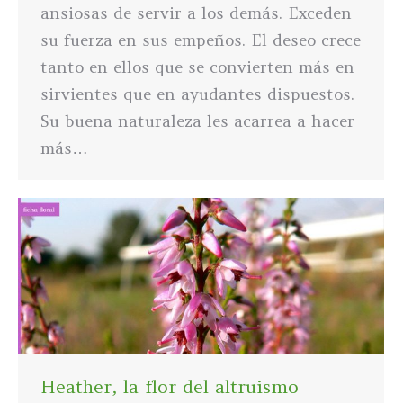
ansiosas de servir a los demás. Exceden
su fuerza en sus empeños. El deseo crece
tanto en ellos que se convierten más en
sirvientes que en ayudantes dispuestos.
Su buena naturaleza les acarrea a hacer
más…
Heather, la flor del altruismo