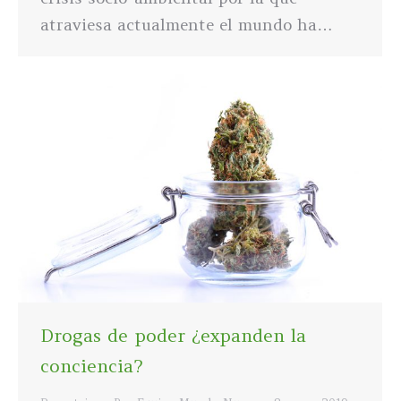
atraviesa actualmente el mundo ha…
Drogas de poder ¿expanden la
conciencia?