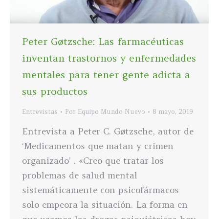
Peter Gøtzsche: Las farmacéuticas
inventan trastornos y enfermedades
mentales para tener gente adicta a
sus productos
Entrevistas
Por
Equipo Mundo Nuevo
8 mayo, 2019
Entrevista a Peter C. Gøtzsche, autor de
‘Medicamentos que matan y crimen
organizado’ . «Creo que tratar los
problemas de salud mental
sistemáticamente con psicofármacos
solo empeora la situación. La forma en