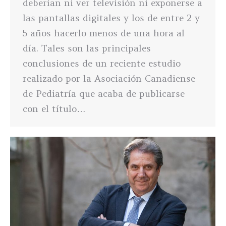
deberían ni ver televisión ni exponerse a
las pantallas digitales y los de entre 2 y
5 años hacerlo menos de una hora al
día. Tales son las principales
conclusiones de un reciente estudio
realizado por la Asociación Canadiense
de Pediatría que acaba de publicarse
con el título…