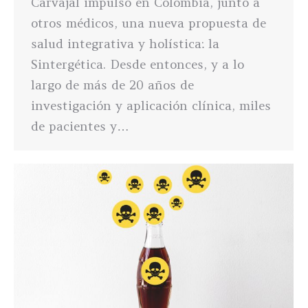
Carvajal impulsó en Colombia, junto a
otros médicos, una nueva propuesta de
salud integrativa y holística: la
Sintergética. Desde entonces, y a lo
largo de más de 20 años de
investigación y aplicación clínica, miles
de pacientes y…