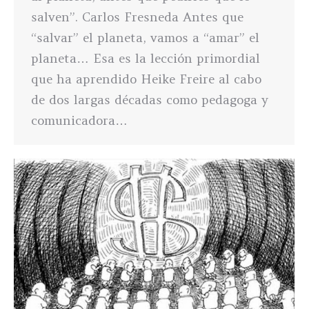
salven”. Carlos Fresneda Antes que
“salvar” el planeta, vamos a “amar” el
planeta… Esa es la lección primordial
que ha aprendido Heike Freire al cabo
de dos largas décadas como pedagoga y
comunicadora…