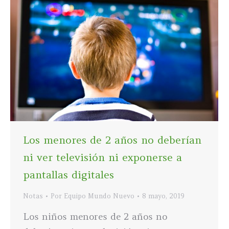
Los menores de 2 años no deberían
ni ver televisión ni exponerse a
pantallas digitales
Notas
Por
Equipo Mundo Nuevo
8 mayo, 2019
Los niños menores de 2 años no