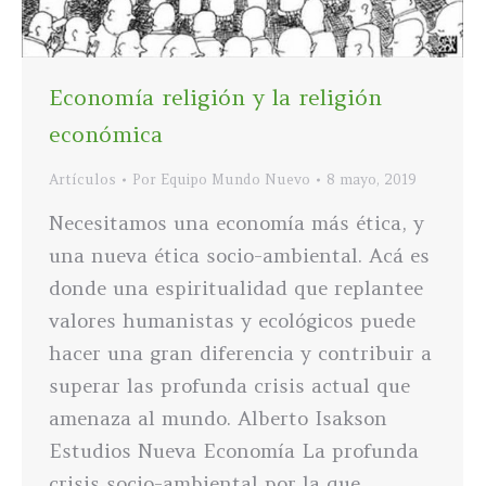
Economía religión y la religión
económica
Artículos
Por
Equipo Mundo Nuevo
8 mayo, 2019
Necesitamos una economía más ética, y
una nueva ética socio-ambiental. Acá es
donde una espiritualidad que replantee
valores humanistas y ecológicos puede
hacer una gran diferencia y contribuir a
superar las profunda crisis actual que
amenaza al mundo. Alberto Isakson
Estudios Nueva Economía La profunda
crisis socio-ambiental por la que