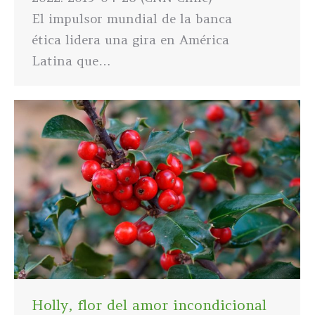
El impulsor mundial de la banca
ética lidera una gira en América
Latina que…
Holly, flor del amor incondicional