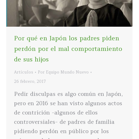
Por qué en Japón los padres piden
perdón por el mal comportamiento
de sus hijos
Artículos
Por
Equipo Mundo Nuevo
26 febrero, 2017
Pedir disculpas es algo común en Japón,
pero en 2016 se han visto algunos actos
de contrición -algunos de ellos
controversiales- de padres de familia
pidiendo perdón en público por los