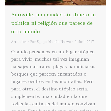
Auroville, una ciudad sin dinero ni
política ni religión que parece de
otro mundo
Artículos
Por
Equipo Mundo Nuevo
6 abril, 2017
Cuando pensamos en un lugar utópico
para vivir, muchos tal vez imaginan
paisajes naturales, playas paradisíacas,
bosques que parecen encantados o
lugares ocultos en las montañas. Pero,
para otros, el destino utópico sería,
simplemente, una ciudad en la que
todas las culturas del mundo convivan