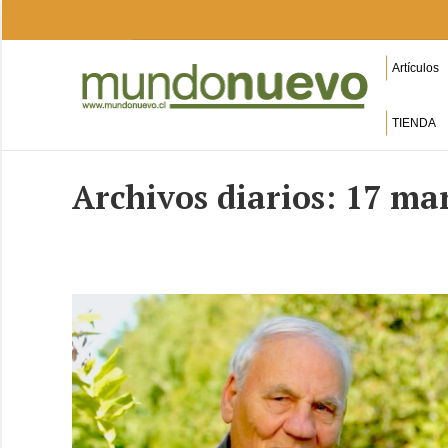
Artículos
TIENDA
Archivos diarios:
17 mar