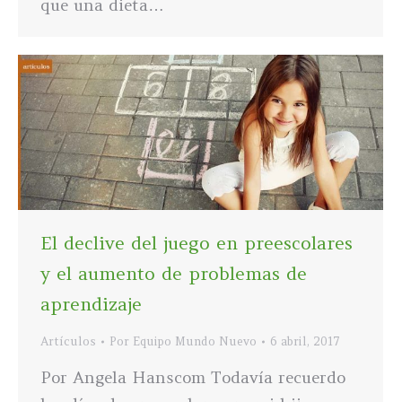
que una dieta…
El declive del juego en preescolares
y el aumento de problemas de
aprendizaje
Artículos
Por
Equipo Mundo Nuevo
6 abril, 2017
Por Angela Hanscom Todavía recuerdo