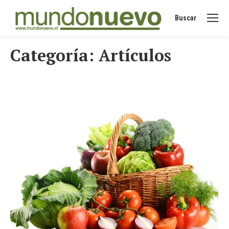
Buscar
Buscar:
Categoría:
Artículos