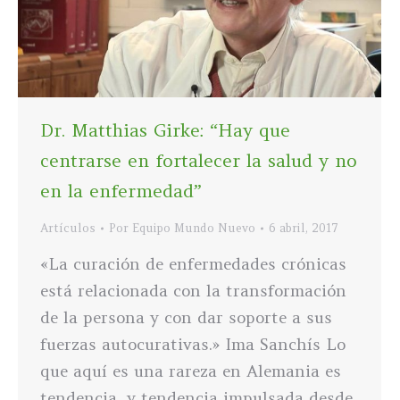
Dr. Matthias Girke: “Hay que
centrarse en fortalecer la salud y no
en la enfermedad”
Artículos
Por
Equipo Mundo Nuevo
6 abril, 2017
«La curación de enfermedades crónicas
está relacionada con la transformación
de la persona y con dar soporte a sus
fuerzas autocurativas.» Ima Sanchís Lo
que aquí es una rareza en Alemania es
tendencia, y tendencia impulsada desde