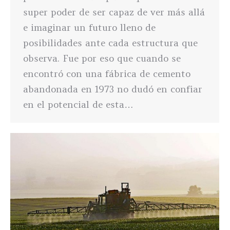
super poder de ser capaz de ver más allá
e imaginar un futuro lleno de
posibilidades ante cada estructura que
observa. Fue por eso que cuando se
encontró con una fábrica de cemento
abandonada en 1973 no dudó en confiar
en el potencial de esta…