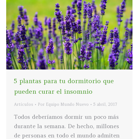
5 plantas para tu dormitorio que
pueden curar el insomnio
Artículos
Por
Equipo Mundo Nuevo
5 abril, 2017
Todos deberíamos dormir un poco más
durante la semana. De hecho, millones
de personas en todo el mundo admiten