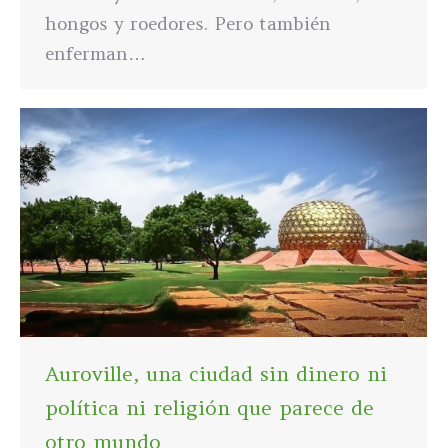
hongos y roedores. Pero también
enferman…
Auroville, una ciudad sin dinero ni
política ni religión que parece de
otro mundo