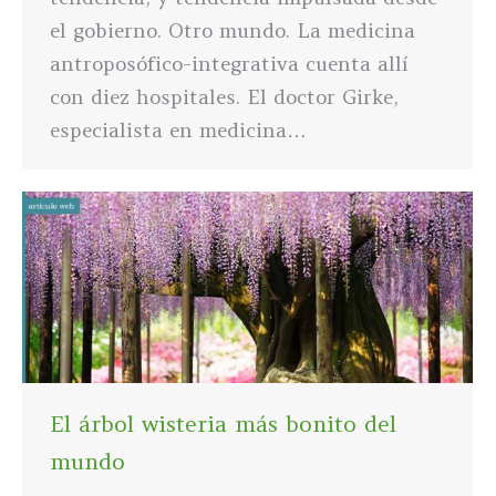
el gobierno. Otro mundo. La medicina
antroposófico-integrativa cuenta allí
con diez hospitales. El doctor Girke,
especialista en medicina…
El árbol wisteria más bonito del
mundo