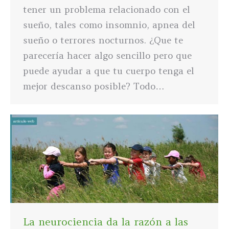
tener un problema relacionado con el
sueño, tales como insomnio, apnea del
sueño o terrores nocturnos. ¿Que te
parecería hacer algo sencillo pero que
puede ayudar a que tu cuerpo tenga el
mejor descanso posible? Todo…
La neurociencia da la razón a las