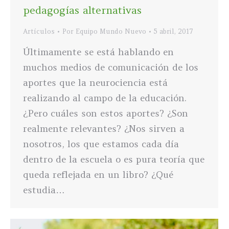
pedagogías alternativas
Artículos
Por
Equipo Mundo Nuevo
5 abril, 2017
Últimamente se está hablando en
muchos medios de comunicación de los
aportes que la neurociencia está
realizando al campo de la educación.
¿Pero cuáles son estos aportes? ¿Son
realmente relevantes? ¿Nos sirven a
nosotros, los que estamos cada día
dentro de la escuela o es pura teoría que
queda reflejada en un libro? ¿Qué
estudia…