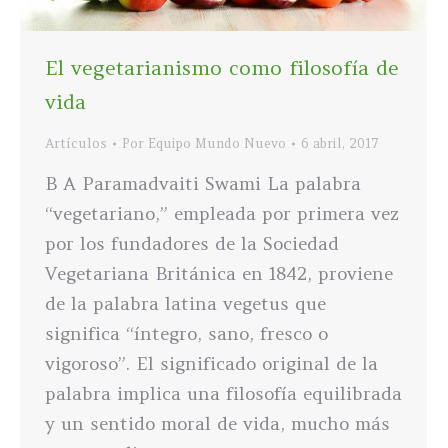
El vegetarianismo como filosofía de
vida
Artículos
Por
Equipo Mundo Nuevo
6 abril, 2017
B A Paramadvaiti Swami La palabra
“vegetariano,” empleada por primera vez
por los fundadores de la Sociedad
Vegetariana Británica en 1842, proviene
de la palabra latina vegetus que
significa “íntegro, sano, fresco o
vigoroso”. El significado original de la
palabra implica una filosofía equilibrada
y un sentido moral de vida, mucho más