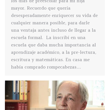
los días de preescolar para mi hija
mayor. Recuerdo que quería
desesperadamente enriquecer su vida de
cualquier manera posible, para darle
una ventaja antes incluso de llegar a la
escuela formal. La inscribí en una
escuela que daba mucha importancia al
aprendizaje académico, a la pre-lectura,
escritura y matemáticas. En casa me
había comprado rompecabezas…