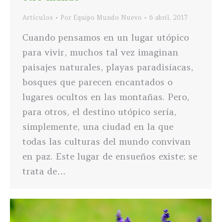
Artículos
Por
Equipo Mundo Nuevo
6 abril, 2017
Cuando pensamos en un lugar utópico
para vivir, muchos tal vez imaginan
paisajes naturales, playas paradisíacas,
bosques que parecen encantados o
lugares ocultos en las montañas. Pero,
para otros, el destino utópico sería,
simplemente, una ciudad en la que
todas las culturas del mundo convivan
en paz. Este lugar de ensueños existe: se
trata de…