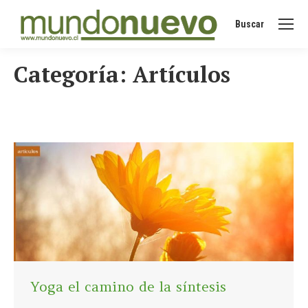
Buscar
Buscar:
Categoría:
Artículos
Yoga el camino de la síntesis