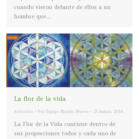
cuando vieron delante de ellos a un
hombre que…
La flor de la vida
Artículos
Por
Equipo Mundo Nuevo
21 marzo, 2014
La Flor de la Vida contiene dentro de
sus proporciones todos y cada uno de