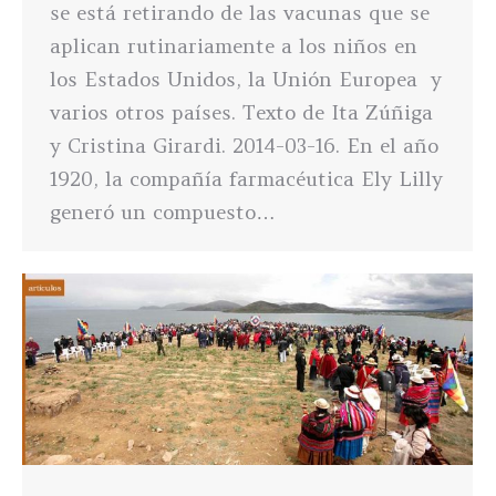
se está retirando de las vacunas que se
aplican rutinariamente a los niños en
los Estados Unidos, la Unión Europea y
varios otros países. Texto de Ita Zúñiga
y Cristina Girardi. 2014-03-16. En el año
1920, la compañía farmacéutica Ely Lilly
generó un compuesto…