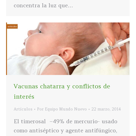
concentra la luz que…
Vacunas chatarra y conflictos de
interés
Artículos
Por
Equipo Mundo Nuevo
22 marzo, 2014
El timerosal –49% de mercurio- usado
como antiséptico y agente antifúngico,