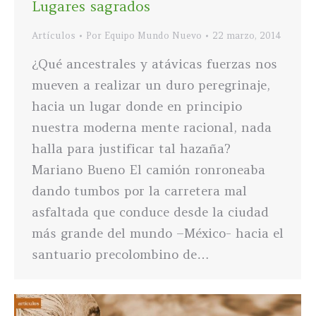
Lugares sagrados
Artículos
Por
Equipo Mundo Nuevo
22 marzo, 2014
¿Qué ancestrales y atávicas fuerzas nos
mueven a realizar un duro peregrinaje,
hacia un lugar donde en principio
nuestra moderna mente racional, nada
halla para justificar tal hazaña?
Mariano Bueno El camión ronroneaba
dando tumbos por la carretera mal
asfaltada que conduce desde la ciudad
más grande del mundo –México- hacia el
santuario precolombino de…