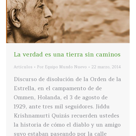
La verdad es una tierra sin caminos
Artículos
Por
Equipo Mundo Nuevo
22 marzo, 2014
Discurso de disolución de la Orden de la
Estrella, en el campamento de de
Ommen, Holanda, el 3 de agosto de
1929, ante tres mil seguidores. Jiddu
Krishnamurti Quizás recuerden ustedes
la historia de cómo el diablo y un amigo
suyo estaban paseando por la calle