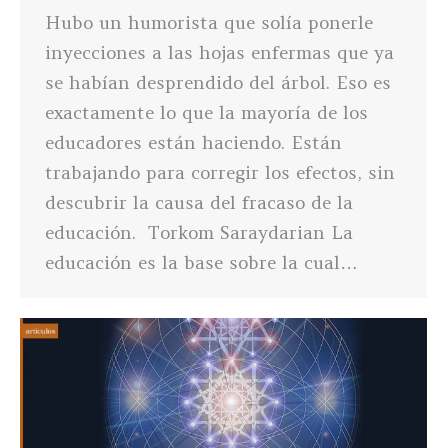
Hubo un humorista que solía ponerle
inyecciones a las hojas enfermas que ya
se habían desprendido del árbol. Eso es
exactamente lo que la mayoría de los
educadores están haciendo. Están
trabajando para corregir los efectos, sin
descubrir la causa del fracaso de la
educación. Torkom Saraydarian La
educación es la base sobre la cual…