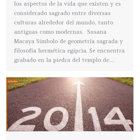
los aspectos de la vida que existen y es
considerado sagrado entre diversas
culturas alrededor del mundo, tanto
antiguas como modernas. Susana
Macaya Símbolo de geometría sagrada y
filosofía hermética egipcia. Se encuentra
grabado en la piedra del templo de…