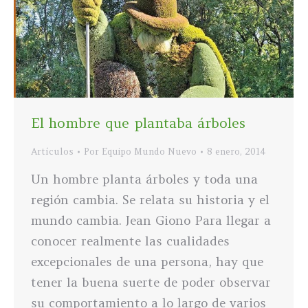
El hombre que plantaba árboles
Artículos
Por
Equipo Mundo Nuevo
8 enero, 2014
Un hombre planta árboles y toda una
región cambia. Se relata su historia y el
mundo cambia. Jean Giono Para llegar a
conocer realmente las cualidades
excepcionales de una persona, hay que
tener la buena suerte de poder observar
su comportamiento a lo largo de varios