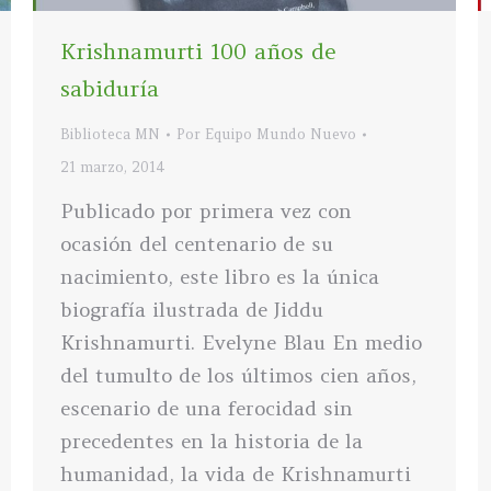
Krishnamurti 100 años de
sabiduría
Biblioteca MN
Por
Equipo Mundo Nuevo
21 marzo, 2014
Publicado por primera vez con
ocasión del centenario de su
nacimiento, este libro es la única
biografía ilustrada de Jiddu
Krishnamurti. Evelyne Blau En medio
del tumulto de los últimos cien años,
escenario de una ferocidad sin
precedentes en la historia de la
humanidad, la vida de Krishnamurti