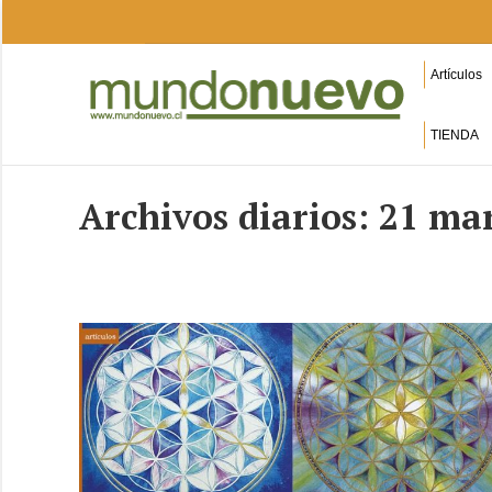
Artículos
TIENDA
Archivos diarios:
21 mar