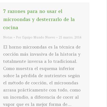
7 razones para no usar el
microondas y desterrarlo de la
cocina
Notas
Por
Equipo Mundo Nuevo
21 marzo, 2014
El horno microondas es la técnica de
cocción más invasiva de la historia y
totalmente inversa a lo tradicional.
Como muestra el esquema inferior
sobre la pérdida de nutrientes según
el método de cocción, el microondas
arrasa prácticamente con todo, como
un incendio, a diferencia de cocer al
vapor que es la mejor forma de…