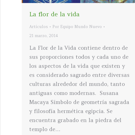
La flor de la vida
Artículos
Por
Equipo Mundo Nuevo
21 marzo, 2014
La Flor de la Vida contiene dentro de
sus proporciones todos y cada uno de
los aspectos de la vida que existen y
es considerado sagrado entre diversas
culturas alrededor del mundo, tanto
antiguas como modernas. Susana
Macaya Símbolo de geometría sagrada
y filosofía hermética egipcia. Se
encuentra grabado en la piedra del
templo de…