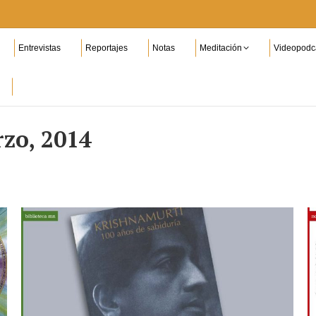
Entrevistas
Reportajes
Notas
Meditación
Videopodc
zo, 2014