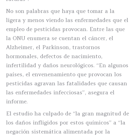
No son palabras que haya que tomar a la
ligera y menos viendo las enfermedades que el
empleo de pesticidas provocan. Entre las que
la ONU enumera se cuentan el cáncer, el
Alzheimer, el Parkinson, trastornos
hormonales, defectos de nacimiento,
infertilidad y daños neurológicos. “En algunos
países, el envenenamiento que provocan los
pesticidas agravan las fatalidades que causan
las enfermedades infecciosas”, asegura el
informe.
El estudio ha culpado de “la gran magnitud de
los daños infligidos por estos químicos” a “la
negación sistemática alimentada por la