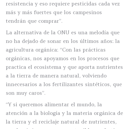
resistencia y eso requiere pesticidas cada vez
más y más fuertes que los campesinos
tendrán que comprar”.
La alternativa de la ONU es una melodía que
no ha dejado de sonar en los últimos años: la
agricultura orgánica: “Con las prácticas
orgánicas, nos apoyamos en los procesos que
practica el ecosistema y que aporta nutrientes
a la tierra de manera natural, volviendo
innecesarios a los fertilizantes sintéticos, que
son muy caros”.
“Y si queremos alimentar el mundo, la
atención a la biología y la materia orgánica de
la tierra y el reciclaje natural de nutrientes,