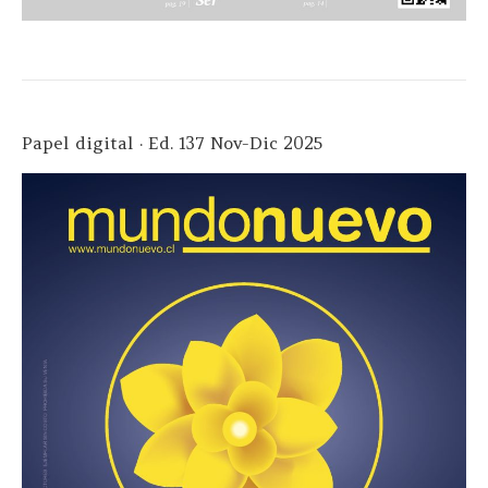
Papel digital · Ed. 137 Nov-Dic 2025