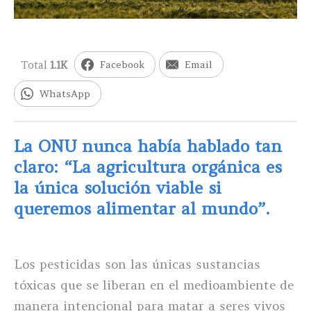
Total
1.1K
Facebook
Email
WhatsApp
La ONU nunca había hablado tan
claro: “La agricultura orgánica es
la única solución viable si
queremos alimentar al mundo”.
Los pesticidas son las únicas sustancias
tóxicas que se liberan en el medioambiente de
manera intencional para matar a seres vivos