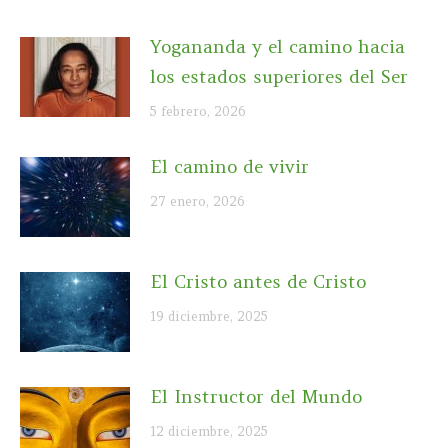
Yogananda y el camino hacia
los estados superiores del Ser
5 febrero, 2026
El camino de vivir
27 enero, 2026
El Cristo antes de Cristo
19 diciembre, 2025
El Instructor del Mundo
12 diciembre, 2025