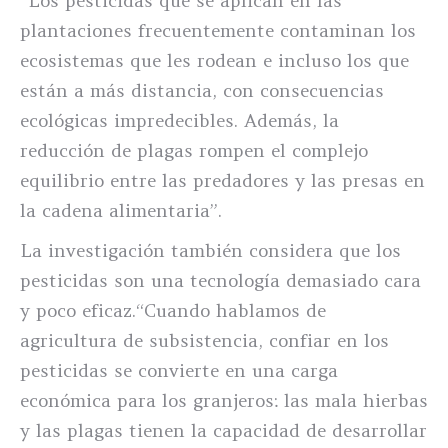
“Los pesticidas que se aplican en las
plantaciones frecuentemente contaminan los
ecosistemas que les rodean e incluso los que
están a más distancia, con consecuencias
ecológicas impredecibles. Además, la
reducción de plagas rompen el complejo
equilibrio entre las predadores y las presas en
la cadena alimentaria”.
La investigación también considera que los
pesticidas son una tecnología demasiado cara
y poco eficaz.“Cuando hablamos de
agricultura de subsistencia, confiar en los
pesticidas se convierte en una carga
económica para los granjeros: las mala hierbas
y las plagas tienen la capacidad de desarrollar