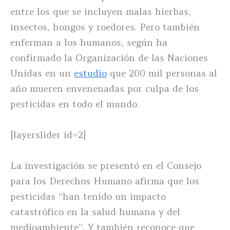
entre los que se incluyen malas hierbas,
insectos, hongos y roedores. Pero también
enferman a los humanos, según ha
confirmado la Organización de las Naciones
Unidas en un
estudio
que 200 mil personas al
año mueren envenenadas por culpa de los
pesticidas en todo el mundo.
[layerslider id=2]
La investigación se presentó en el Consejo
para los Derechos Humano afirma que los
pesticidas “han tenido un impacto
catastrófico en la salud humana y del
medioambiente”. Y también reconoce que