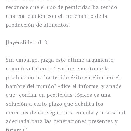
reconoce que el uso de pesticidas ha tenido
una correlación con el incremento de la
producción de alimentos.
[layerslider id=3]
Sin embargo, juzga este último argumento
como insuficiente: “ese incremento de la
producción no ha tenido éxito en eliminar el
hambre del mundo” -dice el informe, y añade
que- confiar en pesticidas tóxicos es una
solución a corto plazo que debilita los
derechos de conseguir una comida y una salud
adecuada para las generaciones presentes y
futuras”.