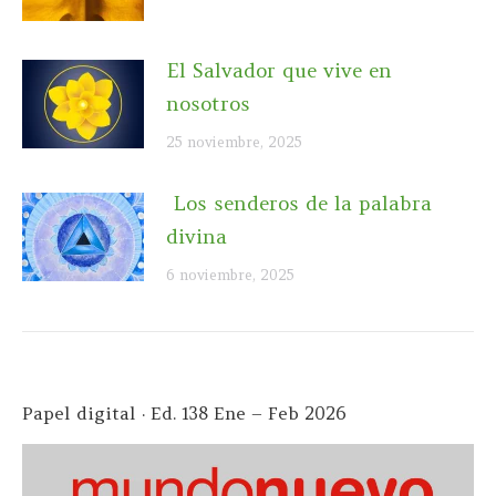
El Salvador que vive en
nosotros
25 noviembre, 2025
Los senderos de la palabra
divina
6 noviembre, 2025
Papel digital · Ed. 138 Ene – Feb 2026