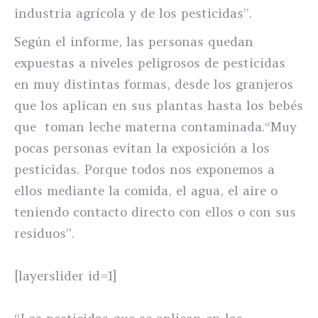
industria agrícola y de los pesticidas”.
Según el informe, las personas quedan
expuestas a niveles peligrosos de pesticidas
en muy distintas formas, desde los granjeros
que los aplican en sus plantas hasta los bebés
que toman leche materna contaminada.“Muy
pocas personas evitan la exposición a los
pesticidas. Porque todos nos exponemos a
ellos mediante la comida, el agua, el aire o
teniendo contacto directo con ellos o con sus
residuos”.
[layerslider id=1]