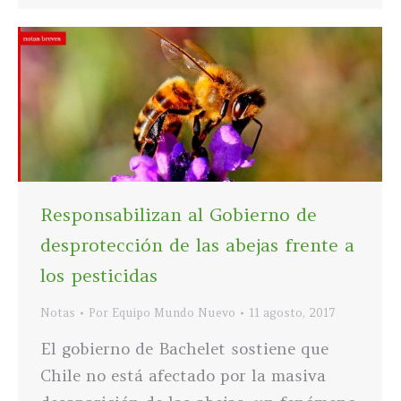
Responsabilizan al Gobierno de
desprotección de las abejas frente a
los pesticidas
Notas
Por
Equipo Mundo Nuevo
11 agosto, 2017
El gobierno de Bachelet sostiene que
Chile no está afectado por la masiva