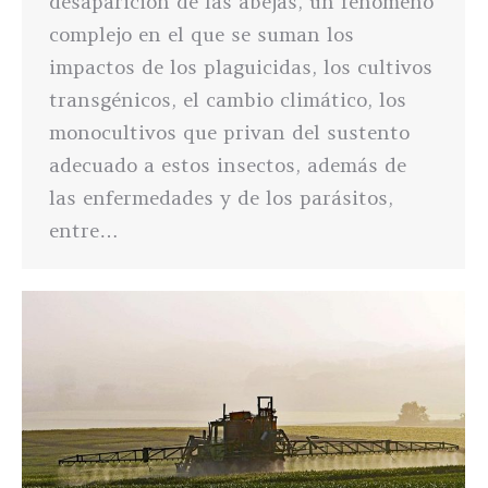
desaparición de las abejas, un fenómeno
complejo en el que se suman los
impactos de los plaguicidas, los cultivos
transgénicos, el cambio climático, los
monocultivos que privan del sustento
adecuado a estos insectos, además de
las enfermedades y de los parásitos,
entre…