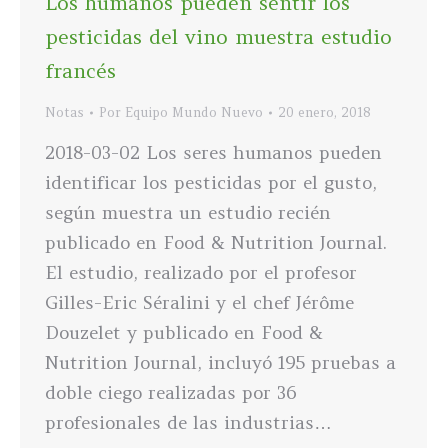
Los humanos pueden sentir los
pesticidas del vino muestra estudio
francés
Notas
Por
Equipo Mundo Nuevo
20 enero, 2018
2018-03-02 Los seres humanos pueden
identificar los pesticidas por el gusto,
según muestra un estudio recién
publicado en Food & Nutrition Journal.
El estudio, realizado por el profesor
Gilles-Eric Séralini y el chef Jérôme
Douzelet y publicado en Food &
Nutrition Journal, incluyó 195 pruebas a
doble ciego realizadas por 36
profesionales de las industrias…