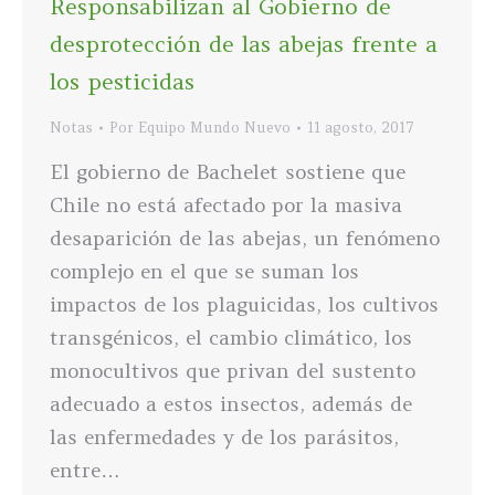
Responsabilizan al Gobierno de
desprotección de las abejas frente a
los pesticidas
Notas
Por
Equipo Mundo Nuevo
11 agosto, 2017
El gobierno de Bachelet sostiene que
Chile no está afectado por la masiva
desaparición de las abejas, un fenómeno
complejo en el que se suman los
impactos de los plaguicidas, los cultivos
transgénicos, el cambio climático, los
monocultivos que privan del sustento
adecuado a estos insectos, además de
las enfermedades y de los parásitos,
entre…