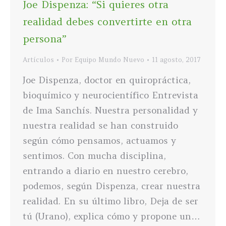
Joe Dispenza: “Si quieres otra
realidad debes convertirte en otra
persona”
Artículos
Por
Equipo Mundo Nuevo
11 agosto, 2017
Joe Dispenza, doctor en quiropráctica,
bioquímico y neurocientífico Entrevista
de Ima Sanchís. Nuestra personalidad y
nuestra realidad se han construido
según cómo pensamos, actuamos y
sentimos. Con mucha disciplina,
entrando a diario en nuestro cerebro,
podemos, según Dispenza, crear nuestra
realidad. En su último libro, Deja de ser
tú (Urano), explica cómo y propone un…