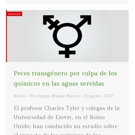
Peces transgénero por culpa de los
químicos en las aguas servidas
Notas
Por
Equipo Mundo Nuevo
11 agosto, 2017
El profesor Charles Tyler y colegas de la
Universidad de Exeter, en el Reino
Unido, han conducido un estudio sobre