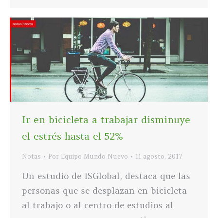
Ir en bicicleta a trabajar disminuye
el estrés hasta el 52%
Notas
Por
Equipo Mundo Nuevo
11 agosto, 2017
Un estudio de ISGlobal, destaca que las
personas que se desplazan en bicicleta
al trabajo o al centro de estudios al