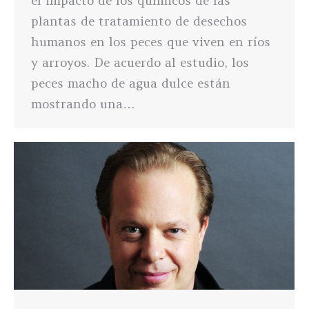
el impacto de los químicos de las
plantas de tratamiento de desechos
humanos en los peces que viven en ríos
y arroyos. De acuerdo al estudio, los
peces macho de agua dulce están
mostrando una…