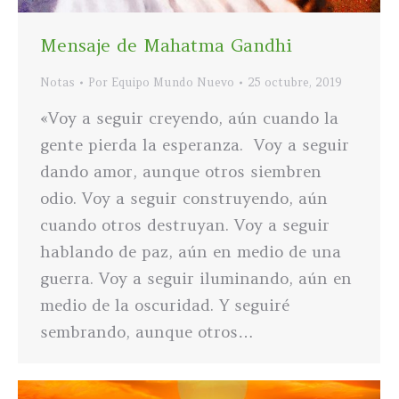
Mensaje de Mahatma Gandhi
Notas
Por
Equipo Mundo Nuevo
25 octubre, 2019
«Voy a seguir creyendo, aún cuando la
gente pierda la esperanza. Voy a seguir
dando amor, aunque otros siembren
odio. Voy a seguir construyendo, aún
cuando otros destruyan. Voy a seguir
hablando de paz, aún en medio de una
guerra. Voy a seguir iluminando, aún en
medio de la oscuridad. Y seguiré
sembrando, aunque otros…