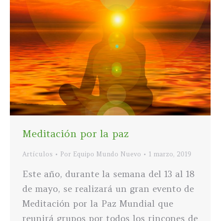
Meditación por la paz
Artículos
Por
Equipo Mundo Nuevo
1 marzo, 2019
Este año, durante la semana del 13 al 18
de mayo, se realizará un gran evento de
Meditación por la Paz Mundial que
reunirá grupos por todos los rincones de