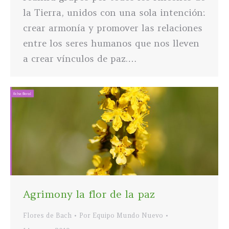
la Tierra, unidos con una sola intención:
crear armonía y promover las relaciones
entre los seres humanos que nos lleven
a crear vínculos de paz.…
Agrimony la flor de la paz
Flores de Bach
Por
Equipo Mundo Nuevo