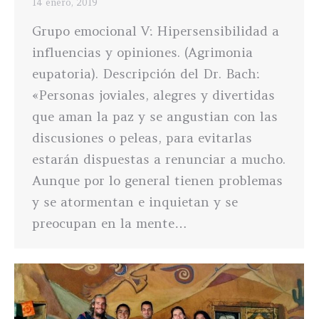
14 enero, 2019
Grupo emocional V: Hipersensibilidad a
influencias y opiniones. (Agrimonia
eupatoria). Descripción del Dr. Bach:
«Personas joviales, alegres y divertidas
que aman la paz y se angustian con las
discusiones o peleas, para evitarlas
estarán dispuestas a renunciar a mucho.
Aunque por lo general tienen problemas
y se atormentan e inquietan y se
preocupan en la mente…