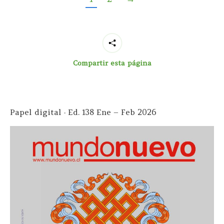
Compartir esta página
Papel digital · Ed. 138 Ene – Feb 2026