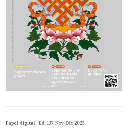
Papel digital · Ed. 137 Nov-Dic 2025