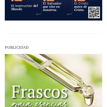
PUBLICIDAD