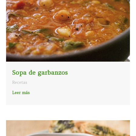
Sopa de garbanzos
Recetas
Leer más