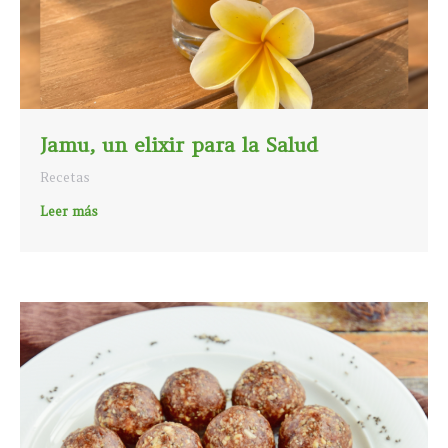
Jamu, un elixir para la Salud
Recetas
Leer más