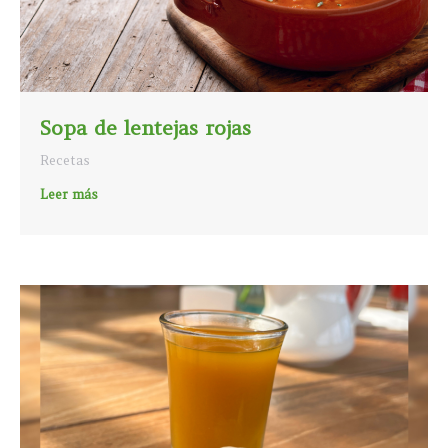
Sopa de lentejas rojas
Recetas
Leer más