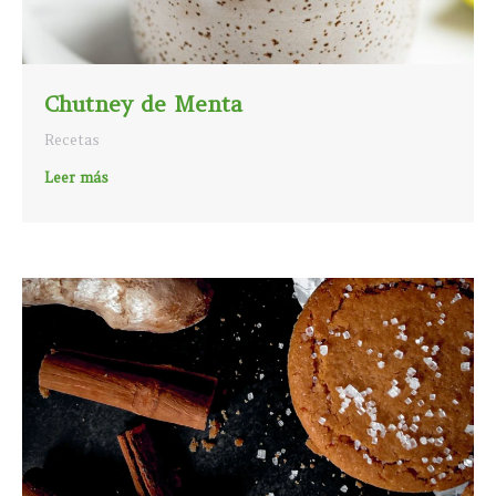
Chutney de Menta
Recetas
Leer más