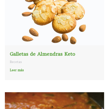
Galletas de Almendras Keto
Recetas
Leer más