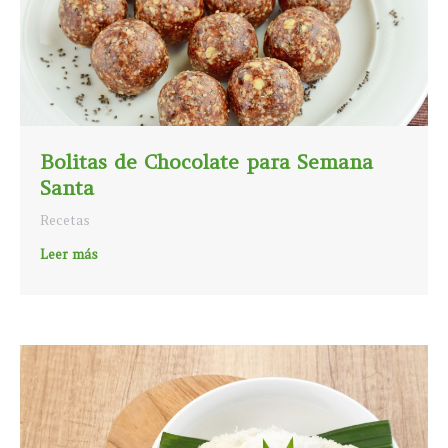
Bolitas de Chocolate para Semana
Santa
Recetas
Leer más