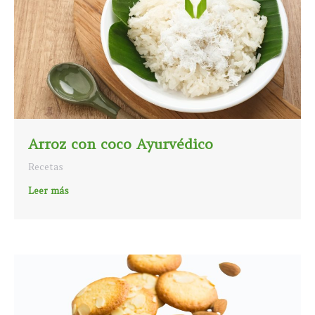
Arroz con coco Ayurvédico
Recetas
Leer más