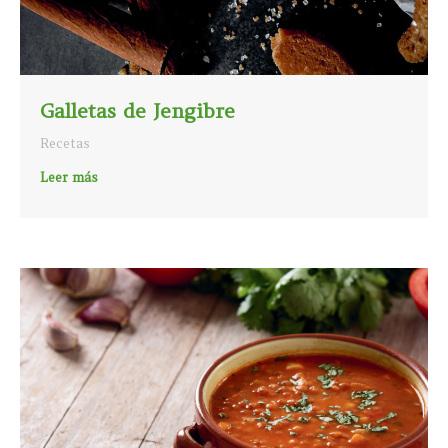
Galletas de Jengibre
Recetas
Leer más