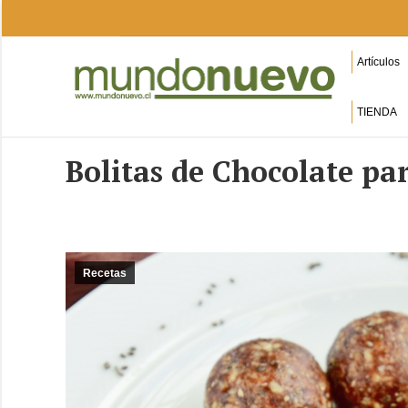
Artículos
TIENDA
Bolitas de Chocolate p
Recetas