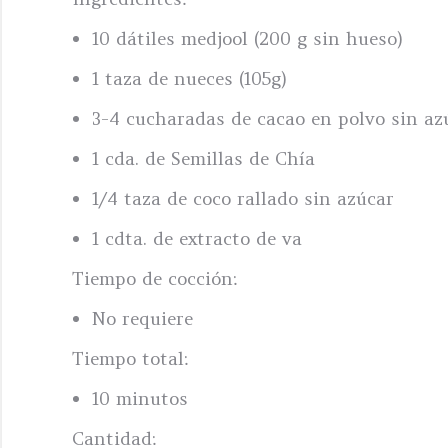
10 dátiles medjool (200 g sin hueso)
1 taza de nueces (105g)
3-4 cucharadas de cacao en polvo sin az
1 cda. de Semillas de Chía
1/4 taza de coco rallado sin azúcar
1 cdta. de extracto de va
Tiempo de cocción:
No requiere
Tiempo total:
10 minutos
Cantidad: