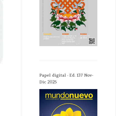
Papel digital · Ed. 137 Nov-
Dic 2025