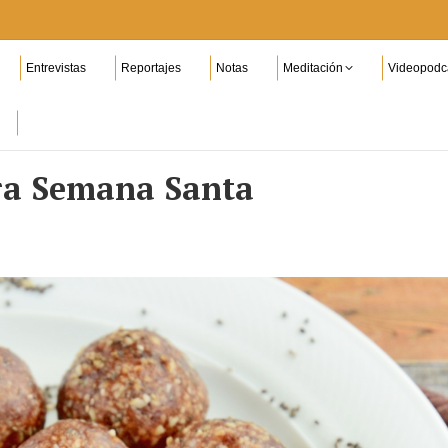
Entrevistas
Reportajes
Notas
Meditación
Videopodc
ara Semana Santa