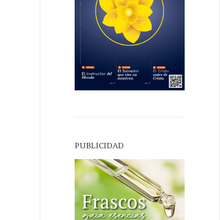
PUBLICIDAD