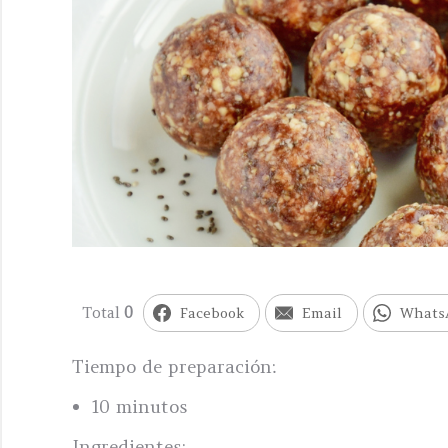
Total
0
Facebook
Email
Whats
Tiempo de preparación:
10 minutos
Ingredientes: