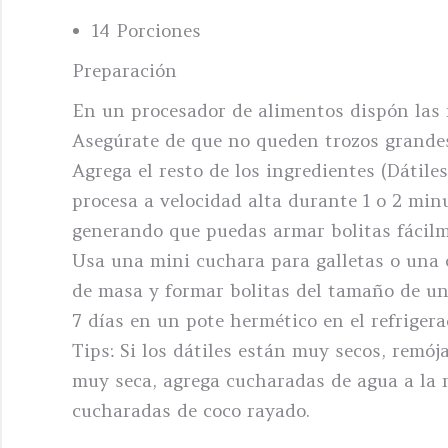
14 Porciones
Preparación
En un procesador de alimentos dispón las 
Asegúrate de que no queden trozos grande
Agrega el resto de los ingredientes (Dátile
procesa a velocidad alta durante 1 o 2 min
generando que puedas armar bolitas fácil
Usa una mini cuchara para galletas o una 
de masa y formar bolitas del tamaño de un
7 días en un pote hermético en el refrigera
Tips: Si los dátiles están muy secos, remój
muy seca, agrega cucharadas de agua a la 
cucharadas de coco rayado.