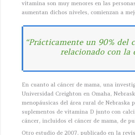
vitamina son muy menores en las personas
aumentan dichos niveles, comienzan a mejo
“Prácticamente un 90% del 
relacionado con la 
En cuanto al cáncer de mama, una investig
Universidad Creighton en Omaha, Nebraska
menopáusicas del área rural de Nebraska p
suplementos de vitamina D junto con calci
cáncer, incluidos el cáncer de mama, de pu
Otro estudio de 2007, publicado en la rev