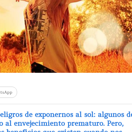
tsApp
ligros de exponernos al sol: algunos d
 o al envejecimiento prematuro. Pero,