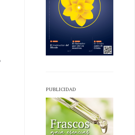
o
PUBLICIDAD