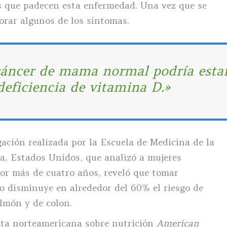
 que padecen esta enfermedad. Una vez que se
rar algunos de los síntomas.
cáncer de mama normal podría esta
deficiencia de vitamina D.»
ación realizada por la Escuela de Medicina de la
, Estados Unidos, que analizó a mujeres
or más de cuatro años, reveló que tomar
o disminuye en alrededor del 60% el riesgo de
lmón y de colon.
ista norteamericana sobre nutrición
American