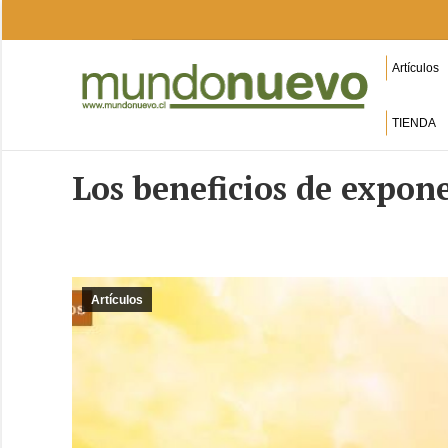
Artículos
TIENDA
Los beneficios de expone
Artículos