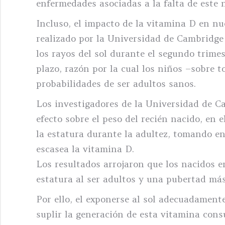
enfermedades asociadas a la falta de este 
Incluso, el impacto de la vitamina D en nu
realizado por la Universidad de Cambridge
los rayos del sol durante el segundo trime
plazo, razón por la cual los niños –sobre 
probabilidades de ser adultos sanos.
Los investigadores de la Universidad de C
efecto sobre el peso del recién nacido, en 
la estatura durante la adultez, tomando e
escasea la vitamina D.
Los resultados arrojaron que los nacidos 
estatura al ser adultos y una pubertad más
Por ello, el exponerse al sol adecuadament
suplir la generación de esta vitamina cons