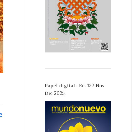
Papel digital · Ed. 137 Nov-
Dic 2025
e