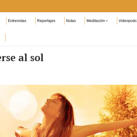
Entrevistas
Reportajes
Notas
Meditación
Videopodc
rse al sol