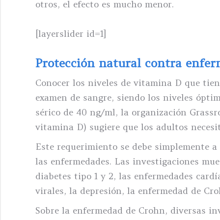
otros, el efecto es mucho menor.
[layerslider id=1]
Protección natural contra enfe
Conocer los niveles de vitamina D que tien
examen de sangre, siendo los niveles óptim
sérico de 40 ng/ml, la organización Grassr
vitamina D) sugiere que los adultos necesi
Este requerimiento se debe simplemente a 
las enfermedades. Las investigaciones mue
diabetes tipo 1 y 2, las enfermedades cardí
virales, la depresión, la enfermedad de Cr
Sobre la enfermedad de Crohn, diversas inv