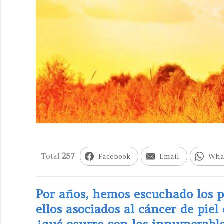
Total
257
Facebook
Email
Wha
Por años, hemos escuchado los pe
ellos asociados al cáncer de piel