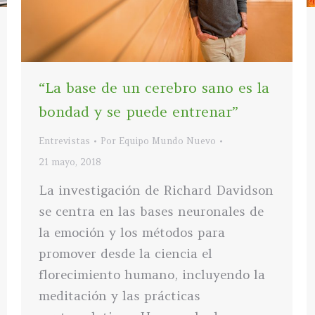
“La base de un cerebro sano es la
bondad y se puede entrenar”
Entrevistas
Por
Equipo Mundo Nuevo
21 mayo, 2018
La investigación de Richard Davidson
se centra en las bases neuronales de
la emoción y los métodos para
promover desde la ciencia el
florecimiento humano, incluyendo la
meditación y las prácticas