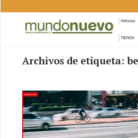
Artículos
TIENDA
Archivos de etiqueta:
be