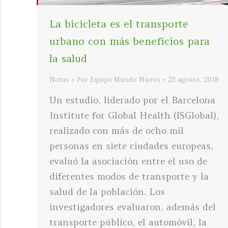
La bicicleta es el transporte
urbano con más beneficios para
la salud
Notas
Por
Equipo Mundo Nuevo
25 agosto, 2018
Un estudio, liderado por el Barcelona
Institute for Global Health (ISGlobal),
realizado con más de ocho mil
personas en siete ciudades europeas,
evaluó la asociación entre el uso de
diferentes modos de transporte y la
salud de la población. Los
investigadores evaluaron, además del
transporte público, el automóvil, la