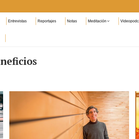
Entrevistas
Reportajes
Notas
Meditación
Videopodc
neficios