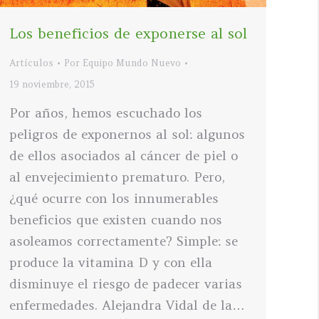
Los beneficios de exponerse al sol
Artículos
Por
Equipo Mundo Nuevo
19 noviembre, 2015
Por años, hemos escuchado los
peligros de exponernos al sol: algunos
de ellos asociados al cáncer de piel o
al envejecimiento prematuro. Pero,
¿qué ocurre con los innumerables
beneficios que existen cuando nos
asoleamos correctamente? Simple: se
produce la vitamina D y con ella
disminuye el riesgo de padecer varias
enfermedades. Alejandra Vidal de la…