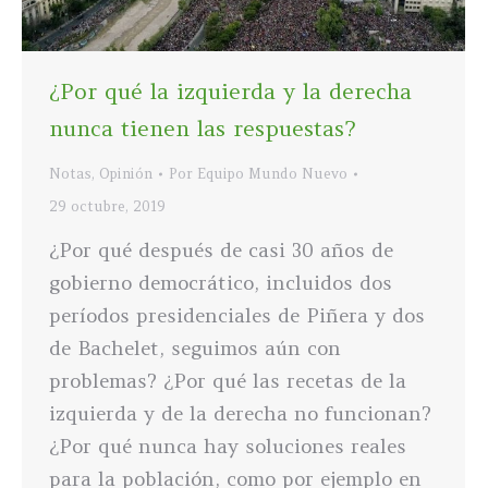
¿Por qué la izquierda y la derecha
nunca tienen las respuestas?
Notas
,
Opinión
Por
Equipo Mundo Nuevo
29 octubre, 2019
¿Por qué después de casi 30 años de
gobierno democrático, incluidos dos
períodos presidenciales de Piñera y dos
de Bachelet, seguimos aún con
problemas? ¿Por qué las recetas de la
izquierda y de la derecha no funcionan?
¿Por qué nunca hay soluciones reales
para la población, como por ejemplo en