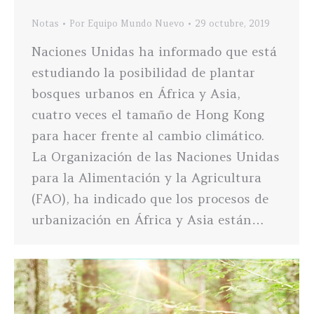
Notas
Por
Equipo Mundo Nuevo
29 octubre, 2019
Naciones Unidas ha informado que está
estudiando la posibilidad de plantar
bosques urbanos en África y Asia,
cuatro veces el tamaño de Hong Kong
para hacer frente al cambio climático.
La Organización de las Naciones Unidas
para la Alimentación y la Agricultura
(FAO), ha indicado que los procesos de
urbanización en África y Asia están…