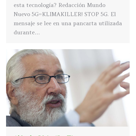
esta tecnología? Redacción Mundo
Nuevo 5G=KLIMAKILLER! STOP 5G. El
mensaje se lee en una pancarta utilizada
durante…