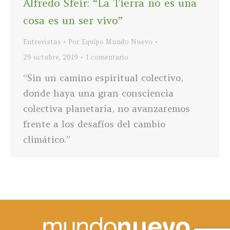
Alfredo Sfeir: “La Tierra no es una
cosa es un ser vivo”
Entrevistas
Por
Equipo Mundo Nuevo
29 octubre, 2019
1 comentario
“Sin un camino espiritual colectivo,
donde haya una gran consciencia
colectiva planetaria, no avanzaremos
frente a los desafíos del cambio
climático.”