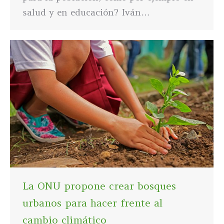
salud y en educación? Iván…
La ONU propone crear bosques
urbanos para hacer frente al
cambio climático