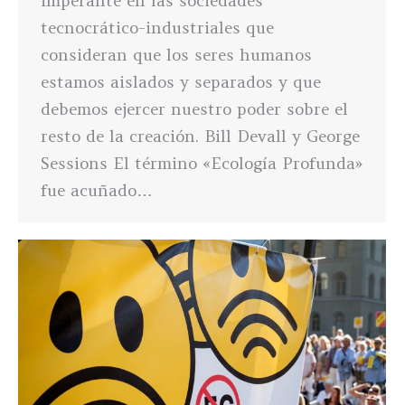
imperante en las sociedades
tecnocrático-industriales que
consideran que los seres humanos
estamos aislados y separados y que
debemos ejercer nuestro poder sobre el
resto de la creación. Bill Devall y George
Sessions El término «Ecología Profunda»
fue acuñado…