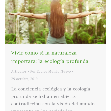
Vivir como si la naturaleza
importara: la ecología profunda
Artículos
Por
Equipo Mundo Nuevo
29 octubre, 2019
La conciencia ecológica y la ecología
profunda se hallan en abierta
contradicción con la visión del mundo