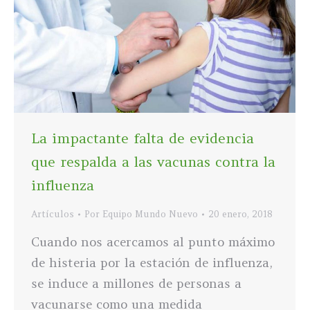
La impactante falta de evidencia
que respalda a las vacunas contra la
influenza
Artículos
Por
Equipo Mundo Nuevo
20 enero, 2018
Cuando nos acercamos al punto máximo
de histeria por la estación de influenza,
se induce a millones de personas a
vacunarse como una medida