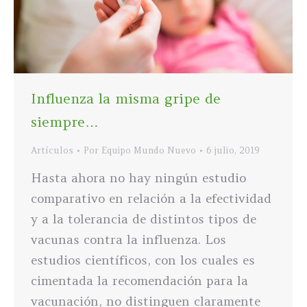
Influenza la misma gripe de
siempre…
Artículos
Por
Equipo Mundo Nuevo
6 julio, 2019
Hasta ahora no hay ningún estudio
comparativo en relación a la efectividad
y a la tolerancia de distintos tipos de
vacunas contra la influenza. Los
estudios científicos, con los cuales es
cimentada la recomendación para la
vacunación, no distinguen claramente