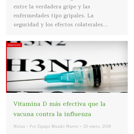
entre la verdadera gripe y las
enfermedades tipo gripales. La
seguridad y los efectos colaterales…
Vitamina D más efectiva que la
vacuna contra la influenza
Notas
Por
Equipo Mundo Nuevo
20 enero, 2018