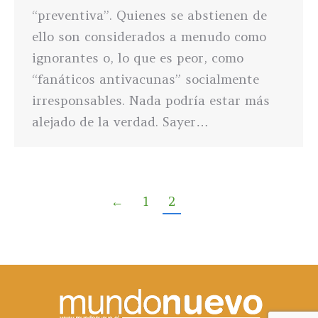
“preventiva”. Quienes se abstienen de
ello son considerados a menudo como
ignorantes o, lo que es peor, como
“fanáticos antivacunas” socialmente
irresponsables. Nada podría estar más
alejado de la verdad. Sayer…
←
1
2