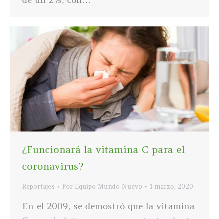
¿Funcionará la vitamina C para el
coronavirus?
Reportajes
Por
Equipo Mundo Nuevo
1 marzo, 2020
En el 2009, se demostró que la vitamina