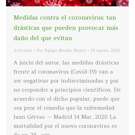
Medidas contra el coronavirus: tan
drásticas que pueden provocar más
daño del que evitan
Artículos
Por
Equipo Mundo Nuevo
14 marzo, 2020
A juicio del autor, las medidas drásticas
frente al coronavirus (Covid-19) van a
ser negativas por indiscriminadas y por
no responder a principios científicos. De
acuerdo con el dicho popular, puede que
sea peor el remedio que la enfermedad.
Juan Gérvas — Madrid 14 Mar, 2020 La
mortalidad por el nuevo coronavirus es
de un 2%, con…