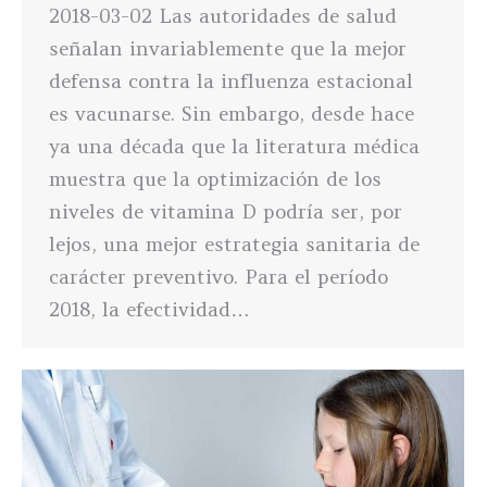
2018-03-02 Las autoridades de salud
señalan invariablemente que la mejor
defensa contra la influenza estacional
es vacunarse. Sin embargo, desde hace
ya una década que la literatura médica
muestra que la optimización de los
niveles de vitamina D podría ser, por
lejos, una mejor estrategia sanitaria de
carácter preventivo. Para el período
2018, la efectividad…