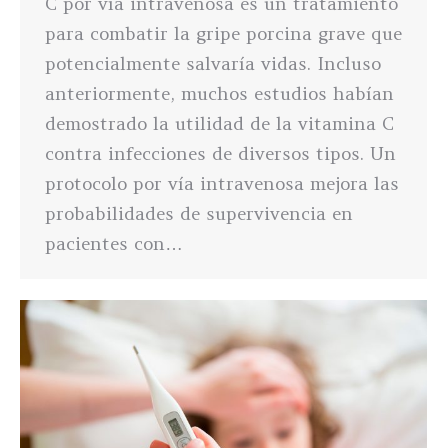
C por vía intravenosa es un tratamiento
para combatir la gripe porcina grave que
potencialmente salvaría vidas. Incluso
anteriormente, muchos estudios habían
demostrado la utilidad de la vitamina C
contra infecciones de diversos tipos. Un
protocolo por vía intravenosa mejora las
probabilidades de supervivencia en
pacientes con…