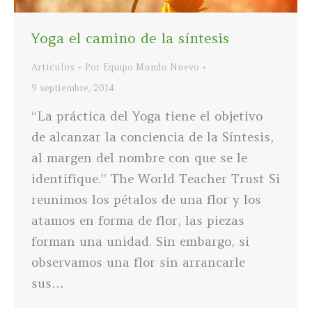
Yoga el camino de la síntesis
Artículos
Por
Equipo Mundo Nuevo
9 septiembre, 2014
“La práctica del Yoga tiene el objetivo
de alcanzar la conciencia de la Síntesis,
al margen del nombre con que se le
identifique.” The World Teacher Trust Si
reunimos los pétalos de una flor y los
atamos en forma de flor, las piezas
forman una unidad. Sin embargo, si
observamos una flor sin arrancarle
sus…