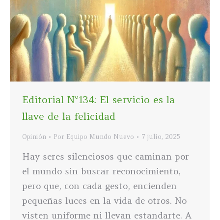
Editorial N°134: El servicio es la
llave de la felicidad
Opinión
Por
Equipo Mundo Nuevo
7 julio, 2025
Hay seres silenciosos que caminan por
el mundo sin buscar reconocimiento,
pero que, con cada gesto, encienden
pequeñas luces en la vida de otros. No
visten uniforme ni llevan estandarte. A