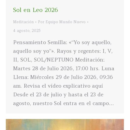
Sol en Leo 2026
Meditación
Por
Equipo Mundo Nuevo
4 agosto, 2025
Pensamiento Semilla: «“Yo soy aquello,
aquello soy yo”». Rayos y regentes: I, V,
II, SOL, SOL/NEPTUNO Meditación:
Martes 28 de Julio 2026, 17:00 hrs. Luna
Llena: Miércoles 29 de Julio 2026, 09:36
am. Revisa el vídeo explicativo aquí
Desde el 23 de julio y hasta el 23 de
agosto, nuestro Sol entra en el campo…