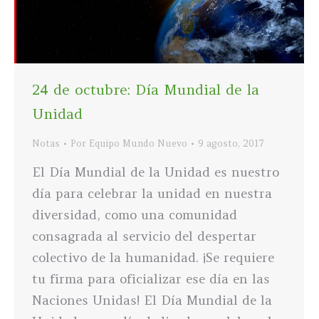
24 de octubre: Día Mundial de la
Unidad
Notas
Por
Equipo Mundo Nuevo
9 agosto, 2017
El Día Mundial de la Unidad es nuestro
día para celebrar la unidad en nuestra
diversidad, como una comunidad
consagrada al servicio del despertar
colectivo de la humanidad. ¡Se requiere
tu firma para oficializar ese día en las
Naciones Unidas! El Día Mundial de la