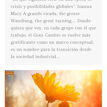
crisis y posibilidades globales”. Joanna
Macy A grande virada, die grosse
Wandlung, the great turning… Donde
quiera que voy, en cada grupo con el que
trabajo, el Gran Cambio se vuelve más
gratificante como un marco conceptual;
es un nombre para la transición desde
la sociedad industrial…