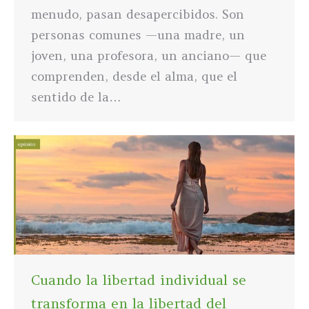
menudo, pasan desapercibidos. Son
personas comunes —una madre, un
joven, una profesora, un anciano— que
comprenden, desde el alma, que el
sentido de la…
Cuando la libertad individual se
transforma en la libertad del