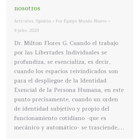
nosotros
Artículos
,
Opinión
Por
Equipo Mundo Nuevo
9 julio, 2020
Dr. Milton Flores G. Cuando el trabajo
por las Libertades Individuales se
profundiza, se esencializa, es decir,
cuando los espacios reivindicados son
para el despliegue de la Identidad
Esencial de la Persona Humana, en este
punto precisamente, cuando un orden
de identidad subjetivo y propio del
funcionamiento cotidiano -que es
mecánico y automático- se trasciende,…