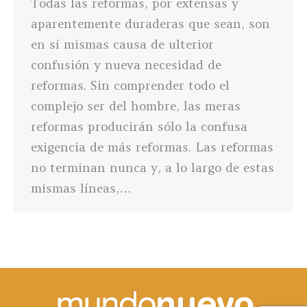
Todas las reformas, por extensas y
aparentemente duraderas que sean, son
en sí mismas causa de ulterior
confusión y nueva necesidad de
reformas. Sin comprender todo el
complejo ser del hombre, las meras
reformas producirán sólo la confusa
exigencia de más reformas. Las reformas
no terminan nunca y, a lo largo de estas
mismas líneas,…