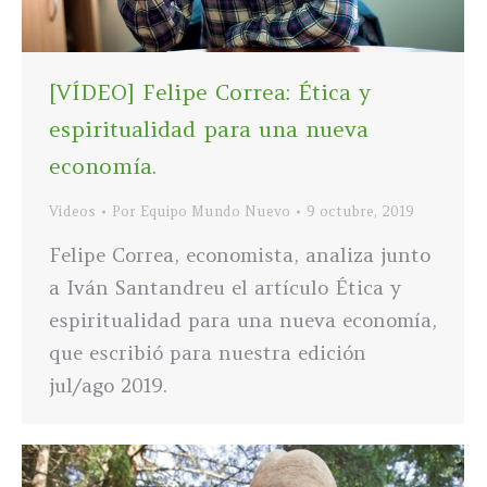
[VÍDEO] Felipe Correa: Ética y
espiritualidad para una nueva
economía.
Videos
Por
Equipo Mundo Nuevo
9 octubre, 2019
Felipe Correa, economista, analiza junto
a Iván Santandreu el artículo Ética y
espiritualidad para una nueva economía,
que escribió para nuestra edición
jul/ago 2019.