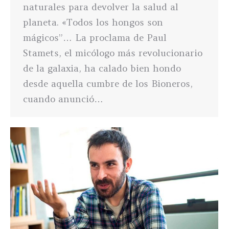
naturales para devolver la salud al
planeta. «Todos los hongos son
mágicos”… La proclama de Paul
Stamets, el micólogo más revolucionario
de la galaxia, ha calado bien hondo
desde aquella cumbre de los Bioneros,
cuando anunció…