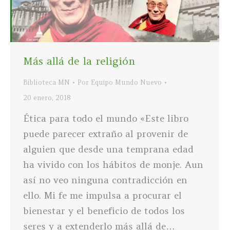
Más allá de la religión
Biblioteca MN
Por
Equipo Mundo Nuevo
20 enero, 2018
Ética para todo el mundo «Este libro
puede parecer extraño al provenir de
alguien que desde una temprana edad
ha vivido con los hábitos de monje. Aun
así no veo ninguna contradicción en
ello. Mi fe me impulsa a procurar el
bienestar y el beneficio de todos los
seres y a extenderlo más allá de…