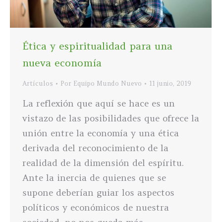
Ética y espiritualidad para una
nueva economía
Artículos
Por
Equipo Mundo Nuevo
11 junio, 2019
La reflexión que aquí se hace es un
vistazo de las posibilidades que ofrece la
unión entre la economía y una ética
derivada del reconocimiento de la
realidad de la dimensión del espíritu.
Ante la inercia de quienes que se
supone deberían guiar los aspectos
políticos y económicos de nuestra