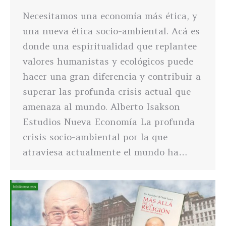
Necesitamos una economía más ética, y
una nueva ética socio-ambiental. Acá es
donde una espiritualidad que replantee
valores humanistas y ecológicos puede
hacer una gran diferencia y contribuir a
superar las profunda crisis actual que
amenaza al mundo. Alberto Isakson
Estudios Nueva Economía La profunda
crisis socio-ambiental por la que
atraviesa actualmente el mundo ha…