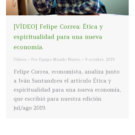
[VÍDEO] Felipe Correa: Ética y
espiritualidad para una nueva
economía.
Videos
Por
Equipo Mundo Nuevo
9 octubre, 2019
Felipe Correa, economista, analiza junto
a Iván Santandreu el artículo Ética y
espiritualidad para una nueva economía,
que escribió para nuestra edición
jul/ago 2019.