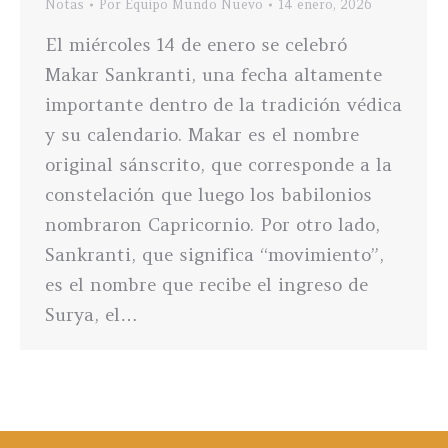
Notas
Por
Equipo Mundo Nuevo
14 enero, 2026
El miércoles 14 de enero se celebró
Makar Sankranti, una fecha altamente
importante dentro de la tradición védica
y su calendario. Makar es el nombre
original sánscrito, que corresponde a la
constelación que luego los babilonios
nombraron Capricornio. Por otro lado,
Sankranti, que significa “movimiento”,
es el nombre que recibe el ingreso de
Surya, el…