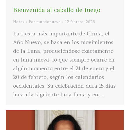
Bienvenida al caballo de fuego
Notas
Por
mundonuevo
12 febrero, 2026
La fiesta más importante de China, el
Año Nuevo, se basa en los movimientos
de la Luna, produciéndose exactamente
en luna nueva, lo que siempre ocurre en
algún momento entre el 21 de enero y el
20 de febrero, según los calendarios
occidentales. Su celebración dura 15 días
hasta la siguiente luna llena y en…