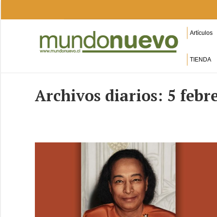
Artículos
TIENDA
Archivos diarios:
5 febr