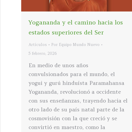
Yogananda y el camino hacia los
estados superiores del Ser
Artículos
Por
Equipo Mundo Nuevo
5 febrero, 2026
En medio de unos años
convulsionados para el mundo, el
yogui y gurú hinduísta Paramahansa
Yogananda, revolucionó a occidente
con sus enseñanzas, trayendo hacia el
otro lado de su país natal parte de la
cosmovisión con la que creció y se
convirtió en maestro, como la