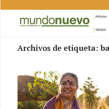
Artículos
TIENDA
Archivos de etiqueta:
b