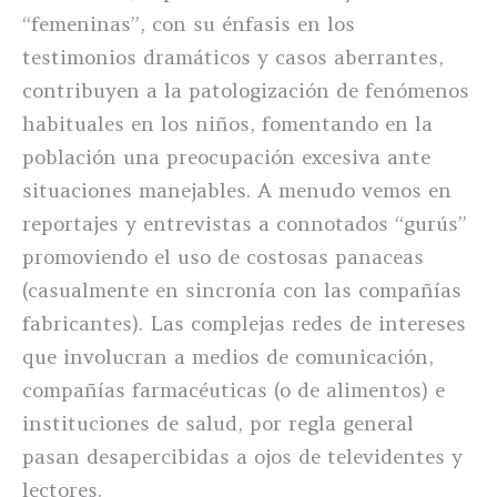
“femeninas”, con su énfasis en los
testimonios dramáticos y casos aberrantes,
contribuyen a la patologización de fenómenos
habituales en los niños, fomentando en la
población una preocupación excesiva ante
situaciones manejables. A menudo vemos en
reportajes y entrevistas a connotados “gurús”
promoviendo el uso de costosas panaceas
(casualmente en sincronía con las compañías
fabricantes). Las complejas redes de intereses
que involucran a medios de comunicación,
compañías farmacéuticas (o de alimentos) e
instituciones de salud, por regla general
pasan desapercibidas a ojos de televidentes y
lectores.