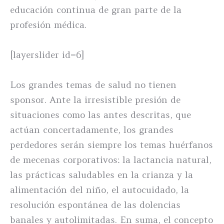
educación continua de gran parte de la
profesión médica.
[layerslider id=6]
Los grandes temas de salud no tienen
sponsor. Ante la irresistible presión de
situaciones como las antes descritas, que
actúan concertadamente, los grandes
perdedores serán siempre los temas huérfanos
de mecenas corporativos: la lactancia natural,
las prácticas saludables en la crianza y la
alimentación del niño, el autocuidado, la
resolución espontánea de las dolencias
banales y autolimitadas. En suma, el concepto