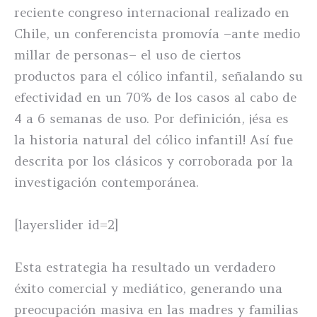
reciente congreso internacional realizado en
Chile, un conferencista promovía –ante medio
millar de personas– el uso de ciertos
productos para el cólico infantil, señalando su
efectividad en un 70% de los casos al cabo de
4 a 6 semanas de uso. Por definición, ¡ésa es
la historia natural del cólico infantil! Así fue
descrita por los clásicos y corroborada por la
investigación contemporánea.
[layerslider id=2]
Esta estrategia ha resultado un verdadero
éxito comercial y mediático, generando una
preocupación masiva en las madres y familias