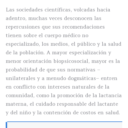
Las sociedades científicas, volcadas hacia
adentro, muchas veces desconocen las
repercusiones que sus recomendaciones
tienen sobre el cuerpo médico no
especializado, los medios, el público y la salud
de la población. A mayor especialización y
menor orientación biopsicosocial, mayor es la
probabilidad de que sus normativas –
unilaterales y a menudo dogmáticas– entren
en conflicto con intereses naturales de la
comunidad, como la promoción de la lactancia
materna, el cuidado responsable del lactante
y del niño y la contención de costos en salud.