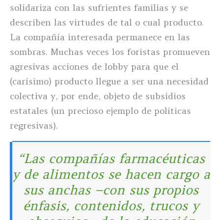
solidariza con las sufrientes familias y se
describen las virtudes de tal o cual producto.
La compañía interesada permanece en las
sombras. Muchas veces los foristas promueven
agresivas acciones de lobby para que el
(carísimo) producto llegue a ser una necesidad
colectiva y, por ende, objeto de subsidios
estatales (un precioso ejemplo de políticas
regresivas).
“Las compañías farmacéuticas
y de alimentos se hacen cargo a
sus anchas –con sus propios
énfasis, contenidos, trucos y