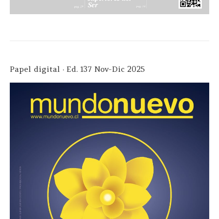
Papel digital · Ed. 137 Nov-Dic 2025