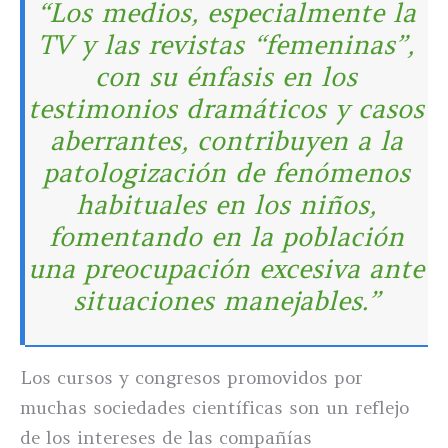
“Los medios, especialmente la
TV y las revistas “femeninas”,
con su énfasis en los
testimonios dramáticos y casos
aberrantes, contribuyen a la
patologización de fenómenos
habituales en los niños,
fomentando en la población
una preocupación excesiva ante
situaciones manejables.”
Los cursos y congresos promovidos por
muchas sociedades científicas son un reflejo
de los intereses de las compañías