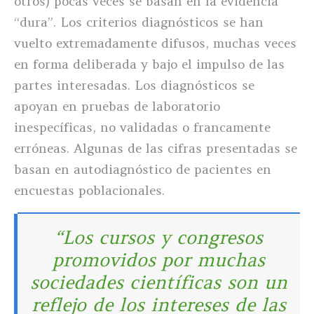
otros) pocas veces se basan en la evidencia
“dura”. Los criterios diagnósticos se han
vuelto extremadamente difusos, muchas veces
en forma deliberada y bajo el impulso de las
partes interesadas. Los diagnósticos se
apoyan en pruebas de laboratorio
inespecíficas, no validadas o francamente
erróneas. Algunas de las cifras presentadas se
basan en autodiagnóstico de pacientes en
encuestas poblacionales.
“Los cursos y congresos
promovidos por muchas
sociedades científicas son un
reflejo de los intereses de las