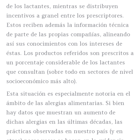
de los lactantes, mientras se distribuyen
incentivos a granel entre los prescriptores.
Estos reciben además la información técnica
de parte de las propias compañías, alineando
así sus conocimientos con los intereses de
éstas. Los productos referidos son prescritos a
un porcentaje considerable de los lactantes
que consultan (sobre todo en sectores de nivel
socioeconómico más alto).
Esta situación es especialmente notoria en el
ámbito de las alergias alimentarias. Si bien
hay datos que muestran un aumento de
dichas alergias en las últimas décadas, las
prácticas observadas en nuestro país (y en