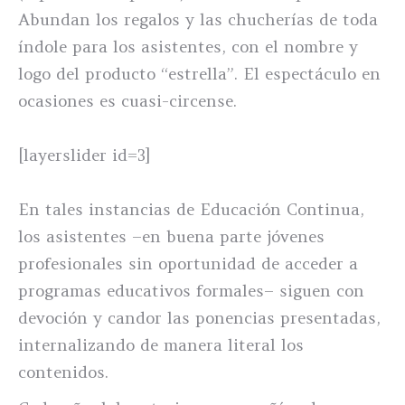
Abundan los regalos y las chucherías de toda
índole para los asistentes, con el nombre y
logo del producto “estrella”. El espectáculo en
ocasiones es cuasi-circense.
[layerslider id=3]
En tales instancias de Educación Continua,
los asistentes –en buena parte jóvenes
profesionales sin oportunidad de acceder a
programas educativos formales– siguen con
devoción y candor las ponencias presentadas,
internalizando de manera literal los
contenidos.