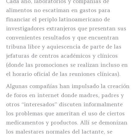
Cada año, laboratorios y compañías de
alimentos no escatiman en gastos para
financiar el periplo latinoamericano de
investigadores extranjeros que presentan sus
convenientes resultados y que encuentran
tribuna libre y aquiescencia de parte de las
jefaturas de centros académicos y clínicos
(donde las promociones se realizan incluso en
el horario oficial de las reuniones clínicas).
Algunas compañías han impulsado la creación
de foros en internet donde madres, padres y
otros “interesados” discuten informalmente
los problemas que ameritan el uso de ciertos
medicamentos y productos. Allí se demonizan
los malestares normales del lactante, se