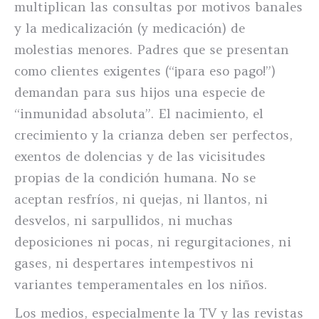
multiplican las consultas por motivos banales
y la medicalización (y medicación) de
molestias menores. Padres que se presentan
como clientes exigentes (“¡para eso pago!”)
demandan para sus hijos una especie de
“inmunidad absoluta”. El nacimiento, el
crecimiento y la crianza deben ser perfectos,
exentos de dolencias y de las vicisitudes
propias de la condición humana. No se
aceptan resfríos, ni quejas, ni llantos, ni
desvelos, ni sarpullidos, ni muchas
deposiciones ni pocas, ni regurgitaciones, ni
gases, ni despertares intempestivos ni
variantes temperamentales en los niños.
Los medios, especialmente la TV y las revistas