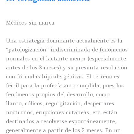
Médicos sin marca
Una estrategia dominante actualmente es la
“patologización” indiscriminada de fenómenos
normales en el lactante menor (especialmente
antes de los 3 meses) y su presunta resolución
con fórmulas hipoalergénicas. El terreno es
fértil para la profecía autocumplida, pues los
fenómenos propios del desarrollo, como
llanto, cólicos, regurgitación, despertares
nocturnos, erupciones cutáneas, etc. están
destinados a resolverse espontáneamente,
generalmente a partir de los 3 meses. En un