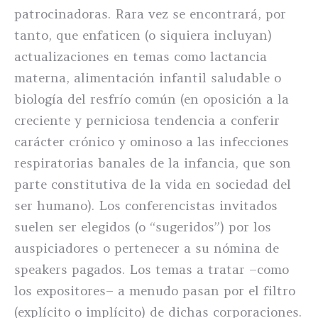
patrocinadoras. Rara vez se encontrará, por
tanto, que enfaticen (o siquiera incluyan)
actualizaciones en temas como lactancia
materna, alimentación infantil saludable o
biología del resfrío común (en oposición a la
creciente y perniciosa tendencia a conferir
carácter crónico y ominoso a las infecciones
respiratorias banales de la infancia, que son
parte constitutiva de la vida en sociedad del
ser humano). Los conferencistas invitados
suelen ser elegidos (o “sugeridos”) por los
auspiciadores o pertenecer a su nómina de
speakers pagados. Los temas a tratar –como
los expositores– a menudo pasan por el filtro
(explícito o implícito) de dichas corporaciones.