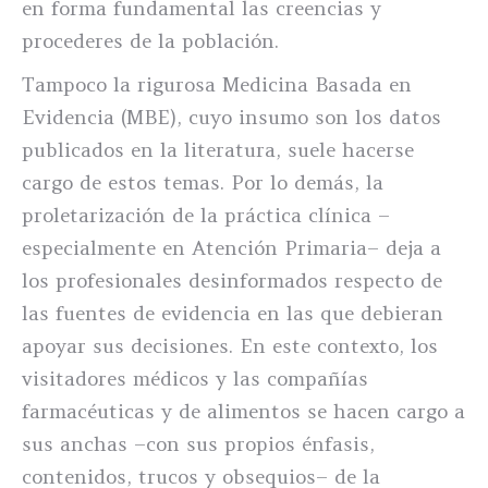
en forma fundamental las creencias y
procederes de la población.
Tampoco la rigurosa Medicina Basada en
Evidencia (MBE), cuyo insumo son los datos
publicados en la literatura, suele hacerse
cargo de estos temas. Por lo demás, la
proletarización de la práctica clínica –
especialmente en Atención Primaria– deja a
los profesionales desinformados respecto de
las fuentes de evidencia en las que debieran
apoyar sus decisiones. En este contexto, los
visitadores médicos y las compañías
farmacéuticas y de alimentos se hacen cargo a
sus anchas –con sus propios énfasis,
contenidos, trucos y obsequios– de la