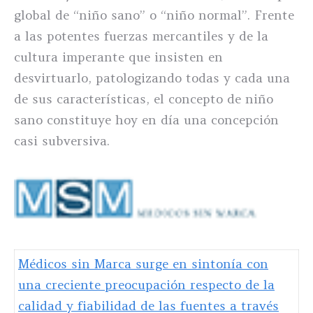
global de “niño sano” o “niño normal”. Frente
a las potentes fuerzas mercantiles y de la
cultura imperante que insisten en
desvirtuarlo, patologizando todas y cada una
de sus características, el concepto de niño
sano constituye hoy en día una concepción
casi subversiva.
Médicos sin Marca surge en sintonía con
una creciente preocupación respecto de la
calidad y fiabilidad de las fuentes a través