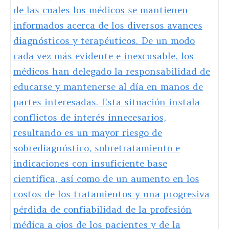
de las cuales los médicos se mantienen
informados acerca de los diversos avances
diagnósticos y terapéuticos. De un modo
cada vez más evidente e inexcusable, los
médicos han delegado la responsabilidad de
educarse y mantenerse al día en manos de
partes interesadas. Esta situación instala
conflictos de interés innecesarios,
resultando es un mayor riesgo de
sobrediagnóstico, sobretratamiento e
indicaciones con insuficiente base
científica, así como de un aumento en los
costos de los tratamientos y una progresiva
pérdida de confiabilidad de la profesión
médica a ojos de los pacientes y de la