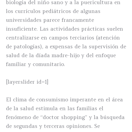
biología del niño sano y a la puericultura en
los currículos pediátricos de algunas
universidades parece francamente
insuficiente. Las actividades prácticas suelen
centralizarse en campos terciarios (atención
de patologías), a expensas de la supervisión de
salud de la díada madre-hijo y del enfoque
familiar y comunitario.
[layerslider id=1]
El clima de consumismo imperante en el área
de la salud estimula en las familias el
fenómeno de “doctor shopping” y la búsqueda
de segundas y terceras opiniones. Se