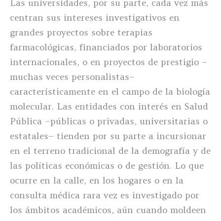
Las universidades, por su parte, cada vez más
centran sus intereses investigativos en
grandes proyectos sobre terapias
farmacológicas, financiados por laboratorios
internacionales, o en proyectos de prestigio –
muchas veces personalistas–
característicamente en el campo de la biología
molecular. Las entidades con interés en Salud
Pública –públicas o privadas, universitarias o
estatales– tienden por su parte a incursionar
en el terreno tradicional de la demografía y de
las políticas económicas o de gestión. Lo que
ocurre en la calle, en los hogares o en la
consulta médica rara vez es investigado por
los ámbitos académicos, aún cuando moldeen