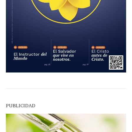
PUBLICIDAD