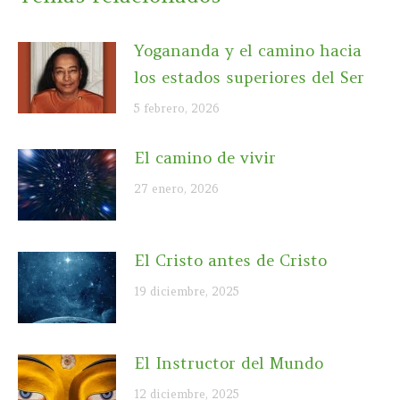
Yogananda y el camino hacia
los estados superiores del Ser
5 febrero, 2026
El camino de vivir
27 enero, 2026
El Cristo antes de Cristo
19 diciembre, 2025
El Instructor del Mundo
12 diciembre, 2025