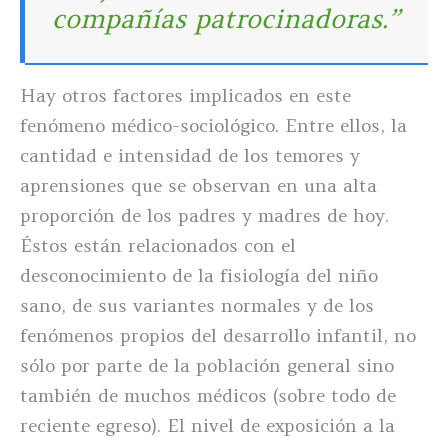
compañías patrocinadoras.”
Hay otros factores implicados en este
fenómeno médico-sociológico. Entre ellos, la
cantidad e intensidad de los temores y
aprensiones que se observan en una alta
proporción de los padres y madres de hoy.
Éstos están relacionados con el
desconocimiento de la fisiología del niño
sano, de sus variantes normales y de los
fenómenos propios del desarrollo infantil, no
sólo por parte de la población general sino
también de muchos médicos (sobre todo de
reciente egreso). El nivel de exposición a la