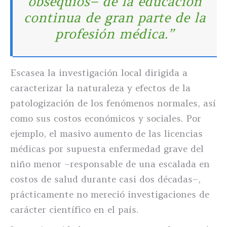
obsequios– de la educación
continua de gran parte de la
profesión médica.”
Escasea la investigación local dirigida a
caracterizar la naturaleza y efectos de la
patologización de los fenómenos normales, así
como sus costos económicos y sociales. Por
ejemplo, el masivo aumento de las licencias
médicas por supuesta enfermedad grave del
niño menor –responsable de una escalada en
costos de salud durante casi dos décadas–,
prácticamente no mereció investigaciones de
carácter científico en el país.