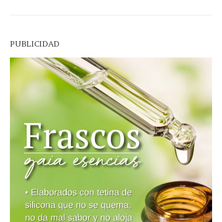
PUBLICIDAD