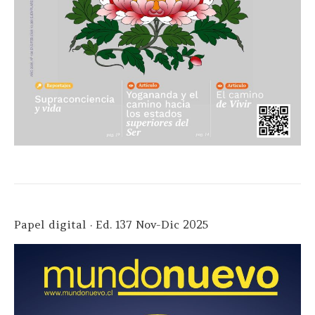
Papel digital · Ed. 137 Nov-Dic 2025