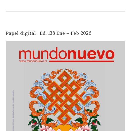
Papel digital · Ed. 138 Ene – Feb 2026