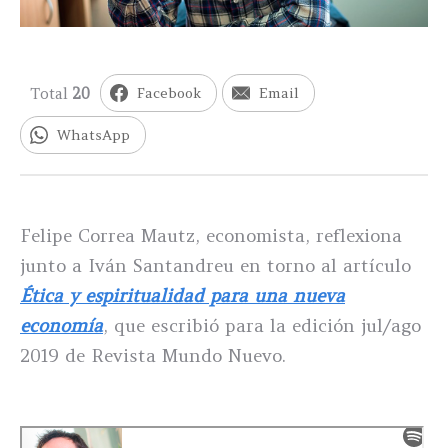
Total
20
Facebook
Email
WhatsApp
Felipe Correa Mautz, economista, reflexiona
junto a Iván Santandreu en torno al artículo
Ética y espiritualidad para una nueva
economía
, que escribió para la edición jul/ago
2019 de Revista Mundo Nuevo.