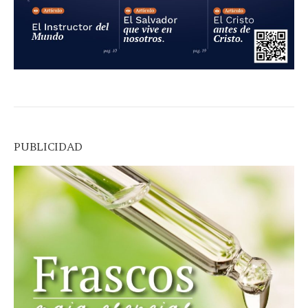
PUBLICIDAD