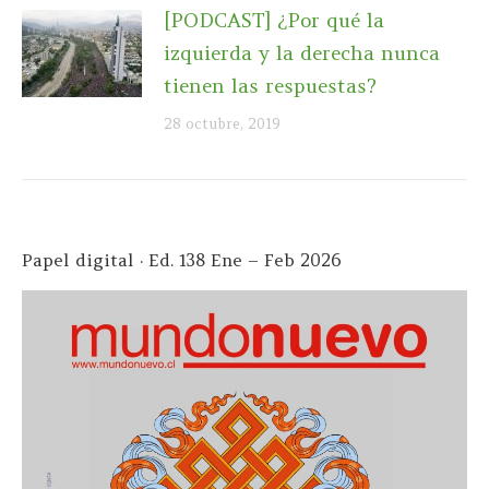
[PODCAST] ¿Por qué la
izquierda y la derecha nunca
tienen las respuestas?
28 octubre, 2019
Papel digital · Ed. 138 Ene – Feb 2026