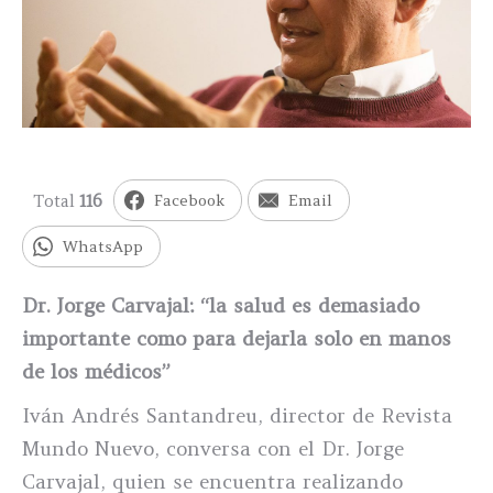
Total
116
Facebook
Email
WhatsApp
Dr. Jorge Carvajal: “la salud es demasiado
importante como para
dejarla
solo en manos
de los médicos”
Iván Andrés Santandreu, director de Revista
Mundo Nuevo, conversa con el Dr. Jorge
Carvajal, quien se encuentra realizando