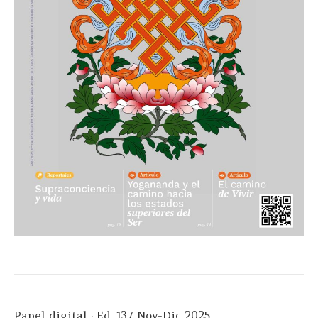
Papel digital · Ed. 137 Nov-Dic 2025