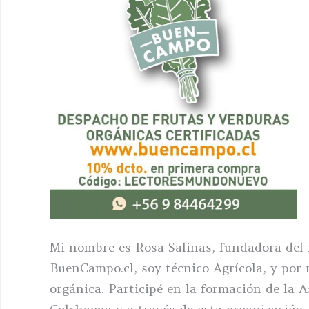
Mi nombre es Rosa Salinas, fundadora del
BuenCampo.cl, soy técnico Agrícola, y por 
orgánica. Participé en la formación de la 