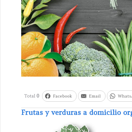
Total
0
Facebook
Email
Whats
Frutas y verduras a domicilio or