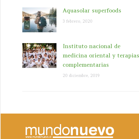
Aquasolar superfoods
3 febrero, 2020
Instituto nacional de
medicina oriental y terapia
complementarias
20 diciembre, 2019