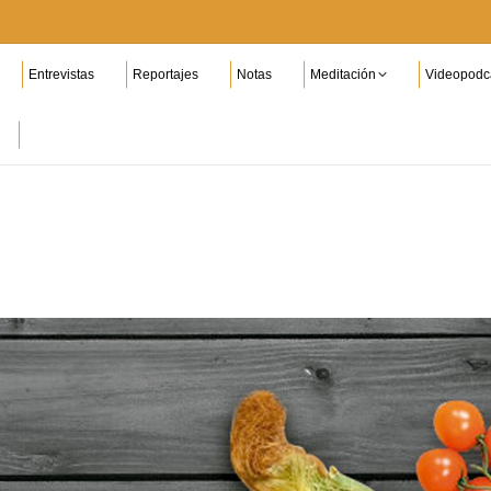
Entrevistas
Reportajes
Notas
Meditación
Videopodc