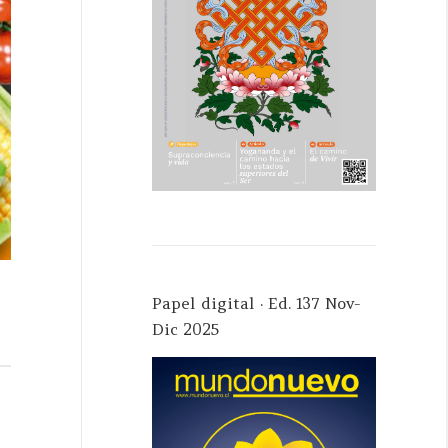
Papel digital · Ed. 137 Nov-
Dic 2025