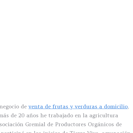
 negocio de
venta de frutas y verduras a domicilio
,
más de 20 años he trabajado en la agricultura
Asociación Gremial de Productores Orgánicos de