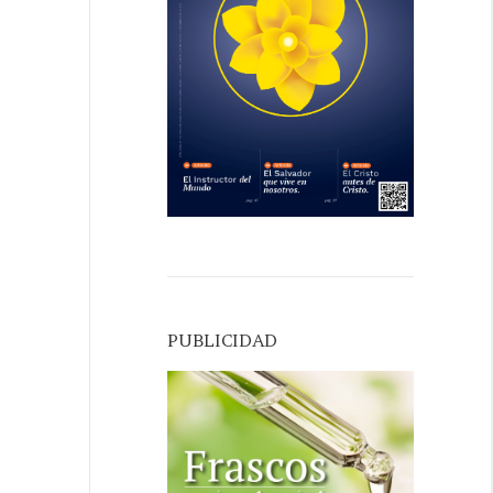
PUBLICIDAD