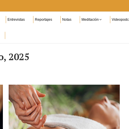
Entrevistas
Reportajes
Notas
Meditación
Videopodc
o, 2025