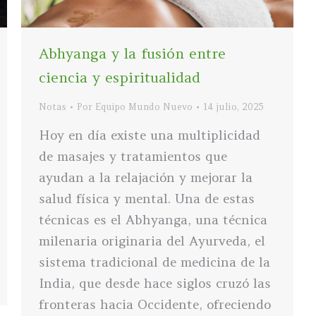
Abhyanga y la fusión entre
ciencia y espiritualidad
Notas
Por
Equipo Mundo Nuevo
14 julio, 2025
Hoy en día existe una multiplicidad
de masajes y tratamientos que
ayudan a la relajación y mejorar la
salud física y mental. Una de estas
técnicas es el Abhyanga, una técnica
milenaria originaria del Ayurveda, el
sistema tradicional de medicina de la
India, que desde hace siglos cruzó las
fronteras hacia Occidente, ofreciendo