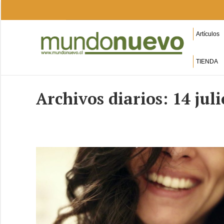
Artículos
TIENDA
Archivos diarios:
14 juli