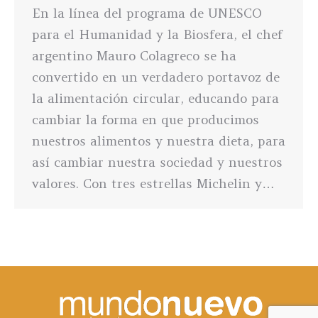
En la línea del programa de UNESCO
para el Humanidad y la Biosfera, el chef
argentino Mauro Colagreco se ha
convertido en un verdadero portavoz de
la alimentación circular, educando para
cambiar la forma en que producimos
nuestros alimentos y nuestra dieta, para
así cambiar nuestra sociedad y nuestros
valores. Con tres estrellas Michelin y…