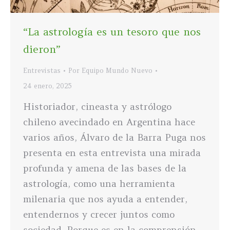
“La astrología es un tesoro que nos
dieron”
Entrevistas
Por
Equipo Mundo Nuevo
24 enero, 2025
Historiador, cineasta y astrólogo
chileno avecindado en Argentina hace
varios años, Álvaro de la Barra Puga nos
presenta en esta entrevista una mirada
profunda y amena de las bases de la
astrología, como una herramienta
milenaria que nos ayuda a entender,
entendernos y crecer juntos como
sociedad. Porque es en la comprensión