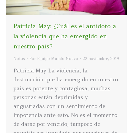
Patricia May: ¿Cuál es el antídoto a
la violencia que ha emergido en
nuestro país?
Notas
Por
Equipo Mundo Nuevo
22 noviembre, 2019
Patricia May La violencia, la
destrucción que ha emergido en nuestro
país es potente y contagiosa, muchas
personas están deprimidas y
angustiadas con un sentimiento de
impotencia ante esto. No es el momento
de darse por vencido, tampoco de
permitir ser inundado por emociones de