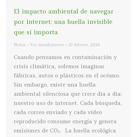
El impacto ambiental de navegar
por internet: una huella invisible
que sí importa
Notas
Por
mundonuevo
21 febrero, 2026
Cuando pensamos en contaminación y
crisis climática, solemos imaginar
fábricas, autos o plásticos en el océano.
Sin embargo, existe una huella
ambiental silenciosa que crece día a día:
nuestro uso de internet. Cada búsqueda,
cada correo enviado y cada video
reproducido consume energía y genera
emisiones de CO₂. La huella ecológica