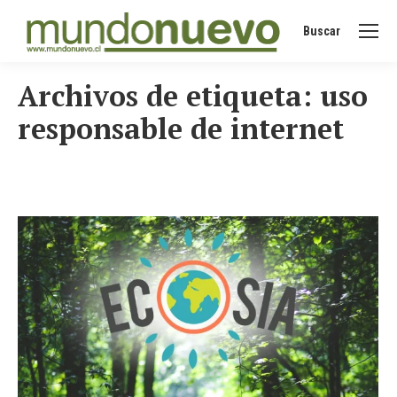
Buscar
Buscar:
Archivos de etiqueta:
uso
responsable de internet