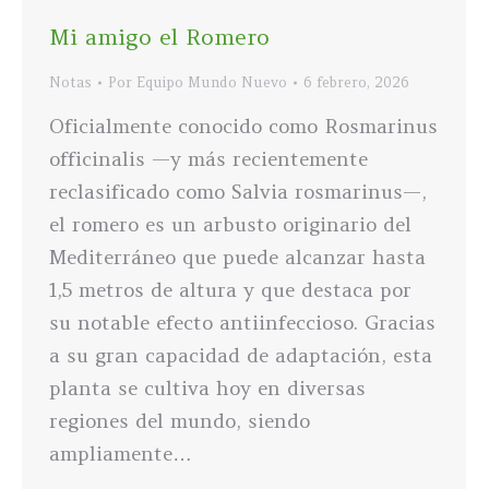
Mi amigo el Romero
Notas
Por
Equipo Mundo Nuevo
6 febrero, 2026
Oficialmente conocido como Rosmarinus
officinalis —y más recientemente
reclasificado como Salvia rosmarinus—,
el romero es un arbusto originario del
Mediterráneo que puede alcanzar hasta
1,5 metros de altura y que destaca por
su notable efecto antiinfeccioso. Gracias
a su gran capacidad de adaptación, esta
planta se cultiva hoy en diversas
regiones del mundo, siendo
ampliamente…